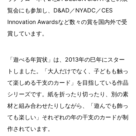
覧会にも参加し、D&AD／NYADC／CES
Innovation Awardsなど数々の賞を国内外で受
賞しています。
「遊べる年賀状」は、2013年の巳年にスター
トしました。「大人だけでなく、子どもも触っ
て楽しめる干支のカード」を目指している作品
シリーズです。紙を折ったり切ったり、別の素
材と組み合わせたりしながら、「遊んでも飾っ
ても楽しい」それぞれの年の干支のカードが制
作されています。