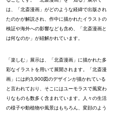
は、「北斎漫画」がどのような経緯で出版され
たのかが解説され、作中に描かれたイラストの
検証や海外への影響なども含め、「北斎漫画と
は何なのか」が紐解かれています。
「楽しむ」展示は、「北斎漫画」に描かれた多
彩なイラストを用いて展開されます。「北斎漫
画」には約3,900図のデザインが描かれている
と言われており、そこにはユーモラスで風変わ
りなものも数多く含まれています。人々の生活
の様子や動植物や風景はもちろん、変顔のよう