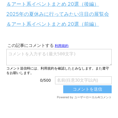
＆アート系イベントまとめ 20選（後編）
2025年の夏休みに行ってみたい注目の展覧会
＆アート系イベントまとめ 20選（前編）