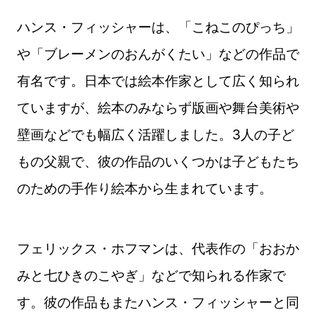
ハンス・フィッシャーは、「こねこのぴっち」
や「ブレーメンのおんがくたい」などの作品で
有名です。日本では絵本作家として広く知られ
ていますが、絵本のみならず版画や舞台美術や
壁画などでも幅広く活躍しました。3人の子ど
もの父親で、彼の作品のいくつかは子どもたち
のための手作り絵本から生まれています。
フェリックス・ホフマンは、代表作の「おおか
みと七ひきのこやぎ」などで知られる作家で
す。彼の作品もまたハンス・フィッシャーと同