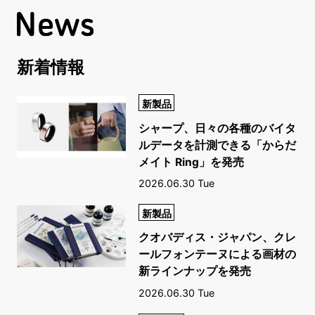
新着情報
新製品
シャープ、日々の各種のバイタ
ルデータを計測できる「からだ
メイト Ring」を発売
2026.06.30 Tue
新製品
クオバディス・ジャパン、クレ
ールフォンテーヌによる画材の
新ラインナップを発売
2026.06.30 Tue