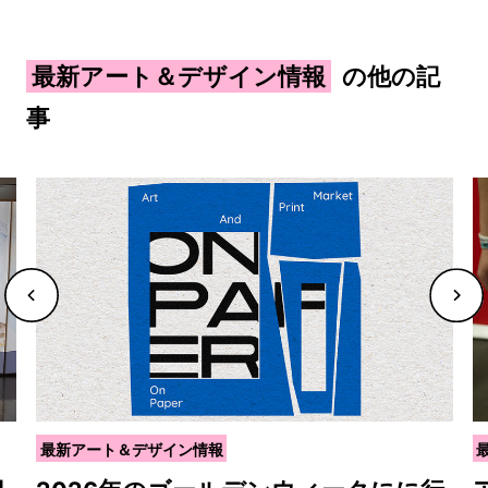
最新アート＆デザイン情報
の他の記
事
最新アート＆デザイン情報