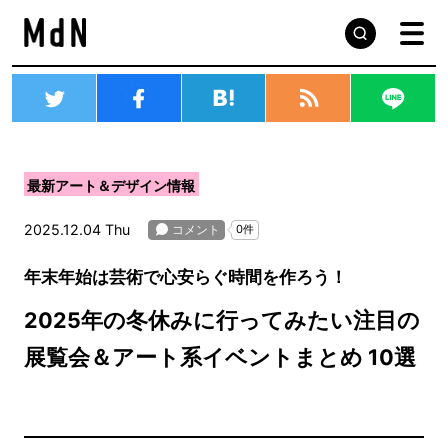
最新アート＆デザイン情報
2025.12.04 Thu
年末年始は芸術で心安らぐ時間を作ろう！
2025年の冬休みに行ってみたい注目の
展覧会＆アート系イベントまとめ 10選