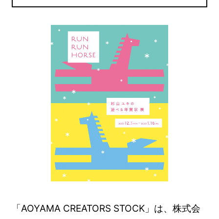
「AOYAMA CREATORS STOCK」は、株式会