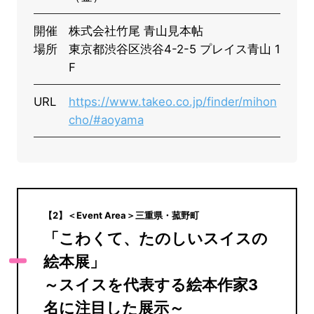
開催
株式会社竹尾 青山見本帖
場所
東京都渋谷区渋谷4-2-5 プレイス青山 1
F
URL
https://www.takeo.co.jp/finder/mihon
cho/#aoyama
【2】＜Event Area＞三重県・菰野町
「こわくて、たのしいスイスの
絵本展」
～スイスを代表する絵本作家3
名に注目した展示～