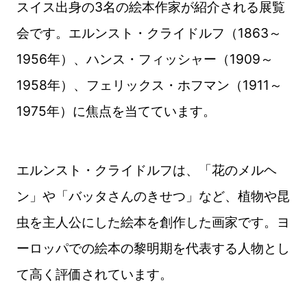
スイス出身の3名の絵本作家が紹介される展覧
会です。エルンスト・クライドルフ（1863～
1956年）、ハンス・フィッシャー（1909～
1958年）、フェリックス・ホフマン（1911～
1975年）に焦点を当てています。
エルンスト・クライドルフは、「花のメルヘ
ン」や「バッタさんのきせつ」など、植物や昆
虫を主人公にした絵本を創作した画家です。ヨ
ーロッパでの絵本の黎明期を代表する人物とし
て高く評価されています。