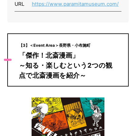
URL
https://www.paramitamuseum.com/
【3】＜Event Area＞長野県・小布施町
「傑作！北斎漫画」
～知る・楽しむという2つの観
点で北斎漫画を紹介～