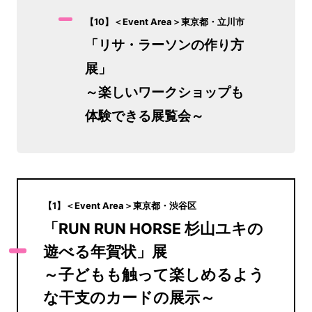
【10】＜Event Area＞東京都・立川市
「リサ・ラーソンの作り方
展」
～楽しいワークショップも
体験できる展覧会～
【1】＜Event Area＞東京都・渋谷区
「RUN RUN HORSE 杉山ユキの
遊べる年賀状」展
～子どもも触って楽しめるよう
な干支のカードの展示～