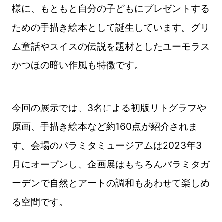
様に、もともと自分の子どもにプレゼントする
ための手描き絵本として誕生しています。グリ
ム童話やスイスの伝説を題材としたユーモラス
かつほの暗い作風も特徴です。
今回の展示では、3名による初版リトグラフや
原画、手描き絵本など約160点が紹介されま
す。会場のパラミタミュージアムは2023年3
月にオープンし、企画展はもちろんパラミタガ
ーデンで自然とアートの調和もあわせて楽しめ
る空間です。