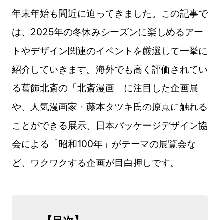
年末年始も間近に迫ってきました。この記事で
は、2025年の冬休みシーズンに楽しめるアー
トやデザイン関連のイベントを厳選して一挙に
紹介していきます。海外でも高く評価されてい
る葛飾北斎の「北斎漫画」に注目した企画展
や、人気漫画家・藤本タツキ氏の原点に触れる
ことができる展示、日本パッケージデザイン協
会による「昭和100年」がテーマの展覧会な
ど、ワクワクする企画が目白押しです。