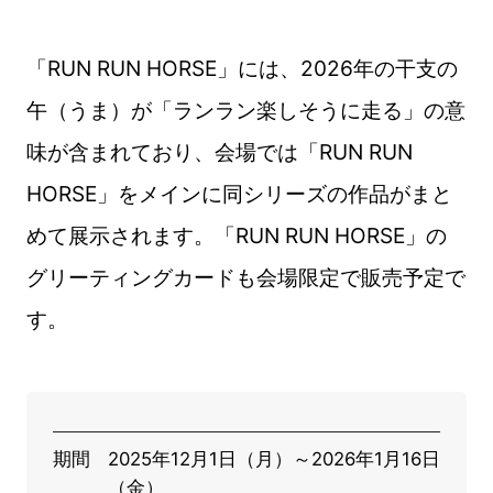
「RUN RUN HORSE」には、2026年の干支の
午（うま）が「ランラン楽しそうに走る」の意
味が含まれており、会場では「RUN RUN
HORSE」をメインに同シリーズの作品がまと
めて展示されます。「RUN RUN HORSE」の
グリーティングカードも会場限定で販売予定で
す。
期間
2025年12月1日（月）～2026年1月16日
（金）