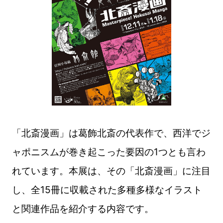
「北斎漫画」は葛飾北斎の代表作で、西洋でジ
ャポニスムが巻き起こった要因の1つとも言わ
れています。本展は、その「北斎漫画」に注目
し、全15冊に収載された多種多様なイラスト
と関連作品を紹介する内容です。