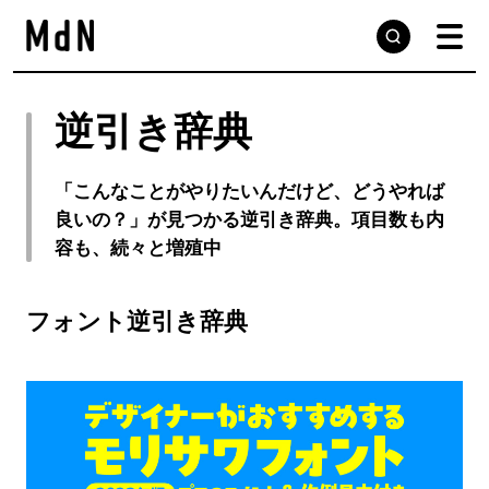
逆引き辞典
「こんなことがやりたいんだけど、どうやれば
良いの？」が見つかる逆引き辞典。項目数も内
容も、続々と増殖中
フォント逆引き辞典