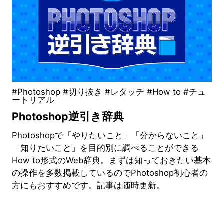
#Photoshop #切り抜き #レタッチ #How to #チュ
ートリアル
Photoshop逆引き辞典
Photoshopで「やりたいこと」「分からないこと」
「知りたいこと」を目的別に調べることができる
How to形式のWeb辞典。まずは知っておきたい基本
の操作を多数掲載しているのでPhotoshop初心者の
方にもおすすめです。記事は随時更新。