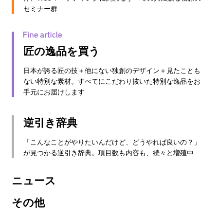
セミナー群
匠の逸品を買う
日本が誇る匠の技＋他にない独創のデザイン＋見たことも
ない特別な素材。すべてにこだわり抜いた特別な逸品をお
手元にお届けします
逆引き辞典
「こんなことがやりたいんだけど、どうやれば良いの？」
が見つかる逆引き辞典。項目数も内容も、続々と増殖中
ニュース
その他