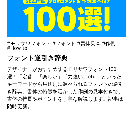
#モリサワフォント #フォント #書体見本 #作例
#How to
フォント逆引き辞典
デザイナーがおすすめするモリサワフォント100
選！「定番」「楽しい」「力強い」etc... といった
キーワードから用途別に調べられるフォントの逆引
き辞典。書体の特徴を活かした作例の見本付きで、
書体の特長やポイントを丁寧な解説します。記事は
随時更新。