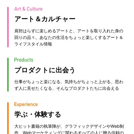
アート＆カルチャー
肩肘はらずに楽しめるアートと、アートを取り入れた身の
回りの品々。あなたの生活をちょっと楽しくするアート＆
ライフスタイル情報
プロダクトに出会う
仕事がちょっと楽になる、気持ちがちょっと上がる、思わ
ず人に見せたくなる、そんなプロダクトたちに出会える
学ぶ・体験する
大ヒット書籍の執筆陣が、グラフィックデザインやWeb制
作、Webマーケティングに関わるすべての人に贈る信頼の