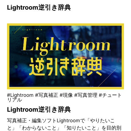
Lightroom逆引き辞典
#Lightroom #写真補正 #現像 #写真管理 #チュート
リアル
Lightroom逆引き辞典
写真補正・編集ソフトLightroomで「やりたいこ
と」「わからないこと」「知りたいこと」を目的別