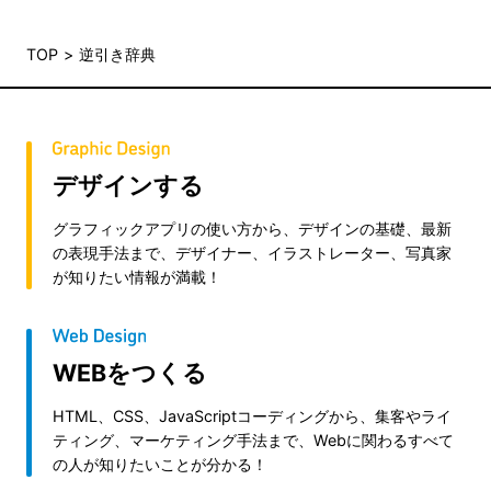
TOP
逆引き辞典
デザインする
グラフィックアプリの使い方から、デザインの基礎、最新
の表現手法まで、デザイナー、イラストレーター、写真家
が知りたい情報が満載！
WEBをつくる
HTML、CSS、JavaScriptコーディングから、集客やライ
ティング、マーケティング手法まで、Webに関わるすべて
の人が知りたいことが分かる！