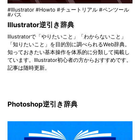
#Illustrator #Howto #チュートリアル #ペンツール
#パス
Illustrator逆引き辞典
Illustratorで「やりたいこと」「わからないこと」
「知りたいこと」を目的別に調べられるWeb辞典。
知っておきたい基本操作を体系的に分類して掲載し
ています。Illustrator初心者の方からおすすめです。
記事は随時更新。
Photoshop逆引き辞典