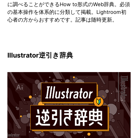
に調べることができるHow to形式のWeb辞典。必須
の基本操作を体系的に分類して掲載。Lightroom初
心者の方からおすすめです。記事は随時更新。
Illustrator逆引き辞典