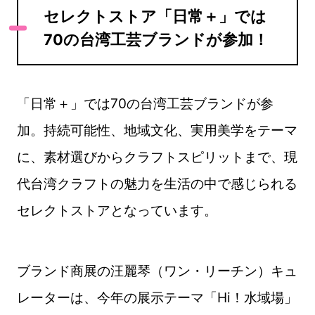
セレクトストア「日常＋」では
70の台湾工芸ブランドが参加！
「日常＋」では70の台湾工芸ブランドが参
加。持続可能性、地域文化、実用美学をテーマ
に、素材選びからクラフトスピリットまで、現
代台湾クラフトの魅力を生活の中で感じられる
セレクトストアとなっています。
ブランド商展の汪麗琴（ワン・リーチン）キュ
レーターは、今年の展示テーマ「Hi！水域場」