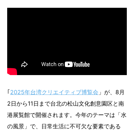
｢
2025年台湾クリエイティブ博覧会
」が、8月
2日から11日まで台北の松山文化創意園区と南
港展覧館で開催されます。今年のテーマは「水
の風景」で、日常生活に不可欠な要素である