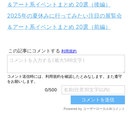
＆アート系イベントまとめ 20選（後編）
2025年の夏休みに行ってみたい注目の展覧会
＆アート系イベントまとめ 20選（前編）