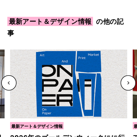
最新アート＆デザイン情報
の他の記
事
最新アート＆デザイン情報