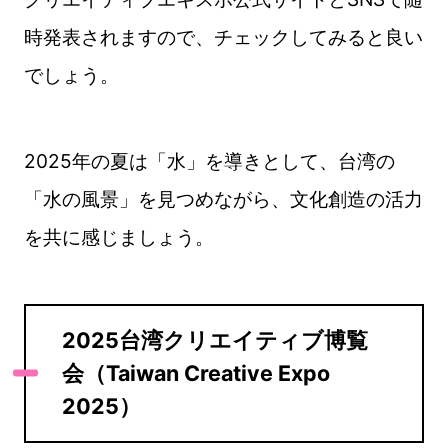
時発表されますので、チェックしてみると良い
でしょう。
2025年の夏は「水」を導きとして、台湾の
「水の風景」を見つめながら、文化創造の活力
を共に感じましょう。
2025台湾クリエイティブ博覧
会（Taiwan Creative Expo
2025）