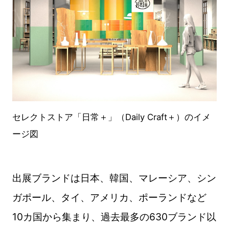
セレクトストア
「日常＋」（Daily Craft＋）のイメ
ージ図
出展ブランドは日本、韓国、マレーシア、シン
ガポール、タイ、アメリカ、ポーランドなど
10カ国から集まり、過去最多の630ブランド以