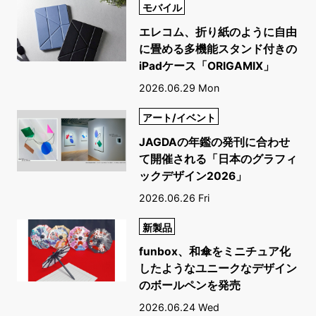
モバイル
エレコム、折り紙のように自由
に畳める多機能スタンド付きの
iPadケース「ORIGAMIX」
2026.06.29 Mon
アート/イベント
JAGDAの年鑑の発刊に合わせ
て開催される「日本のグラフィ
ックデザイン2026」
2026.06.26 Fri
新製品
funbox、和傘をミニチュア化
したようなユニークなデザイン
のボールペンを発売
2026.06.24 Wed