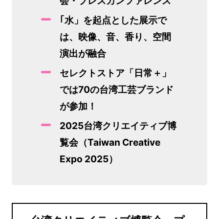
会・プレスカンファレンス
｢水」を起点とした展示で
は、映像、音、香り、空間
演出が融合
セレクトストア「日常＋」
では70の台湾工芸ブランド
が参加！
2025台湾クリエイティブ博
覧会（Taiwan Creative
Expo 2025）