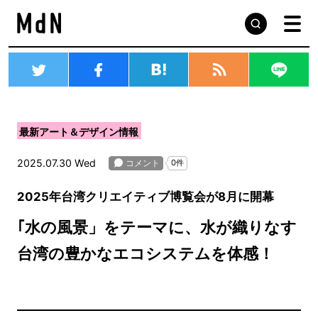
最新アート＆デザイン情報
2025.07.30 Wed
2025年台湾クリエイティブ博覧会が8月に開幕
｢水の風景」をテーマに、水が織りなす
台湾の豊かなエコシステムを体感！