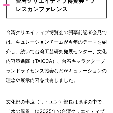
台湾クリエイティブ博覧会・プ
レスカンファレンス
台湾クリエイティブ博覧会の開幕前記者会見で
は、キュレーションチームが今年のテーマを紹
介し、続いて台湾工芸研究発展センター、文化
内容策進院（TAICCA）、台湾キャラクターブ
ランドライセンス協会などがキュレーションの
理念や展示内容を共有しました。
文化部の李遠（リ・エン）部長は挨拶の中で、
「水の風景」は2025年の台湾クリエイティブ