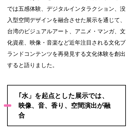
では五感体験、デジタルインタラクション、没
入型空間デザインを融合させた展示を通じて、
台湾のビジュアルアート、アニメ・マンガ、文
化資産、映像・音楽など近年注目される文化ブ
ランドコンテンツを再発見する文化体験を創出
すると語りました。
｢水」を起点とした展示では、
映像、音、香り、空間演出が融
合