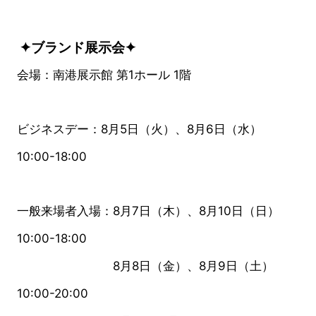
✦ブランド展示会✦
会場：南港展示館 第1ホール 1階
ビジネスデー：8月5日（火）、8月6日（水）
10:00-18:00
一般来場者入場：8月7日（木）、8月10日（日）
10:00-18:00
8月8日（金）、8月9日（土）
10:00-20:00