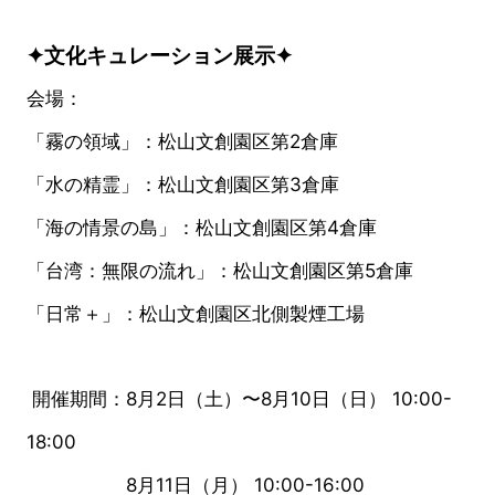
✦文化キュレーション展示✦
会場：
「霧の領域」：松山文創園区第2倉庫
「水の精霊」：松山文創園区第3倉庫
「海の情景の島」：松山文創園区第4倉庫
「台湾：無限の流れ」：松山文創園区第5倉庫
「日常＋」：松山文創園区北側製煙工場
開催期間：8月2日（土）〜8月10日（日） 10:00-
18:00
8月11日（月） 10:00-16:00