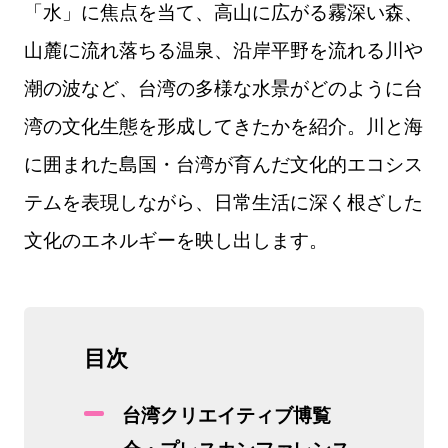
「水」に焦点を当て、高山に広がる霧深い森、
山麓に流れ落ちる温泉、沿岸平野を流れる川や
潮の波など、台湾の多様な水景がどのように台
湾の文化生態を形成してきたかを紹介。川と海
に囲まれた島国・台湾が育んだ文化的エコシス
テムを表現しながら、日常生活に深く根ざした
文化のエネルギーを映し出します。
目次
台湾クリエイティブ博覧