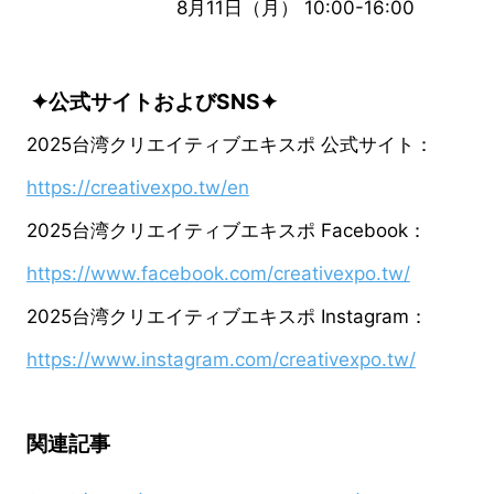
8月11日（月） 10:00-16:00
✦公式サイトおよびSNS✦
2025台湾クリエイティブエキスポ 公式サイト：
https://creativexpo.tw/en
2025台湾クリエイティブエキスポ Facebook：
https://www.facebook.com/creativexpo.tw/
2025台湾クリエイティブエキスポ Instagram：
https://www.instagram.com/creativexpo.tw/
関連記事