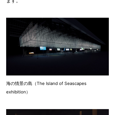
ます。
海の情景の島（The Island of Seascapes
exhibition）