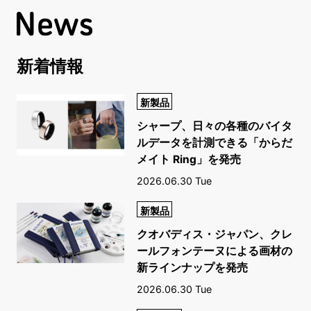
新着情報
新製品
シャープ、日々の各種のバイタ
ルデータを計測できる「からだ
メイト Ring」を発売
2026.06.30 Tue
新製品
クオバディス・ジャパン、クレ
ールフォンテーヌによる画材の
新ラインナップを発売
2026.06.30 Tue