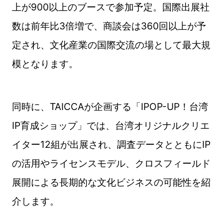
上が900以上のブースで参加予定。国際出展社
数は前年比3倍増で、商談会は360回以上が予
定され、文化産業の国際交流の場として最大規
模となります。
同時に、TAICCAが企画する「IPOP-UP！台湾
IP育成ショップ」では、台湾オリジナルクリエ
イター12組が出展され、調査データとともにIP
の活用やライセンスモデル、クロスフィールド
展開による長期的な文化ビジネスの可能性を紹
介します。