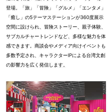
登場。「旅」「冒険」「グルメ」「エンタメ」
「癒し」の5テーマステーションが360度展示
空間に設けられ、冒険ストーリー、親子体験、
サブカルチャートレンドなど、多様な魅力を体
感できます。商談会やメディア向けイベントも
多数予定され、キャラクターIPによる台湾文創
の影響力を広く発信します。