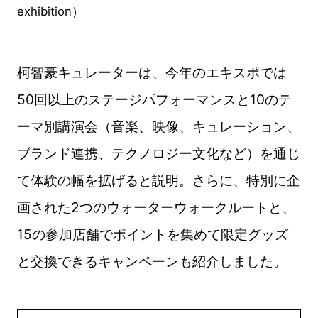
exhibition）
柯智豪キュレーターは、今年のエキスポでは
50回以上のステージパフォーマンスと10のテ
ーマ別講演会（音楽、映像、キュレーション、
ブランド連携、テクノロジー文化など）を通じ
て体験の幅を拡げると説明。さらに、特別に企
画された2つのウォーターウォークルートと、
15の参加店舗でポイントを集めて限定グッズ
と交換できるキャンペーンも紹介しました。