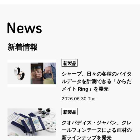
新着情報
新製品
シャープ、日々の各種のバイタ
ルデータを計測できる「からだ
メイト Ring」を発売
2026.06.30 Tue
新製品
クオバディス・ジャパン、クレ
ールフォンテーヌによる画材の
新ラインナップを発売