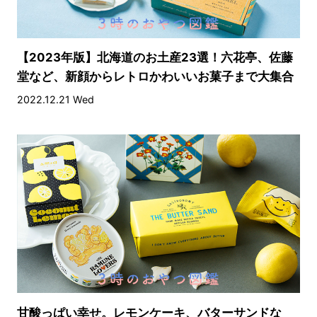
【2023年版】北海道のお土産23選！六花亭、佐藤
堂など、新顔からレトロかわいいお菓子まで大集合
2022.12.21 Wed
甘酸っぱい幸せ。レモンケーキ、バターサンドな