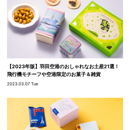
【2023年版】羽田空港のおしゃれなお土産21選！
飛行機モチーフや空港限定のお菓子＆雑貨
2023.03.07 Tue