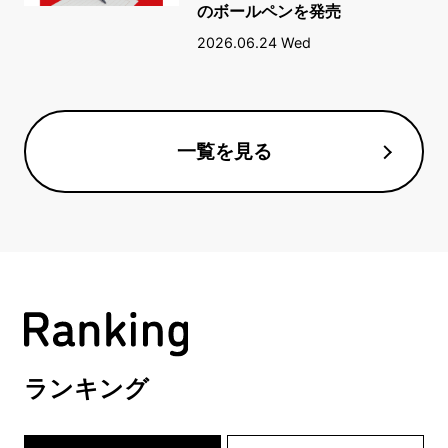
のボールペンを発売
2026.06.24 Wed
一覧を見る
ランキング