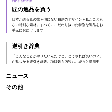
匠の逸品を買う
日本が誇る匠の技＋他にない独創のデザイン＋見たことも
ない特別な素材。すべてにこだわり抜いた特別な逸品をお
手元にお届けします
逆引き辞典
「こんなことがやりたいんだけど、どうやれば良いの？」
が見つかる逆引き辞典。項目数も内容も、続々と増殖中
ニュース
その他