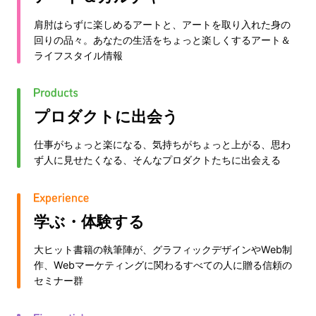
肩肘はらずに楽しめるアートと、アートを取り入れた身の
回りの品々。あなたの生活をちょっと楽しくするアート＆
ライフスタイル情報
プロダクトに出会う
仕事がちょっと楽になる、気持ちがちょっと上がる、思わ
ず人に見せたくなる、そんなプロダクトたちに出会える
学ぶ・体験する
大ヒット書籍の執筆陣が、グラフィックデザインやWeb制
作、Webマーケティングに関わるすべての人に贈る信頼の
セミナー群