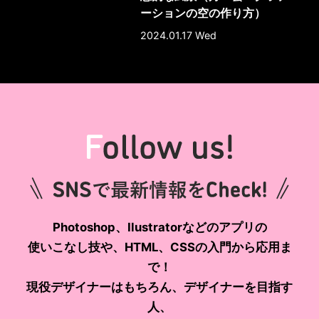
ーションの空の作り方）
2024.01.17 Wed
Photoshop、Ilustratorなどのアプリの
使いこなし技や、HTML、CSSの入門から応用ま
で！
現役デザイナーはもちろん、デザイナーを目指す
人、