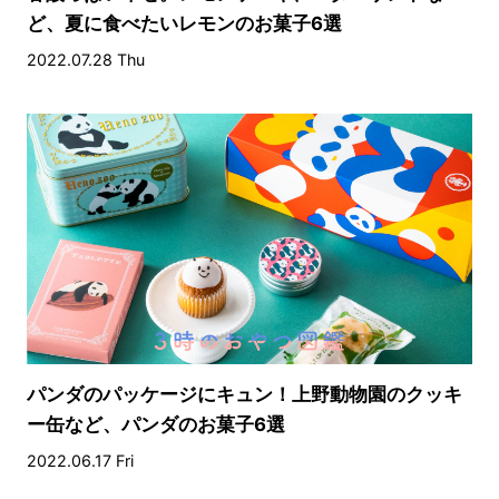
ど、夏に食べたいレモンのお菓子6選
2022.07.28 Thu
パンダのパッケージにキュン！上野動物園のクッキ
ー缶など、パンダのお菓子6選
2022.06.17 Fri