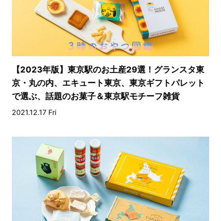
【2023年版】東京駅のお土産29選！グランスタ東
京・丸の内、エキュート東京、東京ギフトパレット
で選ぶ、話題のお菓子＆東京駅モチーフ雑貨
2021.12.17 Fri