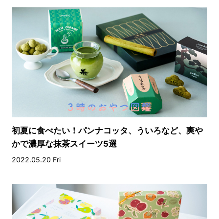
初夏に食べたい！パンナコッタ、ういろなど、爽や
かで濃厚な抹茶スイーツ5選
2022.05.20 Fri