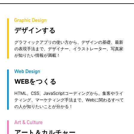
デザインする
グラフィックアプリの使い方から、デザインの基礎、最新
の表現手法まで、デザイナー、イラストレーター、写真家
が知りたい情報が満載！
WEBをつくる
HTML、CSS、JavaScriptコーディングから、集客やライ
ティング、マーケティング手法まで、Webに関わるすべて
の人が知りたいことが分かる！
アート＆カルチャー