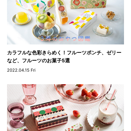
カラフルな色彩きらめく！フルーツポンチ、ゼリー
など、フルーツのお菓子5選
2022.04.15 Fri