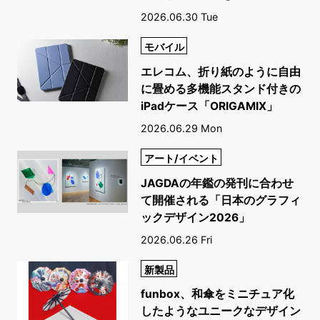
2026.06.30 Tue
モバイル
エレコム、折り紙のように自由
に畳める多機能スタンド付きの
iPadケース「ORIGAMIX」
2026.06.29 Mon
アート/イベント
JAGDAの年鑑の発刊に合わせ
て開催される「日本のグラフィ
ックデザイン2026」
2026.06.26 Fri
新製品
funbox、和傘をミニチュア化
したようなユニークなデザイン