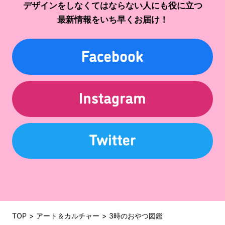
デザインをしなくてはならない人にも役に立つ
最新情報をいち早くお届け！
TOP
アート＆カルチャー
3時のおやつ図鑑