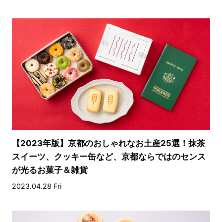
【2023年版】京都のおしゃれなお土産25選！抹茶
スイーツ、クッキー缶など、京都ならではのセンス
が光るお菓子＆雑貨
2023.04.28 Fri