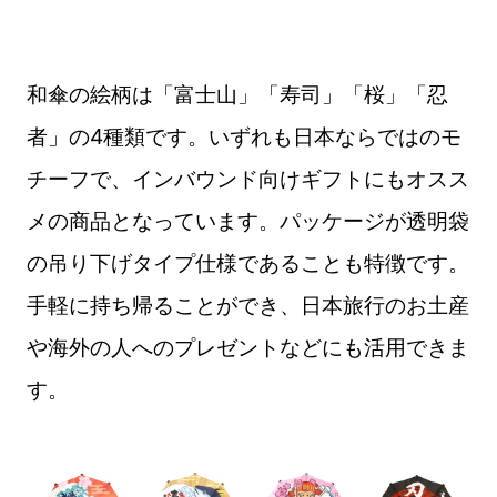
和傘の絵柄は「富士山」「寿司」「桜」「忍
者」の4種類です。いずれも日本ならではのモ
チーフで、インバウンド向けギフトにもオスス
メの商品となっています。パッケージが透明袋
の吊り下げタイプ仕様であることも特徴です。
手軽に持ち帰ることができ、日本旅行のお土産
や海外の人へのプレゼントなどにも活用できま
す。