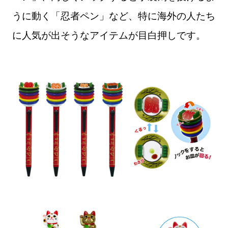
うに動く「忍者ペン」など、特に海外の人たち
に人気が出そうなアイテムが目白押しです。