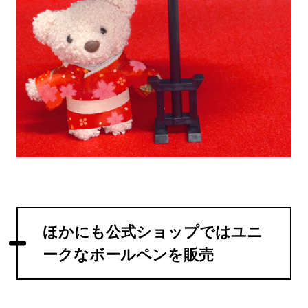
ほかにも公式ショップではユニ
ークなボールペンを販売