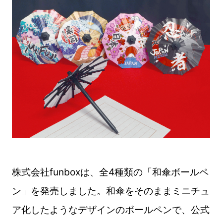
株式会社funboxは、全4種類の「和傘ボールペ
ン」を発売しました。和傘をそのままミニチュ
ア化したようなデザインのボールペンで、公式