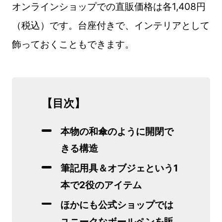
オンラインショップでの直販価格は各1,408円
（税込）です。台座付きで、インテリアとして
飾っておくこともできます。
【目次】
本物の和傘のように開閉で
きる構造
筆記用具＆オブジェという1
本で2役のアイテム
ほかにも公式ショップでは
ユニークなボールペンを販