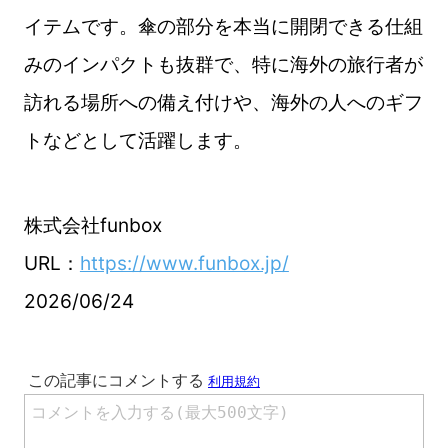
イテムです。傘の部分を本当に開閉できる仕組
みのインパクトも抜群で、特に海外の旅行者が
訪れる場所への備え付けや、海外の人へのギフ
トなどとして活躍します。
株式会社funbox
URL：
https://www.funbox.jp/
2026/06/24