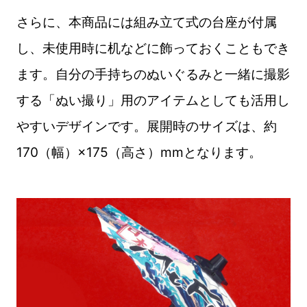
さらに、本商品には組み立て式の台座が付属
し、未使用時に机などに飾っておくこともでき
ます。自分の手持ちのぬいぐるみと一緒に撮影
する「ぬい撮り」用のアイテムとしても活用し
やすいデザインです。展開時のサイズは、約
170（幅）×175（高さ）mmとなります。