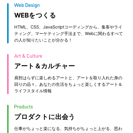
WEBをつくる
HTML、CSS、JavaScriptコーディングから、集客やライ
ティング、マーケティング手法まで、Webに関わるすべて
の人が知りたいことが分かる！
アート＆カルチャー
肩肘はらずに楽しめるアートと、アートを取り入れた身の
回りの品々。あなたの生活をちょっと楽しくするアート＆
ライフスタイル情報
プロダクトに出会う
仕事がちょっと楽になる、気持ちがちょっと上がる、思わ