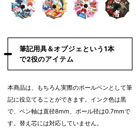
筆記用具＆オブジェという1本
で2役のアイテム
本商品は、もちろん実際のボールペンとして筆
記に役立てることができます。インク色は黒
で、ペン軸は直径8mm、ボール径は0.7mmで
す。替え芯には対応していません。