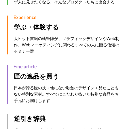
ず人に見せたくなる、そんなプロダクトたちに出会える
学ぶ・体験する
大ヒット書籍の執筆陣が、グラフィックデザインやWeb制
作、Webマーケティングに関わるすべての人に贈る信頼の
セミナー群
匠の逸品を買う
日本が誇る匠の技＋他にない独創のデザイン＋見たことも
ない特別な素材。すべてにこだわり抜いた特別な逸品をお
手元にお届けします
逆引き辞典