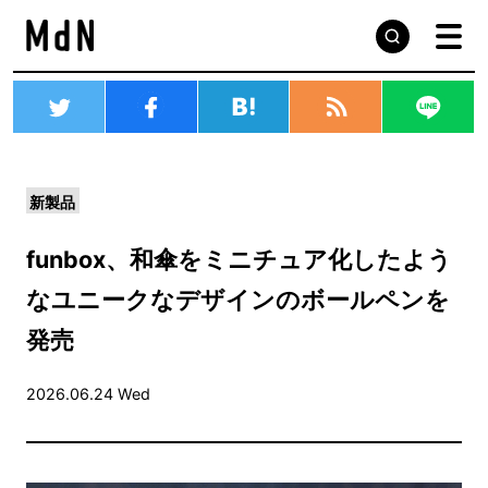
新製品
funbox、和傘をミニチュア化したよう
なユニークなデザインのボールペンを
発売
2026.06.24 Wed