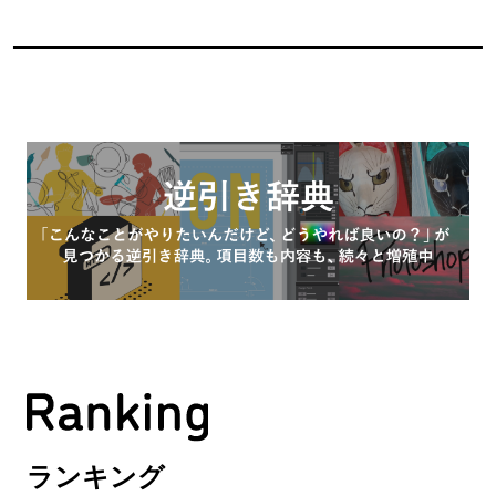
ランキング