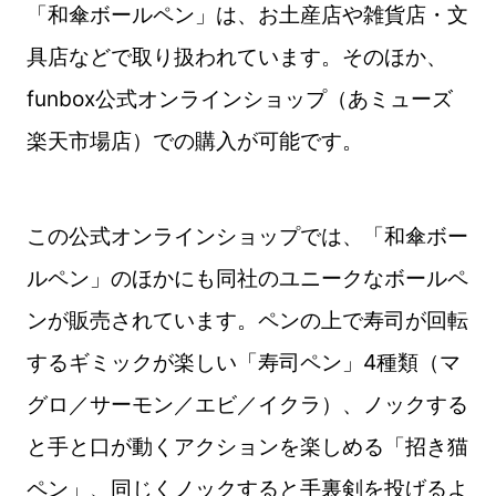
「和傘ボールペン」は、お土産店や雑貨店・文
具店などで取り扱われています。そのほか、
funbox公式オンラインショップ（あミューズ
楽天市場店）での購入が可能です。
この公式オンラインショップでは、「和傘ボー
ルペン」のほかにも同社のユニークなボールペ
ンが販売されています。ペンの上で寿司が回転
するギミックが楽しい「寿司ペン」4種類（マ
グロ／サーモン／エビ／イクラ）、ノックする
と手と口が動くアクションを楽しめる「招き猫
ペン」、同じくノックすると手裏剣を投げるよ