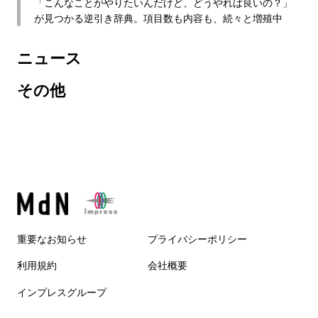
「こんなことがやりたいんだけど、どうやれば良いの？」
が見つかる逆引き辞典。項目数も内容も、続々と増殖中
ニュース
その他
重要なお知らせ
プライバシーポリシー
利用規約
会社概要
インプレスグループ