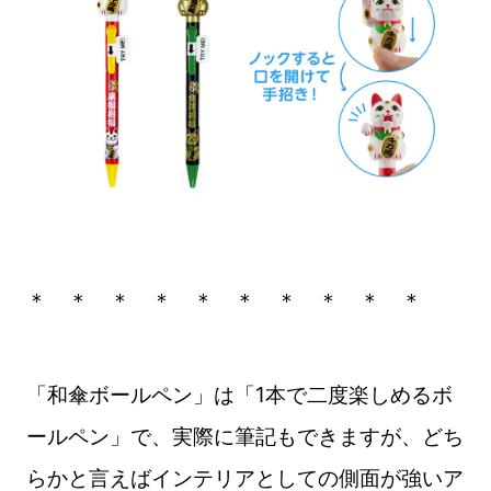
＊ ＊ ＊ ＊ ＊ ＊ ＊ ＊ ＊ ＊
「和傘ボールペン」は「1本で二度楽しめるボ
ールペン」で、実際に筆記もできますが、どち
らかと言えばインテリアとしての側面が強いア