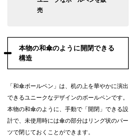
売
本物の和傘のように開閉できる
構造
「和傘ボールペン」は、机の上を華やかに演出
できるユニークなデザインのボールペンです。
本物の和傘のように、手動で「開閉」できる設
計で、未使用時には傘の部分はリング状のパー
ツで閉じておくことができます。