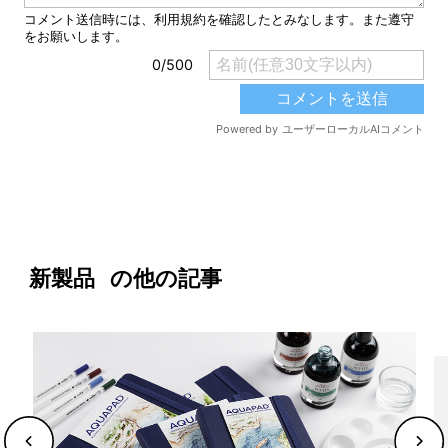
新製品
の他の記事