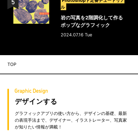
Photoshopド定番チュートリア
ル
岩の写真を2階調化して作る
ポップなグラフィック
2024.07.16 Tue
TOP
デザインする
グラフィックアプリの使い方から、デザインの基礎、最新
の表現手法まで、デザイナー、イラストレーター、写真家
が知りたい情報が満載！