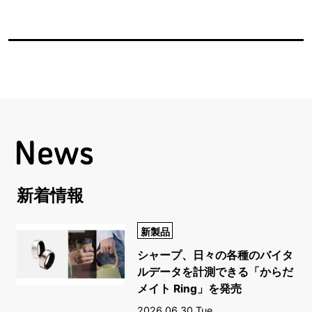
新着情報
新製品
シャープ、日々の各種のバイタ
ルデータを計測できる「からだ
メイト Ring」を発売
2026.06.30 Tue