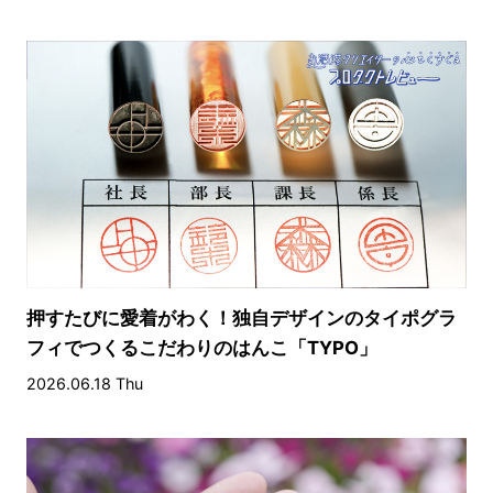
押すたびに愛着がわく！独自デザインのタイポグラ
フィでつくるこだわりのはんこ「TYPO」
2026.06.18 Thu