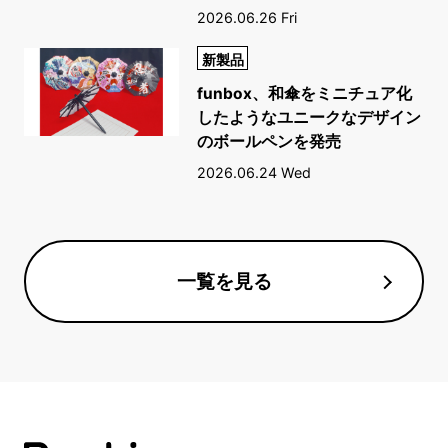
2026.06.26 Fri
新製品
funbox、和傘をミニチュア化
したようなユニークなデザイン
のボールペンを発売
2026.06.24 Wed
一覧を見る