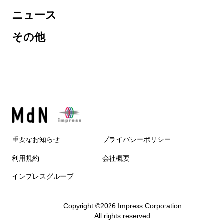
ニュース
その他
重要なお知らせ
プライバシーポリシー
利用規約
会社概要
インプレスグループ