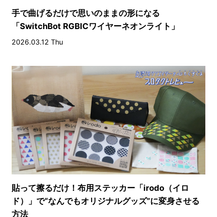
手で曲げるだけで思いのままの形になる
「SwitchBot RGBICワイヤーネオンライト」
2026.03.12 Thu
貼って擦るだけ！布用ステッカー「irodo（イロ
ド）」で“なんでもオリジナルグッズ”に変身させる
方法​