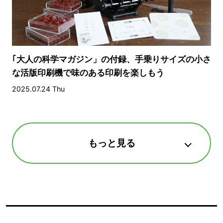
｢大人の科学マガジン」の付録、手乗りサイズの小さ
な活版印刷機で味のある印刷を楽しもう
2025.07.24 Thu
もっと見る