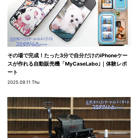
その場で完成！たった3分で自分だけのiPhoneケー
スが作れる自動販売機「MyCaseLabo｣｜体験レポ
ート
2025.09.11 Thu