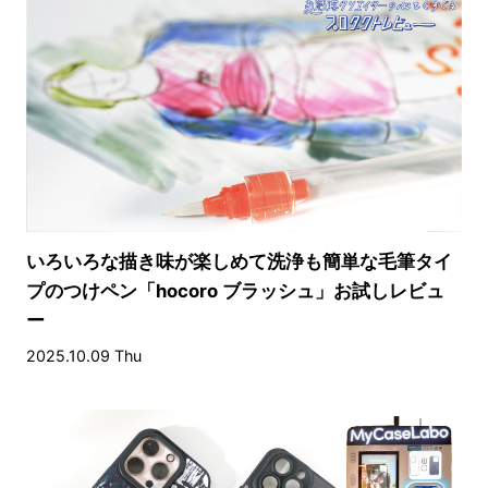
いろいろな描き味が楽しめて洗浄も簡単な毛筆タイ
プのつけペン「hocoro ブラッシュ」お試しレビュ
ー
2025.10.09 Thu