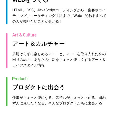
HTML、CSS、JavaScriptコーディングから、集客やライ
ティング、マーケティング手法まで、Webに関わるすべて
の人が知りたいことが分かる！
アート＆カルチャー
肩肘はらずに楽しめるアートと、アートを取り入れた身の
回りの品々。あなたの生活をちょっと楽しくするアート＆
ライフスタイル情報
プロダクトに出会う
仕事がちょっと楽になる、気持ちがちょっと上がる、思わ
ず人に見せたくなる、そんなプロダクトたちに出会える