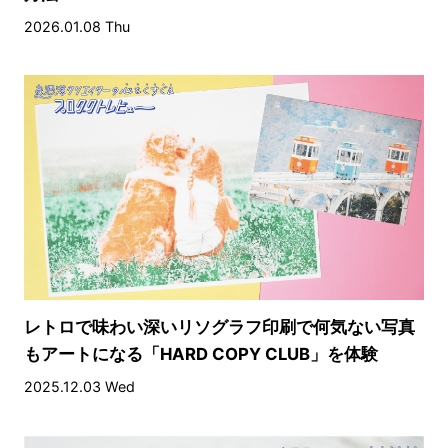
2026.01.08 Thu
レトロで味わい深いリソグラフ印刷で何気ない写真
もアートになる「HARD COPY CLUB」を体験
2025.12.03 Wed