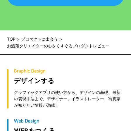
TOP
プロダクトに出会う
お洒落クリエイターの心をくすぐるプロダクトレビュー
デザインする
グラフィックアプリの使い方から、デザインの基礎、最新
の表現手法まで、デザイナー、イラストレーター、写真家
が知りたい情報が満載！
WEBをつくる