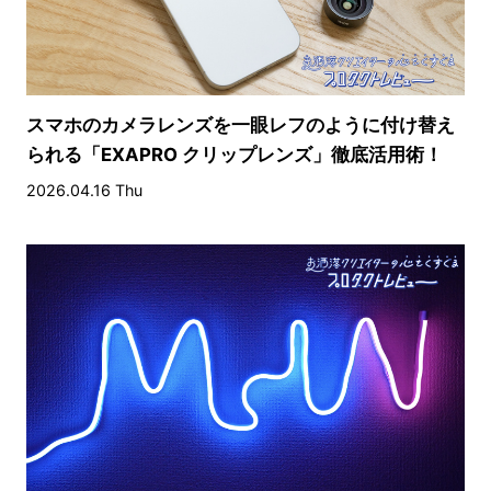
スマホのカメラレンズを一眼レフのように付け替え
られる「EXAPRO クリップレンズ」徹底活用術！
2026.04.16 Thu