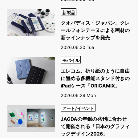
新製品
クオバディス・ジャパン、クレ
ールフォンテーヌによる画材の
新ラインナップを発売
2026.06.30 Tue
モバイル
エレコム、折り紙のように自由
に畳める多機能スタンド付きの
iPadケース「ORIGAMIX」
2026.06.29 Mon
アート/イベント
JAGDAの年鑑の発刊に合わせ
て開催される「日本のグラフィ
ックデザイン2026」