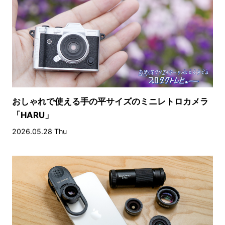
おしゃれで使える手の平サイズのミニレトロカメラ
「HARU」
2026.05.28 Thu