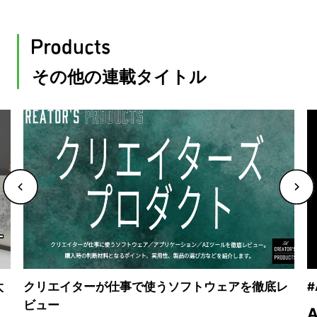
その他の連載タイトル
太
クリエイターが仕事で使うソフトウェアを徹底レ
#
ビュー