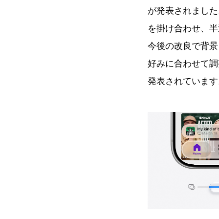
が発表されました。
を掛け合わせ、半
今後の改良で背景
好みに合わせて調
発表されています