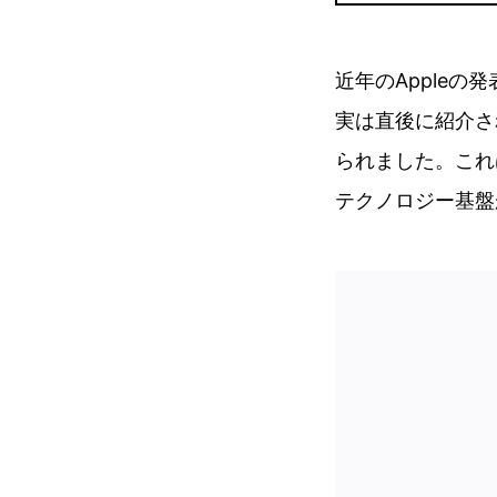
近年のApple
実は直後に紹介さ
られました。これ
テクノロジー基盤