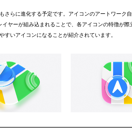
もさらに進化する予定です。アイコンのアートワーク自
lass」レイヤーが組み込まれることで、各アイコンの特徴が
やすいアイコンになることが紹介されています。