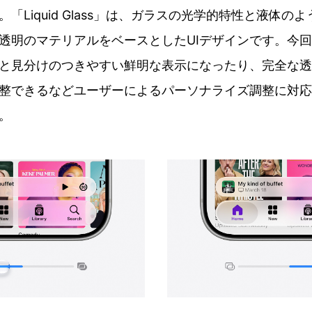
「Liquid Glass」は、ガラスの光学的特性と液体の
透明のマテリアルをベースとしたUIデザインです。今
と見分けのつきやすい鮮明な表示になったり、完全な透
整できるなどユーザーによるパーソナライズ調整に対応
。