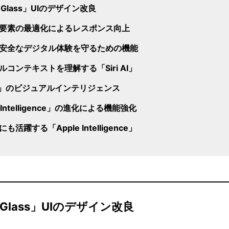
id Glass」UIのデザイン改良
要素の最適化によるレスポンス向上
安全なデジタル体験を守るための機能
ルコンテキストを理解する「Siri AI」
 AI」のビジュアルインテリジェンス
e Intelligence」の進化による機能強化
も活躍する「Apple Intelligence」
d Glass」UIのデザイン改良