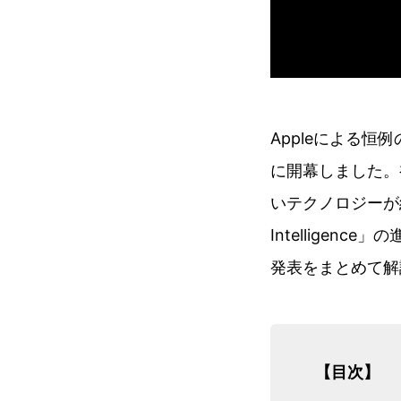
Appleによる恒
に開幕しました。
いテクノロジーが
Intelligen
発表をまとめて解
【目次】