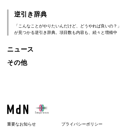
逆引き辞典
「こんなことがやりたいんだけど、どうやれば良いの？」
が見つかる逆引き辞典。項目数も内容も、続々と増殖中
ニュース
その他
重要なお知らせ
プライバシーポリシー