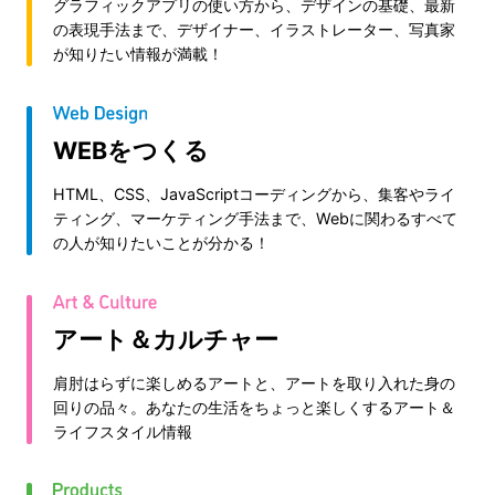
グラフィックアプリの使い方から、デザインの基礎、最新
の表現手法まで、デザイナー、イラストレーター、写真家
が知りたい情報が満載！
WEBをつくる
HTML、CSS、JavaScriptコーディングから、集客やライ
ティング、マーケティング手法まで、Webに関わるすべて
の人が知りたいことが分かる！
アート＆カルチャー
肩肘はらずに楽しめるアートと、アートを取り入れた身の
回りの品々。あなたの生活をちょっと楽しくするアート＆
ライフスタイル情報