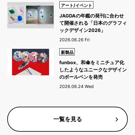
アート/イベント
JAGDAの年鑑の発刊に合わせ
て開催される「日本のグラフィ
ックデザイン2026」
2026.06.26 Fri
新製品
funbox、和傘をミニチュア化
したようなユニークなデザイン
のボールペンを発売
2026.06.24 Wed
一覧を見る