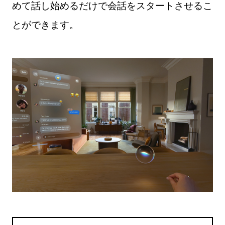
めて話し始めるだけで会話をスタートさせるこ
とができます。