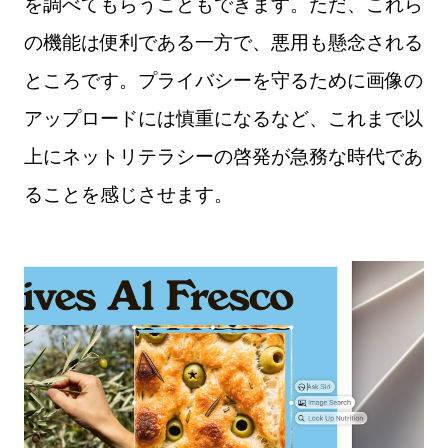
を調べてもらうこともできます。ただ、これら
の機能は便利である一方で、悪用も懸念される
ところです。プライバシーを守るために画像の
アップロードには慎重になるなど、これまで以
上にネットリテラシーの啓発が急務な時代であ
ることを感じさせます。