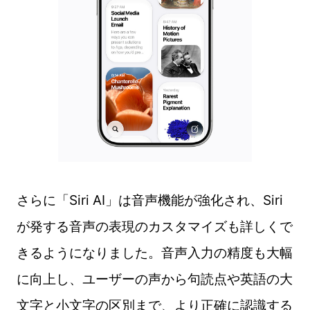
さらに「Siri AI」は音声機能が強化され、Siri
が発する音声の表現のカスタマイズも詳しくで
きるようになりました。音声入力の精度も大幅
に向上し、ユーザーの声から句読点や英語の大
文字と小文字の区別まで、より正確に認識する