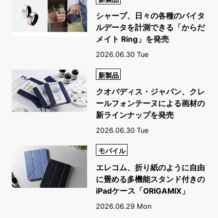
シャープ、日々の各種のバイタ
ルデータを計測できる「からだ
メイト Ring」を発売
2026.06.30 Tue
新製品
クオバディス・ジャパン、クレ
ールフォンテーヌによる画材の
新ラインナップを発売
2026.06.30 Tue
モバイル
エレコム、折り紙のように自由
に畳める多機能スタンド付きの
iPadケース「ORIGAMIX」
2026.06.29 Mon