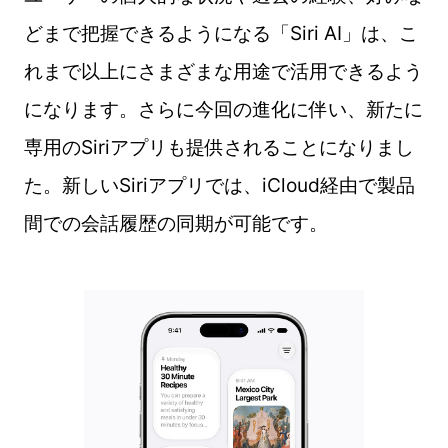
どまで把握できるようになる「Siri AI」は、こ
れまで以上にさまざまな用途で活用できるよう
になります。さらに今回の進化に伴い、新たに
専用のSiriアプリも提供されることになりまし
た。新しいSiriアプリでは、iCloud経由で製品
間での会話履歴の同期が可能です。