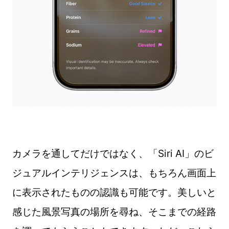
カメラを通してだけではなく、「Siri AI」のビ
ジュアルインテリジェンスは、もちろん画面上
に表示されたものの認識も可能です。美しいと
感じた風景写真の場所を尋ね、そこまでの経路