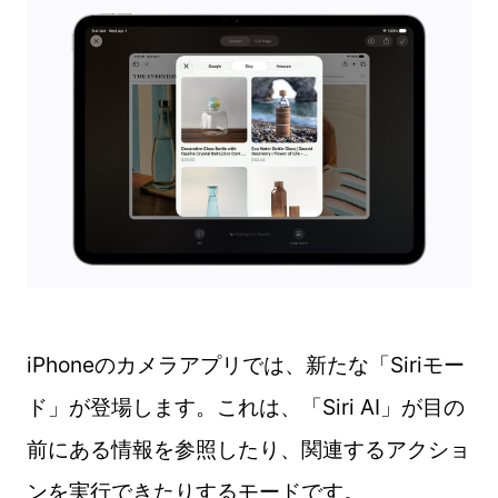
iPhoneのカメラアプリでは、新たな「Siriモー
ド」が登場します。これは、「Siri AI」が目の
前にある情報を参照したり、関連するアクショ
ンを実行できたりするモードです。