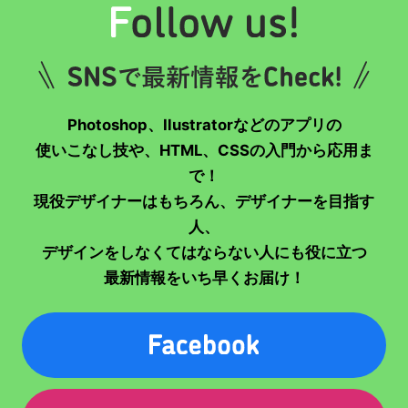
Photoshop、Ilustratorなどのアプリの
使いこなし技や、HTML、CSSの入門から応用ま
で！
現役デザイナーはもちろん、デザイナーを目指す
人、
デザインをしなくてはならない人にも役に立つ
最新情報をいち早くお届け！