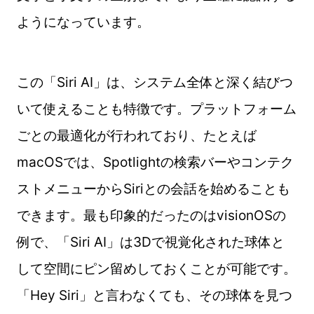
ようになっています。
この「Siri AI」は、システム全体と深く結びつ
いて使えることも特徴です。プラットフォーム
ごとの最適化が行われており、たとえば
macOSでは、Spotlightの検索バーやコンテク
ストメニューからSiriとの会話を始めることも
できます。最も印象的だったのはvisionOSの
例で、「Siri AI」は3Dで視覚化された球体と
して空間にピン留めしておくことが可能です。
「Hey Siri」と言わなくても、その球体を見つ