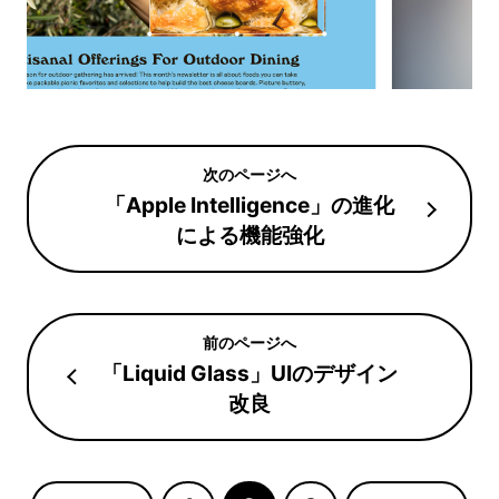
「Apple Intelligence」の進化
による機能強化
「Liquid Glass」UIのデザイン
改良