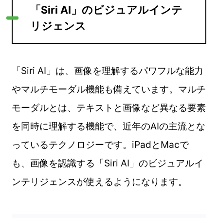
「Siri AI」のビジュアルインテ
リジェンス
「Siri AI」は、画像を理解するパワフルな能力
やマルチモーダル機能も備えています。マルチ
モーダルとは、テキストと画像など異なる要素
を同時に理解する機能で、近年のAIの主流とな
っているテクノロジーです。iPadとMacで
も、画像を認識する「Siri AI」のビジュアルイ
ンテリジェンスが使えるようになります。