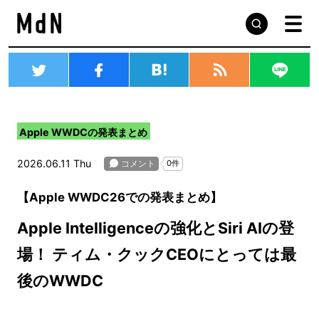
Apple WWDCの発表まとめ
2026.06.11 Thu
【Apple WWDC26での発表まとめ】
Apple Intelligenceの強化とSiri AIの登
場！ ティム・クックCEOにとっては最
後のWWDC