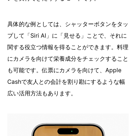
具体的な例としては、シャッターボタンをタッ
プして「Siri AI」に「見せる」ことで、それに
関する役立つ情報を得ることができます。料理
にカメラを向けて栄養成分をチェックすること
も可能です。伝票にカメラを向けて、Apple
Cashで友人との会計を割り勘にするような幅
広い活用方法もあります。