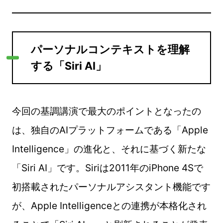
パーソナルコンテキストを理解
する「Siri AI」
今回の基調講演で最大のポイントとなったの
は、独自のAIプラットフォームである「Apple
Intelligence」の進化と、それに基づく新たな
「Siri AI」です。Siriは2011年のiPhone 4Sで
初搭載されたパーソナルアシスタント機能です
が、Apple Intelligenceとの連携が本格化され