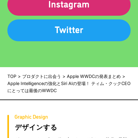
TOP
プロダクトに出会う
Apple WWDCの発表まとめ
Apple Intelligenceの強化とSiri AIの登場！ ティム・クックCEO
にとっては最後のWWDC
デザインする