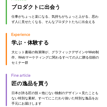
プロダクトに出会う
仕事がちょっと楽になる、気持ちがちょっと上がる、思わ
ず人に見せたくなる、そんなプロダクトたちに出会える
学ぶ・体験する
大ヒット書籍の執筆陣が、グラフィックデザインやWeb制
作、Webマーケティングに関わるすべての人に贈る信頼の
セミナー群
匠の逸品を買う
日本が誇る匠の技＋他にない独創のデザイン＋見たことも
ない特別な素材。すべてにこだわり抜いた特別な逸品をお
手元にお届けします