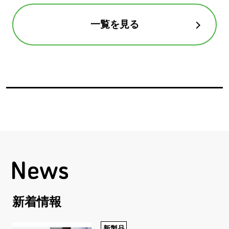
一覧を見る
新着情報
新製品