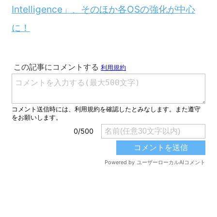
Intelligence」、そのほか各OSの強化が中心
に！