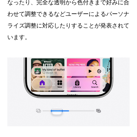
なったり、完全な透明から色付きまで好みに合
わせて調整できるなどユーザーによるパーソナ
ライズ調整に対応したりすることが発表されて
います。