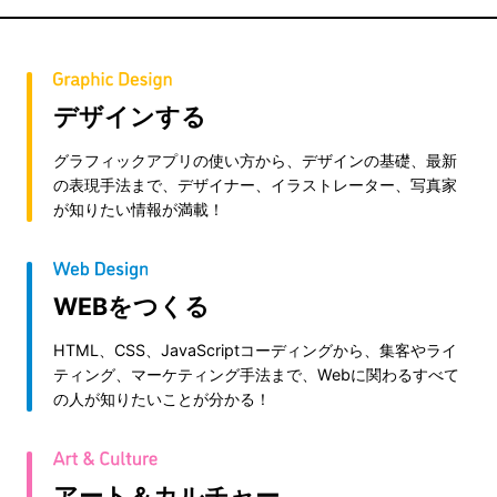
デザインする
グラフィックアプリの使い方から、デザインの基礎、最新
の表現手法まで、デザイナー、イラストレーター、写真家
が知りたい情報が満載！
WEBをつくる
HTML、CSS、JavaScriptコーディングから、集客やライ
ティング、マーケティング手法まで、Webに関わるすべて
の人が知りたいことが分かる！
アート＆カルチャー