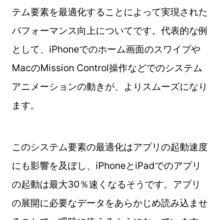
テム要素を最適化することによって実現された
パフォーマンス向上についてです。代表的な例
として、iPhoneでのホーム画面のスワイプや
MacのMission Control操作などでのシステム
アニメーションの動きが、よりスムーズになり
ます。
このシステム要素の最適化はアプリの起動速度
にも影響を及ぼし、iPhoneとiPadでのアプリ
の起動は最大30％速くなるそうです。アプリ
の展開に必要なデータをあらかじめ読み込ませ