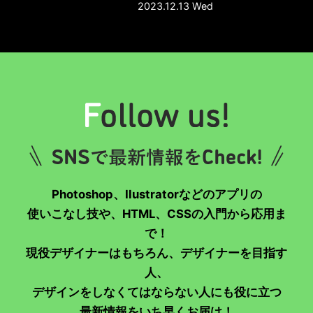
すめ）
2023.12.13 Wed
Photoshop、Ilustratorなどのアプリの
使いこなし技や、HTML、CSSの入門から応用ま
で！
現役デザイナーはもちろん、デザイナーを目指す
人、
デザインをしなくてはならない人にも役に立つ
最新情報をいち早くお届け！