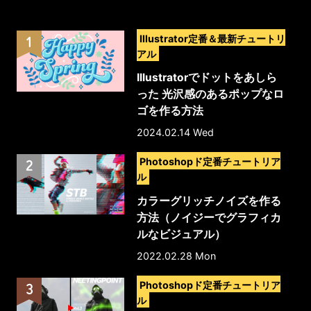
>
Illustrator定番＆最新チュートリ
アル
Illustratorでドットをあしら
った 光沢感のあるポップなロ
ゴを作る方法
2024.02.14 Wed
>
Photoshopド定番チュートリア
ル
カラーグリッチノイズを作る
方法（ノイジーでグラフィカ
ルなビジュアル）
2022.02.28 Mon
>
Photoshopド定番チュートリア
ル