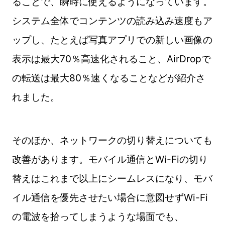
ることで、瞬時に使えるようになっています。
システム全体でコンテンツの読み込み速度もア
ップし、たとえば写真アプリでの新しい画像の
表示は最大70％高速化されること、AirDropで
の転送は最大80％速くなることなどが紹介さ
れました。
そのほか、ネットワークの切り替えについても
改善があります。モバイル通信とWi-Fiの切り
替えはこれまで以上にシームレスになり、モバ
イル通信を優先させたい場合に意図せずWi-Fi
の電波を拾ってしまうような場面でも、