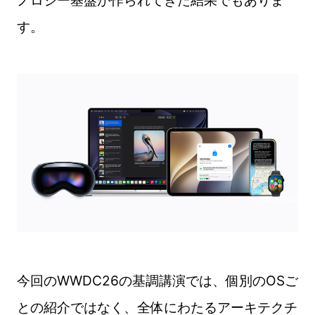
ノロジー基盤が作られてきた結果でもありま
す。
今回のWWDC26の基調講演では、個別のOSご
との紹介ではなく、全体にわたるアーキテクチ