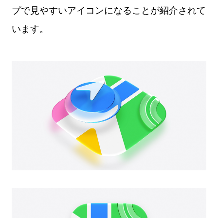
プで見やすいアイコンになることが紹介されて
います。