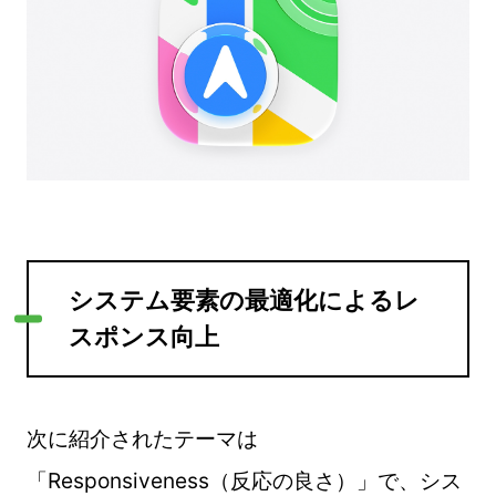
システム要素の最適化によるレ
スポンス向上
次に紹介されたテーマは
「Responsiveness（反応の良さ）」で、シス