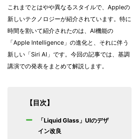
これまでとはやや異なるスタイルで、Appleの
新しいテクノロジーが紹介されています。特に
時間を割いて紹介されたのは、AI機能の
「Apple Intelligence」の進化と、それに伴う
新しい「Siri AI」です。今回の記事では、基調
講演での発表をまとめて解説します。
【目次】
「Liquid Glass」UIのデザ
イン改良