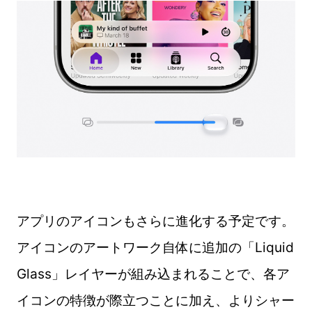
アプリのアイコンもさらに進化する予定です。
アイコンのアートワーク自体に追加の「Liquid
Glass」レイヤーが組み込まれることで、各ア
イコンの特徴が際立つことに加え、よりシャー