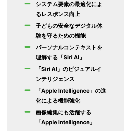
システム要素の最適化によ
るレスポンス向上
子どもの安全なデジタル体
験を守るための機能
パーソナルコンテキストを
理解する「Siri AI」
「Siri AI」のビジュアルイ
ンテリジェンス
「Apple Intelligence」の進
化による機能強化
画像編集にも活躍する
「Apple Intelligence」