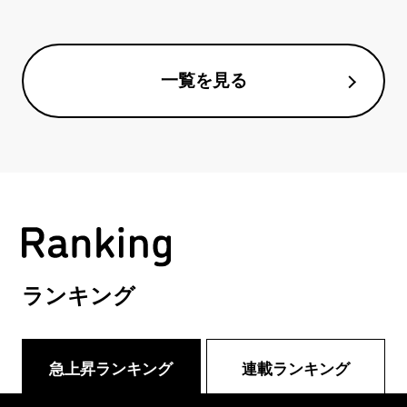
一覧を見る
ランキング
急上昇ランキング
連載ランキング