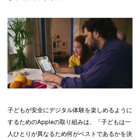
子どもが安全にデジタル体験を楽しめるように
するためのAppleの取り組みは、「子どもは一
人ひとりが異なるため何がベストであるかを決