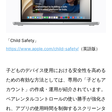
「Child Safety」
https://www.apple.com/child-safety/
（英語版）
子どものデバイス使用における安全性を高める
ための有効な方法としては、専用の「子どもア
カウント」の作成・運用が紹介されています。
ペアレンタルコントロールの使い勝手が強化さ
れ、アプリの使用時間を制御するスクリーンタ