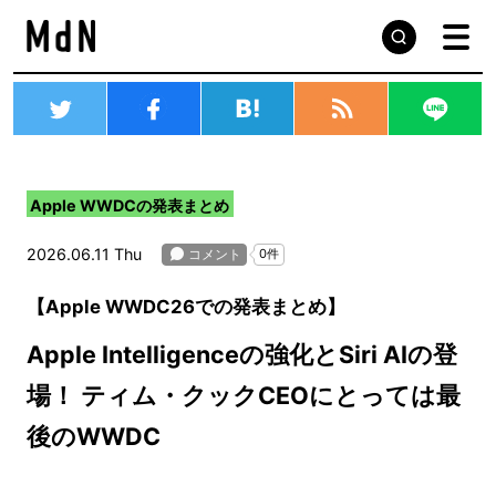
Apple WWDCの発表まとめ
2026.06.11 Thu
【Apple WWDC26での発表まとめ】
Apple Intelligenceの強化とSiri AIの登
場！ ティム・クックCEOにとっては最
後のWWDC