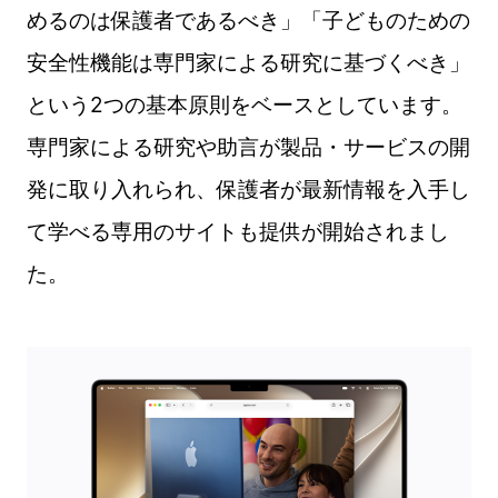
めるのは保護者であるべき」「子どものための
安全性機能は専門家による研究に基づくべき」
という2つの基本原則をベースとしています。
専門家による研究や助言が製品・サービスの開
発に取り入れられ、保護者が最新情報を入手し
て学べる専用のサイトも提供が開始されまし
た。