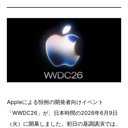
Appleによる恒例の開発者向けイベント
「WWDC26」が、日本時間の2026年6月9日
（火）に開幕しました。初日の基調講演では、