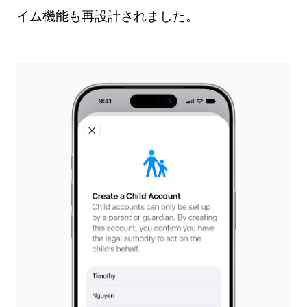
イム機能も再設計されました。