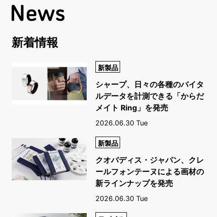
新着情報
新製品
シャープ、日々の各種のバイタ
ルデータを計測できる「からだ
メイト Ring」を発売
2026.06.30 Tue
新製品
クオバディス・ジャパン、クレ
ールフォンテーヌによる画材の
新ラインナップを発売
2026.06.30 Tue