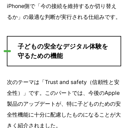
iPhone側で「今の接続を維持するか切り替え
るか」の最適な判断が実行される仕組みです。
子どもの安全なデジタル体験を
守るための機能
次のテーマは「Trust and safety（信頼性と安
全性）」です。このパートでは、今後のApple
製品のアップデートが、特に子どものための安
全性機能に十分に配慮したものになることが大
きく紹介されました。