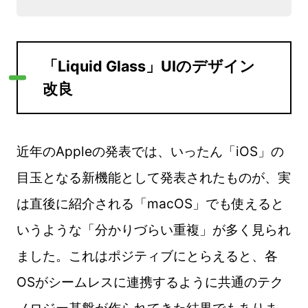
「Liquid Glass」UIのデザイン
改良
近年のAppleの発表では、いったん「iOS」の
目玉となる新機能として発表されたものが、実
は直後に紹介される「macOS」でも使えると
いうような「分かりづらい重複」が多く見られ
ました。これはポジティブにとらえると、各
OSがシームレスに連携するように共通のテク