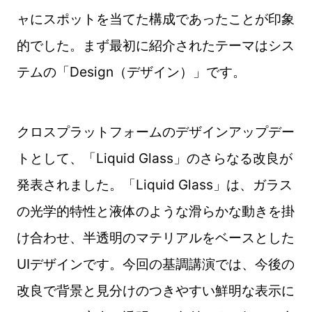
ャにスポットを当てた構成であったことが印象
的でした。まず最初に紹介されたテーマはシス
テムの「Design（デザイン）」です。
クロスプラットフォームのデザインアップデー
トとして、「Liquid Glass」のさらなる改良が
発表されました。「Liquid Glass」は、ガラス
の光学的特性と液体のような滑らかな動きを掛
け合わせ、半透明のマテリアルをベースとした
UIデザインです。今回の基調講演では、今後の
改良で背景と見分けのつきやすい鮮明な表示に