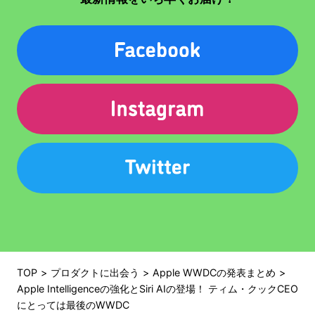
TOP
プロダクトに出会う
Apple WWDCの発表まとめ
Apple Intelligenceの強化とSiri AIの登場！ ティム・クックCEO
にとっては最後のWWDC