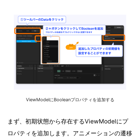
ViewModelにBooleanプロパティを追加する
まず、初期状態から存在するViewModelにプ
ロパティを追加します。アニメーションの遷移