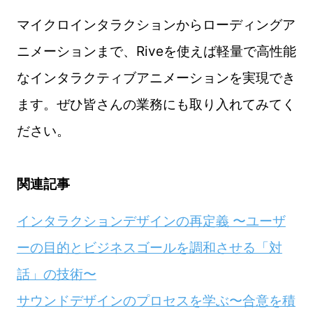
マイクロインタラクションからローディングア
ニメーションまで、Riveを使えば軽量で高性能
なインタラクティブアニメーションを実現でき
ます。ぜひ皆さんの業務にも取り入れてみてく
ださい。
関連記事
インタラクションデザインの再定義 〜ユーザ
ーの目的とビジネスゴールを調和させる「対
話」の技術〜
サウンドデザインのプロセスを学ぶ〜合意を積