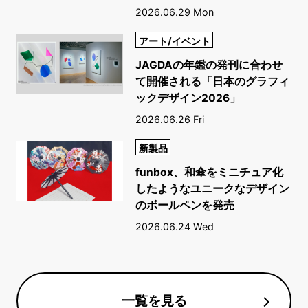
2026.06.29 Mon
アート/イベント
JAGDAの年鑑の発刊に合わせ
て開催される「日本のグラフィ
ックデザイン2026」
2026.06.26 Fri
新製品
funbox、和傘をミニチュア化
したようなユニークなデザイン
のボールペンを発売
2026.06.24 Wed
一覧を見る