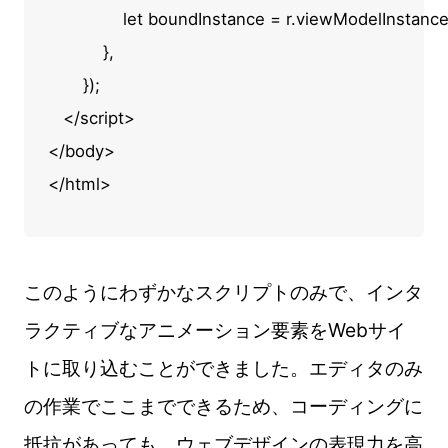
               let boundInstance = r.viewModelInstance;
           },

       });

   </script>

</body>

</html>
このようにわずかなスクリプトのみで、インタ
ラクティブなアニメーション要素をWebサイ
トに取り込むことができました。エディタのみ
の作業でここまでできるため、コーディングに
抵抗があっても、ウェブデザインの表現力を高