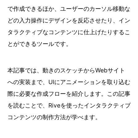
で作成できるほか、ユーザーのカーソル移動な
どの入力操作にデザインを反応させたり、イン
タラクティブなコンテンツに仕上げたりするこ
とができるツールです。
本記事では、動きのスケッチからWebサイト
への実装まで、UIにアニメーションを取り込む
際に必要な作成フローを紹介します。この記事
を読むことで、Riveを使ったインタラクティブ
コンテンツの制作方法が学べます。