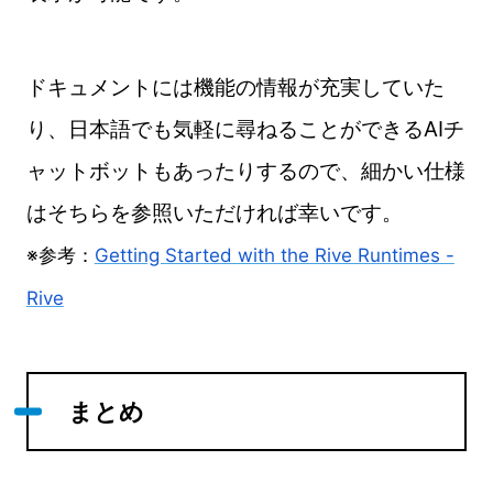
ドキュメントには機能の情報が充実していた
り、日本語でも気軽に尋ねることができるAIチ
ャットボットもあったりするので、細かい仕様
はそちらを参照いただければ幸いです。
※参考：
Getting Started with the Rive Runtimes -
Rive
まとめ