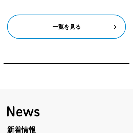
一覧を見る
新着情報