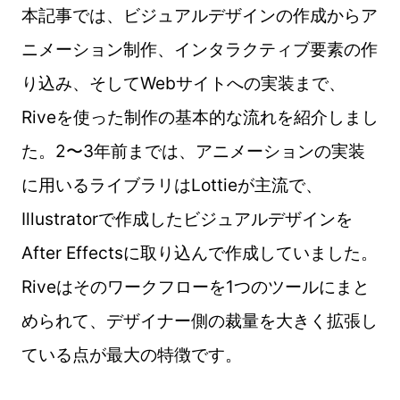
本記事では、ビジュアルデザインの作成からア
ニメーション制作、インタラクティブ要素の作
り込み、そしてWebサイトへの実装まで、
Riveを使った制作の基本的な流れを紹介しまし
た。2〜3年前までは、アニメーションの実装
に用いるライブラリはLottieが主流で、
Illustratorで作成したビジュアルデザインを
After Effectsに取り込んで作成していました。
Riveはそのワークフローを1つのツールにまと
められて、デザイナー側の裁量を大きく拡張し
ている点が最大の特徴です。