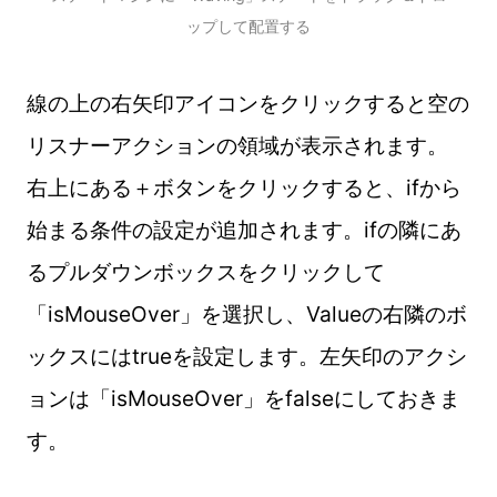
ップして配置する
線の上の右矢印アイコンをクリックすると空の
リスナーアクションの領域が表示されます。
右上にある＋ボタンをクリックすると、ifから
始まる条件の設定が追加されます。ifの隣にあ
るプルダウンボックスをクリックして
「isMouseOver」を選択し、Valueの右隣のボ
ックスにはtrueを設定します。左矢印のアクシ
ョンは「isMouseOver」をfalseにしておきま
す。