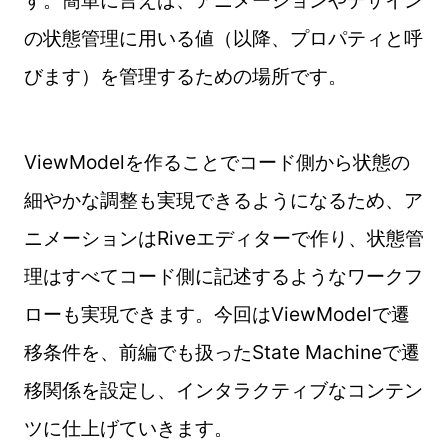
す。簡単に言えば、アニメーションやデザイン
の状態管理に用いる値（以降、プロパティと呼
びます）を管理するための場所です。
ViewModelを作ることでコード側から状態の
細やかな調整も実現できるようになるため、ア
ニメーションはRiveエディターで作り、状態管
理はすべてコード側に記述するようなワークフ
ローも実現できます。今回はViewModelで遷
移条件を、前編でも扱ったState Machineで遷
移関係を設定し、インタラクティブなコンテン
ツに仕上げていきます。