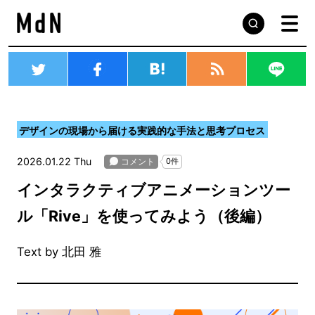
デザインの現場から届ける実践的な手法と思考プロセス
2026.01.22 Thu
インタラクティブアニメーションツー
ル「Rive」を使ってみよう（後編）
Text by 北田 雅