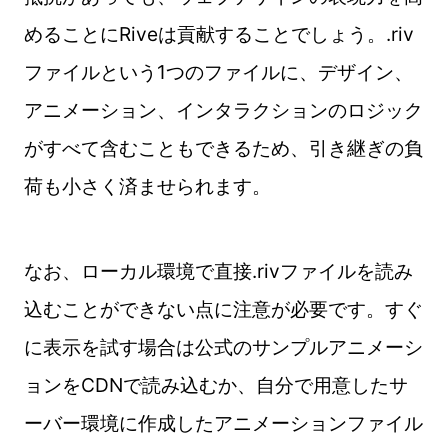
めることにRiveは貢献することでしょう。.riv
ファイルという1つのファイルに、デザイン、
アニメーション、インタラクションのロジック
がすべて含むこともできるため、引き継ぎの負
荷も小さく済ませられます。
なお、ローカル環境で直接.rivファイルを読み
込むことができない点に注意が必要です。すぐ
に表示を試す場合は公式のサンプルアニメーシ
ョンをCDNで読み込むか、自分で用意したサ
ーバー環境に作成したアニメーションファイル