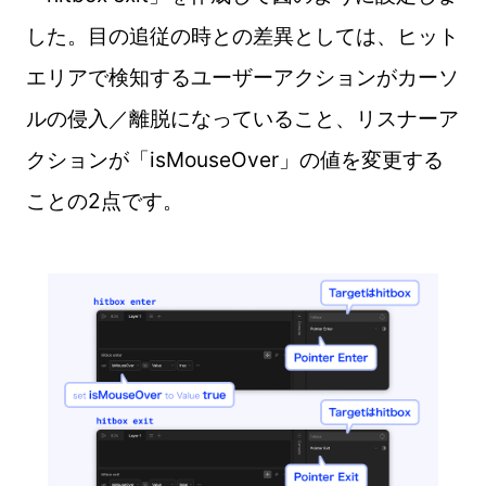
した。目の追従の時との差異としては、ヒット
エリアで検知するユーザーアクションがカーソ
ルの侵入／離脱になっていること、リスナーア
クションが「isMouseOver」の値を変更する
ことの2点です。