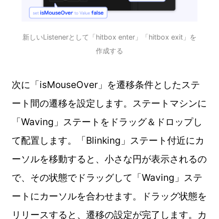
新しいListenerとして「hitbox enter」「hitbox exit」を
作成する
次に「isMouseOver」を遷移条件としたステ
ート間の遷移を設定します。ステートマシンに
「Waving」ステートをドラッグ＆ドロップし
て配置します。「Blinking」ステート付近にカ
ーソルを移動すると、小さな円が表示されるの
で、その状態でドラッグして「Waving」ステ
ートにカーソルを合わせます。ドラッグ状態を
リリースすると、遷移の設定が完了します。カ