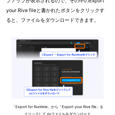
プアップが表示されるので、その中のExport
your Rive fileと書かれたボタンをクリックす
ると、ファイルをダウンロードできます。
「Export for Runtime」から「Export your Rive file」を
クリックして.rivファイルをダウンロード