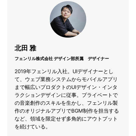
北田 雅
フェンリル株式会社 デザイン部所属 デザイナー
2019年フェンリル入社。UIデザイナーとし
て、ウェブ業務システムからモバイルアプリ
まで幅広いプロダクトのUIデザイン・インタ
ラクションデザインに従事。プライベートで
の音楽創作のスキルを生かし、フェンリル製
作のオリジナルアプリでBGM制作を担当する
など、領域を限定せず多角的にアウトプット
を続けている。