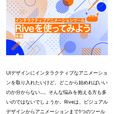
UIデザインにインタラクティブなアニメーショ
ンを取り入れたいけど、どこから始めればいい
のか分からない...。そんな悩みを抱える方も多
いのではないでしょうか。Riveは、ビジュアル
デザインからアニメーションまで1つのツール