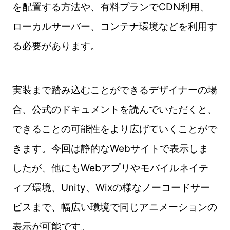
を配置する方法や、有料プランでCDN利用、
ローカルサーバー、コンテナ環境などを利用す
る必要があります。
実装まで踏み込むことができるデザイナーの場
合、公式のドキュメントを読んでいただくと、
できることの可能性をより広げていくことがで
きます。今回は静的なWebサイトで表示しま
したが、他にもWebアプリやモバイルネイテ
ィブ環境、Unity、Wixの様なノーコードサー
ビスまで、幅広い環境で同じアニメーションの
表示が可能です。