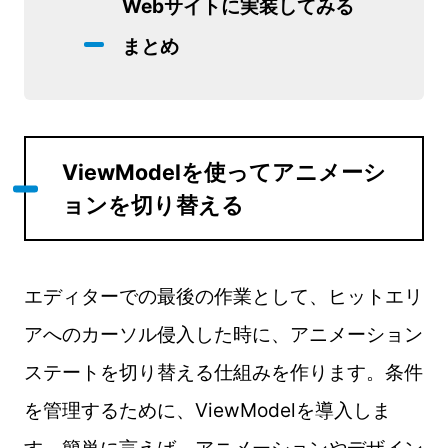
Webサイトに実装してみる
まとめ
ViewModelを使ってアニメーシ
ョンを切り替える
エディターでの最後の作業として、ヒットエリ
アへのカーソル侵入した時に、アニメーション
ステートを切り替える仕組みを作ります。条件
を管理するために、ViewModelを導入しま