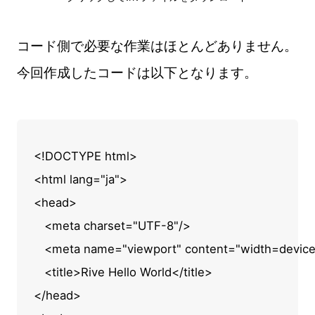
コード側で必要な作業はほとんどありません。
今回作成したコードは以下となります。
<!DOCTYPE html>

<html lang="ja">

<head>

   <meta charset="UTF-8"/>

   <meta name="viewport" content="width=device-wi
   <title>Rive Hello World</title>

</head>
