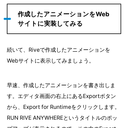
作成したアニメーションをWeb
サイトに実装してみる
続いて、Riveで作成したアニメーションを
Webサイトに表示してみましょう。
早速、作成したアニメーションを書き出しま
す。エディタ画面の右上にあるExportボタン
から、Export for Runtimeをクリックします。
RUN RIVE ANYWHEREというタイトルのポッ