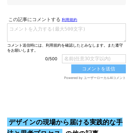
デザインの現場から届ける実践的な手