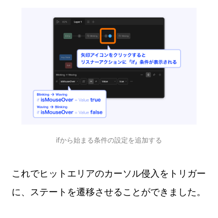
ifから始まる条件の設定を追加する
これでヒットエリアのカーソル侵入をトリガー
に、ステートを遷移させることができました。