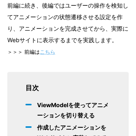
前編に続き、後編ではユーザーの操作を検知し
てアニメーションの状態遷移させる設定を作
り、アニメーションを完成させてから、実際に
Webサイトに表示するまでを実践します。
＞＞＞ 前編は
こちら
目次
ViewModelを使ってアニメ
ーションを切り替える
作成したアニメーションを