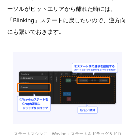
ーソルがヒットエリアから離れた時には、
「Blinking」ステートに戻したいので、逆方向
にも繋いでおきます。
ステートマシンに「Waving」ステートをドラッグ＆ドロ