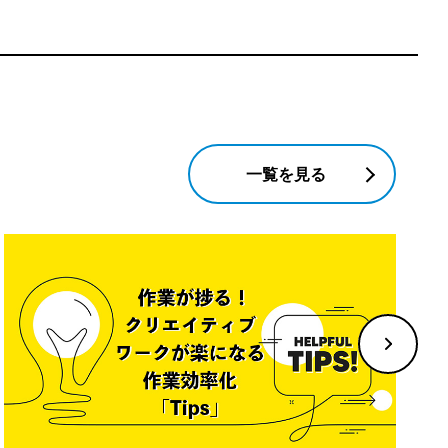
一覧を見る