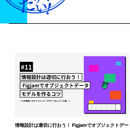
情報設計は適切に行おう！ Figjamでオブジェクトデー