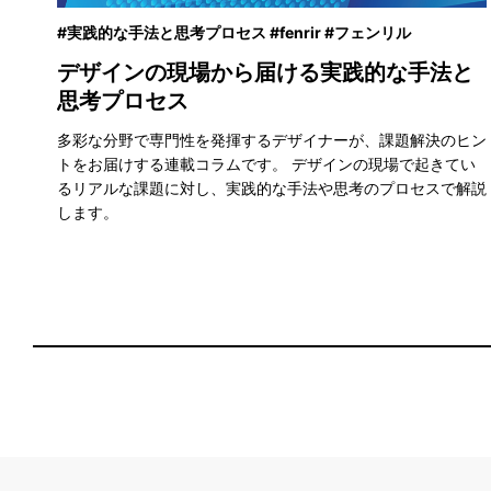
#実践的な手法と思考プロセス #fenrir #フェンリル
く
デザインの現場から届ける実践的な手法と
思考プロセス
多彩な分野で専門性を発揮するデザイナーが、課題解決のヒン
トをお届けする連載コラムです。 デザインの現場で起きてい
るリアルな課題に対し、実践的な手法や思考のプロセスで解説
します。