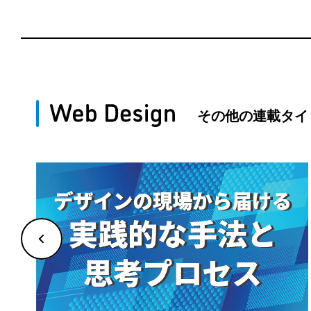
その他の連載タイ