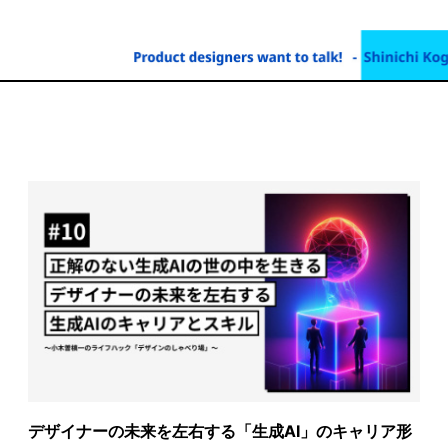
デザイナーの未来を左右する「生成AI」のキャリア形