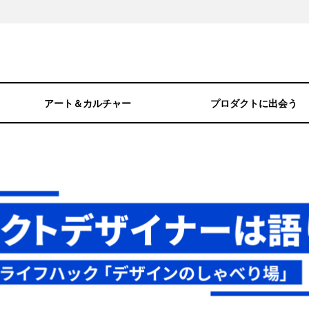
アート＆カルチャー
プロダクトに出会う