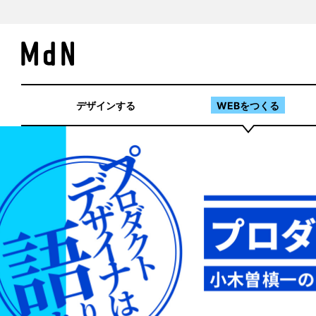
デザインする
WEBをつくる