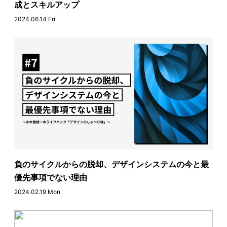
成とスキルアップ
2024.06.14 Fri
負のサイクルからの脱却、デザインシステムの今と最
優先事項でない理由
2024.02.19 Mon