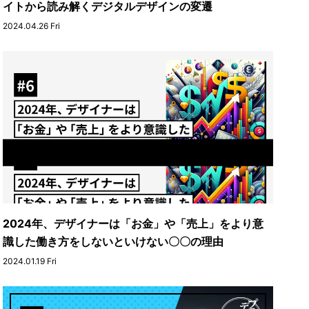
イトから読み解くデジタルデザインの変遷
2024.04.26 Fri
2024年、デザイナーは「お金」や「売上」をより意
識した働き方をしないといけない〇〇の理由
2024.01.19 Fri