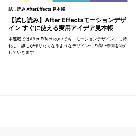
試し読み AfterEffects 見本帳
【試し読み】After Effectsモーションデザ
イン すぐに使える実用アイデア見本帳
本連載ではAfter Effectsの中でも「モーションデザイン」に特
化し、誰もが作りたくなるようなデザイン性の高い作例を紹介
していきます