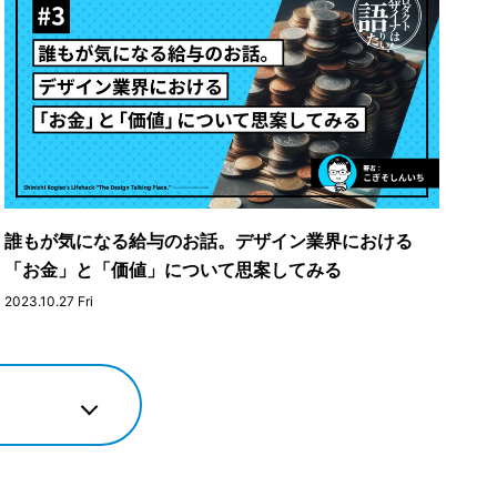
誰もが気になる給与のお話。デザイン業界における
「お金」と「価値」について思案してみる
2023.10.27 Fri