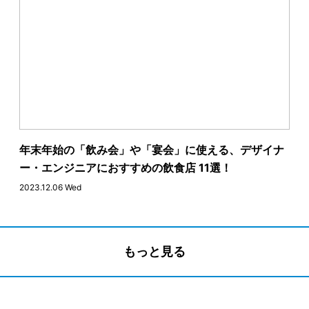
年末年始の「飲み会」や「宴会」に使える、デザイナ
ー・エンジニアにおすすめの飲食店 11選！
2023.12.06 Wed
もっと見る