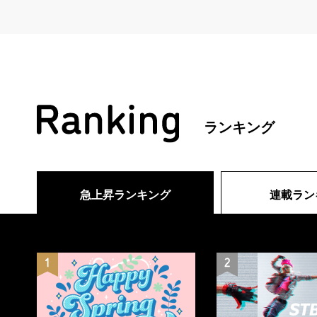
ランキング
急上昇ランキング
連載ラン