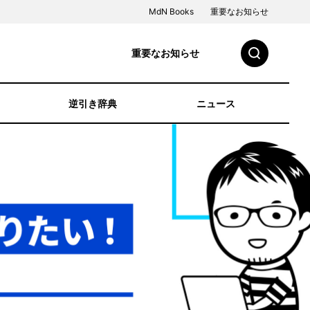
MdN Books
重要なお知らせ
重要なお知らせ
逆引き辞典
ニュース