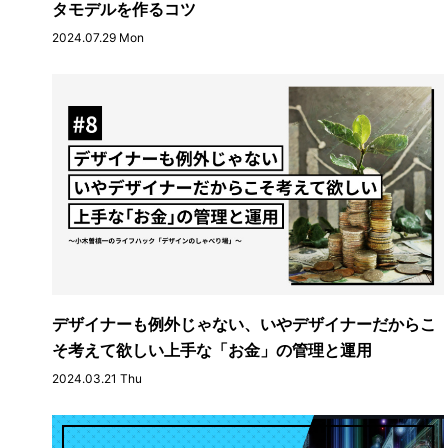
タモデルを作るコツ
2024.07.29 Mon
デザイナーも例外じゃない、いやデザイナーだからこ
そ考えて欲しい上手な「お金」の管理と運用
2024.03.21 Thu