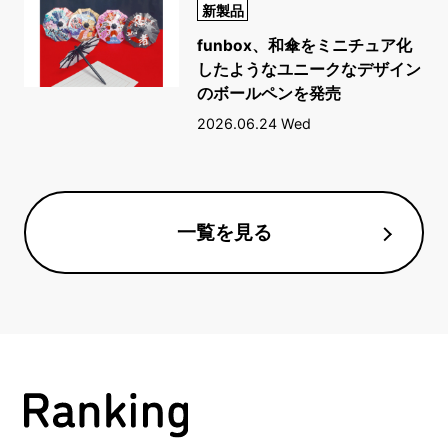
新製品
funbox、和傘をミニチュア化
したようなユニークなデザイン
のボールペンを発売
2026.06.24 Wed
一覧を見る