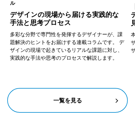
ル
デザインの現場から届ける実践的な
手法と思考プロセス
多彩な分野で専門性を発揮するデザイナーが、課
本
題解決のヒントをお届けする連載コラムです。 デ
ザインの現場で起きているリアルな課題に対し、
実践的な手法や思考のプロセスで解説します。
一覧を見る