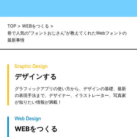
TOP
WEBをつくる
巷で人気の“フォントおじさん”が教えてくれたWebフォントの
最新事情
デザインする
グラフィックアプリの使い方から、デザインの基礎、最新
の表現手法まで、デザイナー、イラストレーター、写真家
が知りたい情報が満載！
WEBをつくる