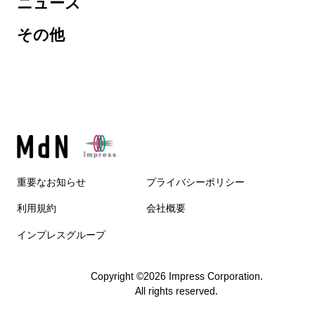
ニュース
その他
重要なお知らせ
プライバシーポリシー
利用規約
会社概要
インプレスグループ