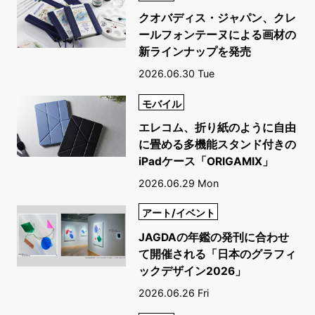
クオバディス・ジャパン、クレ
ールフォンテーヌによる画材の
新ラインナップを発売
2026.06.30 Tue
モバイル
エレコム、折り紙のように自由
に畳める多機能スタンド付きの
iPadケース「ORIGAMIX」
2026.06.29 Mon
アート/イベント
JAGDAの年鑑の発刊に合わせ
て開催される「日本のグラフィ
ックデザイン2026」
2026.06.26 Fri