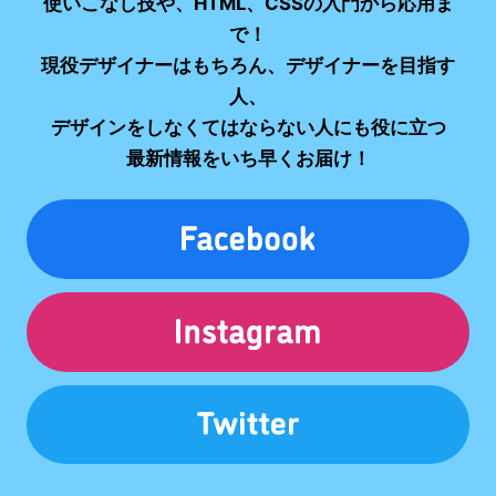
使いこなし技や、HTML、CSSの入門から応用ま
で！
現役デザイナーはもちろん、デザイナーを目指す
人、
デザインをしなくてはならない人にも役に立つ
最新情報をいち早くお届け！