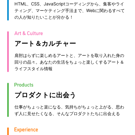
HTML、CSS、JavaScriptコーディングから、集客やライ
ティング、マーケティング手法まで、Webに関わるすべて
の人が知りたいことが分かる！
アート＆カルチャー
肩肘はらずに楽しめるアートと、アートを取り入れた身の
回りの品々。あなたの生活をちょっと楽しくするアート＆
ライフスタイル情報
プロダクトに出会う
仕事がちょっと楽になる、気持ちがちょっと上がる、思わ
ず人に見せたくなる、そんなプロダクトたちに出会える