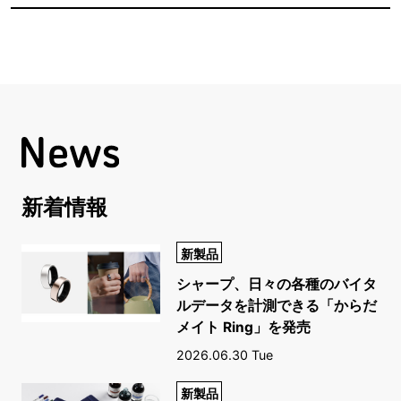
新着情報
新製品
シャープ、日々の各種のバイタ
ルデータを計測できる「からだ
メイト Ring」を発売
2026.06.30 Tue
新製品