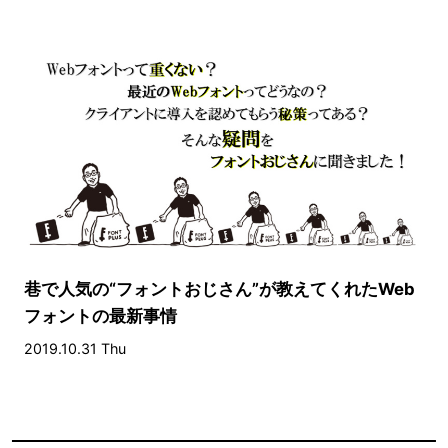
巷で人気の“フォントおじさん”が教えてくれたWeb
フォントの最新事情
2019.10.31 Thu