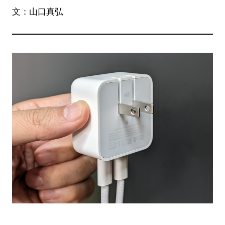
文：山口真弘