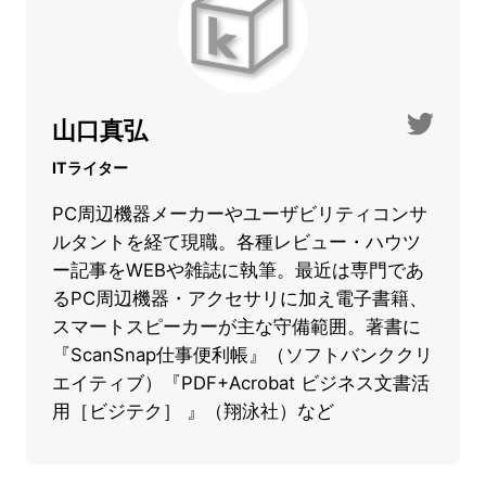
山口真弘
ITライター
PC周辺機器メーカーやユーザビリティコンサ
ルタントを経て現職。各種レビュー・ハウツ
ー記事をWEBや雑誌に執筆。最近は専門であ
るPC周辺機器・アクセサリに加え電子書籍、
スマートスピーカーが主な守備範囲。著書に
『ScanSnap仕事便利帳』（ソフトバンククリ
エイティブ）『PDF+Acrobat ビジネス文書活
用［ビジテク］ 』（翔泳社）など