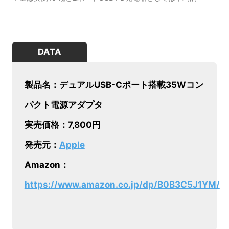
DATA
製品名：デュアルUSB-Cポート搭載35Wコン
パクト電源アダプタ ​​​​​​​
実売価格：7,800円
発売元：
Apple
Amazon：
https://www.amazon.co.jp/dp/B0B3C5J1YM/