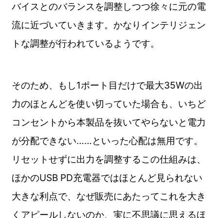
バイスとのバランスを調整しつつ徐々に元の電
流に近づいていきます。かなりインテリジェン
トな調整が行われているようです。
そのため、もし1ポート目だけで最大35Wの出
力のほとんどを使い切っていた場合も、いちど
コンセントから本製品を抜いてやらないと電力
が分配できない……といった心配は無用です。
リセットせずに出力を調整するこの仕組みは、
ほかのUSB PD充電器ではほとんど見られない
大きな利点で、なぜ販売にあたってこれを大き
くアピールしないのか、実に不思議に思えるほ