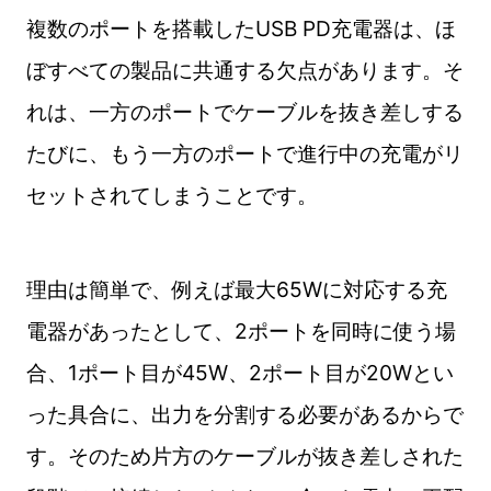
複数のポートを搭載したUSB PD充電器は、ほ
ぼすべての製品に共通する欠点があります。そ
れは、一方のポートでケーブルを抜き差しする
たびに、もう一方のポートで進行中の充電がリ
セットされてしまうことです。
理由は簡単で、例えば最大65Wに対応する充
電器があったとして、2ポートを同時に使う場
合、1ポート目が45W、2ポート目が20Wとい
った具合に、出力を分割する必要があるからで
す。そのため片方のケーブルが抜き差しされた