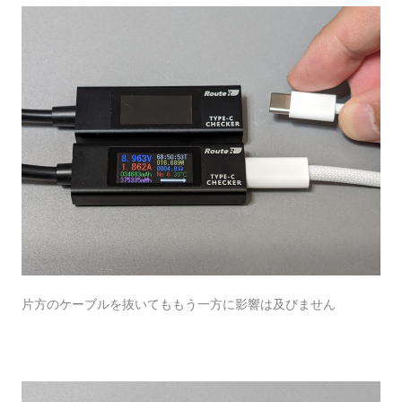
片方のケーブルを抜いてももう一方に影響は及びません