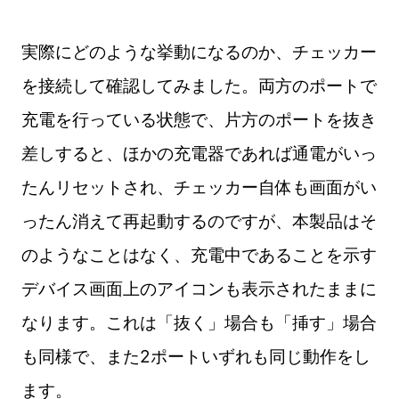
実際にどのような挙動になるのか、チェッカー
を接続して確認してみました。両方のポートで
充電を行っている状態で、片方のポートを抜き
差しすると、ほかの充電器であれば通電がいっ
たんリセットされ、チェッカー自体も画面がい
ったん消えて再起動するのですが、本製品はそ
のようなことはなく、充電中であることを示す
デバイス画面上のアイコンも表示されたままに
なります。これは「抜く」場合も「挿す」場合
も同様で、また2ポートいずれも同じ動作をし
ます。