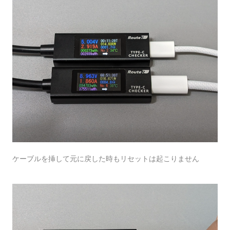
ケーブルを挿して元に戻した時もリセットは起こりません