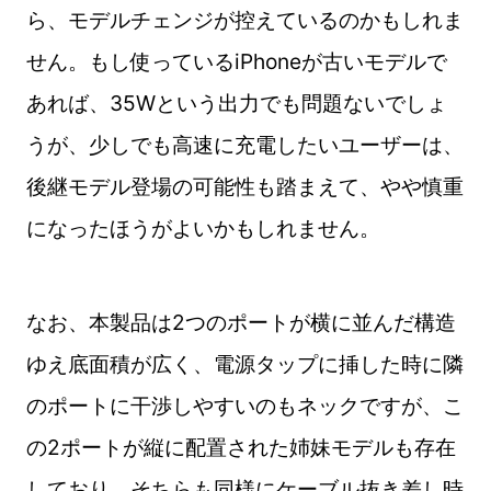
ら、モデルチェンジが控えているのかもしれま
せん。もし使っているiPhoneが古いモデルで
あれば、35Wという出力でも問題ないでしょ
うが、少しでも高速に充電したいユーザーは、
後継モデル登場の可能性も踏まえて、やや慎重
になったほうがよいかもしれません。
なお、本製品は2つのポートが横に並んだ構造
ゆえ底面積が広く、電源タップに挿した時に隣
のポートに干渉しやすいのもネックですが、こ
の2ポートが縦に配置された姉妹モデルも存在
しており、そちらも同様にケーブル抜き差し時