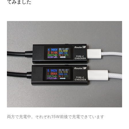
てみました
両方で充電中。それぞれ15W前後で充電できています