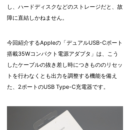
し、ハードディスクなどのストレージだと、故
障に直結しかねません。
今回紹介するAppleの「デュアルUSB-Cポート
搭載35Wコンパクト電源アダプタ」は、こう
したケーブルの抜き差し時につきもののリセッ
トを行わなくとも出力を調整する機能を備え
た、2ポートのUSB Type-C充電器です。