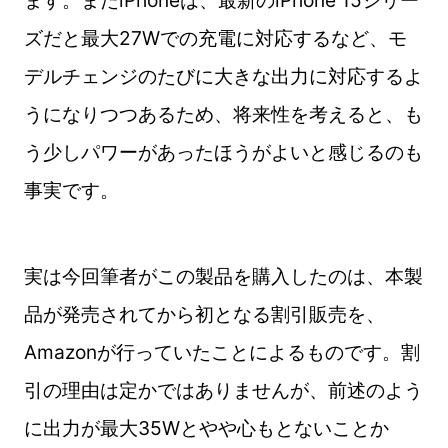
ます。またiPhoneは、最新のiPhone 15シリー
ズだと最大27Wでの充電に対応するなど、モ
デルチェンジのたびに大きな出力に対応するよ
うになりつつあるため、将来性を考えると、も
う少しパワーがあったほうがよいと感じるのも
事実です。
実は今回筆者がこの製品を購入したのは、本製
品が発売されてから初となる割引販売を、
Amazonが行っていたことによるものです。割
引の理由は定かではありませんが、前述のよう
に出力が最大35Wとやや心もとないことか