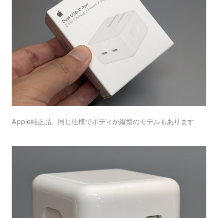
Apple純正品。同じ仕様でボディが縦型のモデルもあります