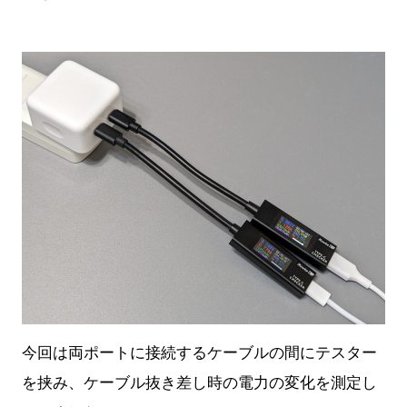
今回は両ポートに接続するケーブルの間にテスター
を挟み、ケーブル抜き差し時の電力の変化を測定し