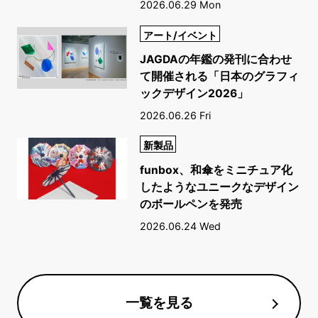
2026.06.29 Mon
アート/イベント
JAGDAの年鑑の発刊に合わせ
て開催される「日本のグラフィ
ックデザイン2026」
2026.06.26 Fri
新製品
funbox、和傘をミニチュア化
したようなユニークなデザイン
のボールペンを発売
2026.06.24 Wed
一覧を見る