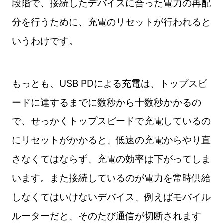
段階で、接続したデバイスに合った電力の再配
分を行うために、充電のリセットが行われると
いうわけです。
もっとも、USB PDによる充電は、トップスピ
ードに達するまでに数秒から十数秒かかるの
で、せっかくトップスピードで充電しているの
にリセットがかかると、低速の充電からやり直
さなくてはならず、充電の効率は下がってしま
います。また接続しているのが電力を常時供給
しなくてはいけないデバイス、例えばモバイル
ルーターだと、そのたび通信が切断されます