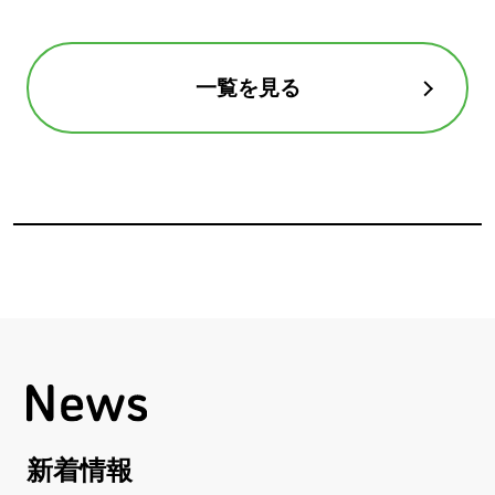
一覧を見る
新着情報