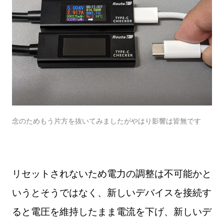
念のためもう片方を抜いてみましたがやはり影響は皆無です
リセットされないため電力の調整は不可能かと
いうとそうではなく、新しいデバイスを接続す
ると電圧を維持したまま電流を下げ、新しいデ