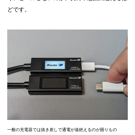
どです。
一般の充電器では抜き差しで通電が途絶えるのが困りもの