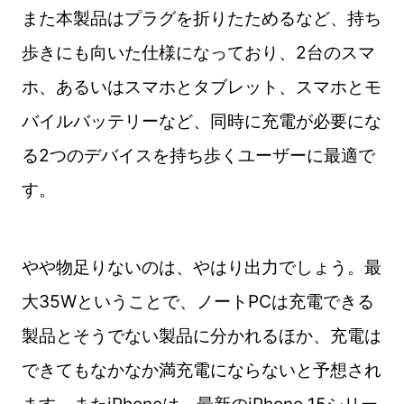
また本製品はプラグを折りたためるなど、持ち
歩きにも向いた仕様になっており、2台のスマ
ホ、あるいはスマホとタブレット、スマホとモ
バイルバッテリーなど、同時に充電が必要にな
る2つのデバイスを持ち歩くユーザーに最適で
す。
やや物足りないのは、やはり出力でしょう。最
大35Wということで、ノートPCは充電できる
製品とそうでない製品に分かれるほか、充電は
できてもなかなか満充電にならないと予想され