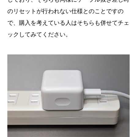
のリセットが行われない仕様とのことですの
で、購入を考えている人はそちらも併せてチェ
ックしてみてください。