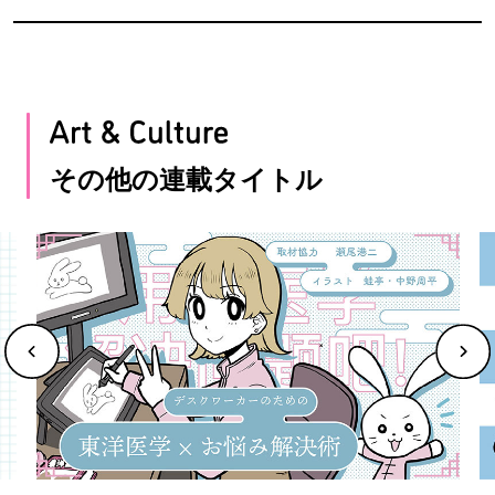
その他の連載タイトル