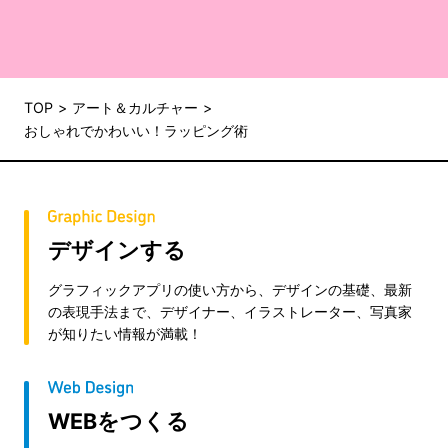
TOP
アート＆カルチャー
おしゃれでかわいい！ラッピング術
デザインする
グラフィックアプリの使い方から、デザインの基礎、最新
の表現手法まで、デザイナー、イラストレーター、写真家
が知りたい情報が満載！
WEBをつくる