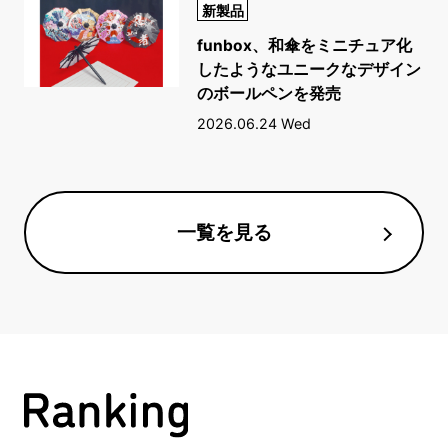
新製品
funbox、和傘をミニチュア化
したようなユニークなデザイン
のボールペンを発売
2026.06.24 Wed
一覧を見る