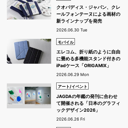
クオバディス・ジャパン、クレ
ールフォンテーヌによる画材の
新ラインナップを発売
2026.06.30 Tue
モバイル
エレコム、折り紙のように自由
に畳める多機能スタンド付きの
iPadケース「ORIGAMIX」
2026.06.29 Mon
アート/イベント
JAGDAの年鑑の発刊に合わせ
て開催される「日本のグラフィ
ックデザイン2026」
2026.06.26 Fri