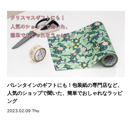
バレンタインのギフトにも！包装紙の専門店など、
人気のショップで聞いた、簡単でおしゃれなラッピ
ング
2023.02.09 Thu