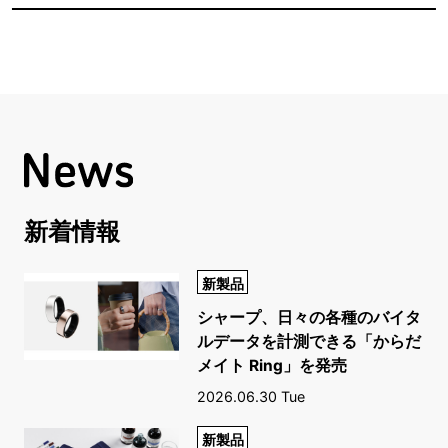
新着情報
新製品
シャープ、日々の各種のバイタ
ルデータを計測できる「からだ
メイト Ring」を発売
2026.06.30 Tue
新製品