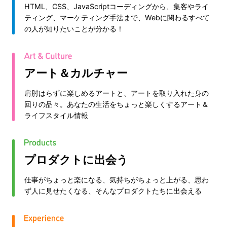
HTML、CSS、JavaScriptコーディングから、集客やライ
ティング、マーケティング手法まで、Webに関わるすべて
の人が知りたいことが分かる！
アート＆カルチャー
肩肘はらずに楽しめるアートと、アートを取り入れた身の
回りの品々。あなたの生活をちょっと楽しくするアート＆
ライフスタイル情報
プロダクトに出会う
仕事がちょっと楽になる、気持ちがちょっと上がる、思わ
ず人に見せたくなる、そんなプロダクトたちに出会える