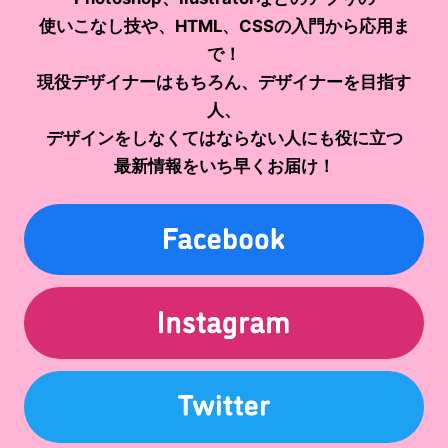
使いこなし技や、HTML、CSSの入門から応用ま
で！
現役デザイナーはもちろん、デザイナーを目指す
人、
デザインをしなくてはならない人にも役に立つ
最新情報をいち早くお届け！