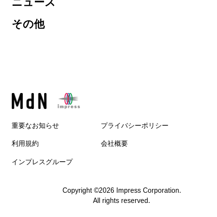
ニュース
その他
重要なお知らせ
プライバシーポリシー
利用規約
会社概要
インプレスグループ