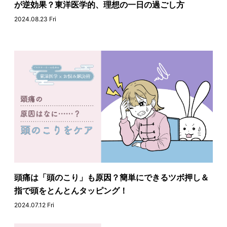
が逆効果？東洋医学的、理想の一日の過ごし方
2024.08.23 Fri
頭痛は「頭のこり」も原因？簡単にできるツボ押し＆
指で頭をとんとんタッピング！
2024.07.12 Fri