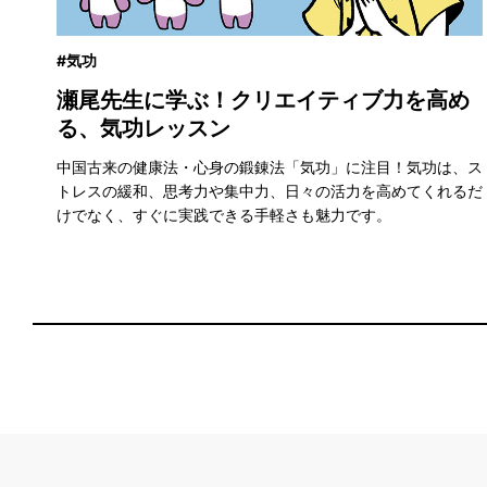
#気功
瀬尾先生に学ぶ！クリエイティブ力を高め
る、気功レッスン
など
楽し
中国古来の健康法・心身の鍛錬法「気功」に注目！気功は、ス
トレスの緩和、思考力や集中力、日々の活力を高めてくれるだ
けでなく、すぐに実践できる手軽さも魅力です。