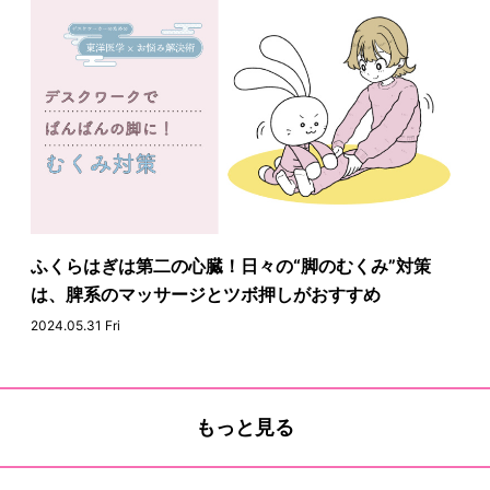
ふくらはぎは第二の心臓！日々の“脚のむくみ”対策
は、脾系のマッサージとツボ押しがおすすめ
2024.05.31 Fri
もっと見る