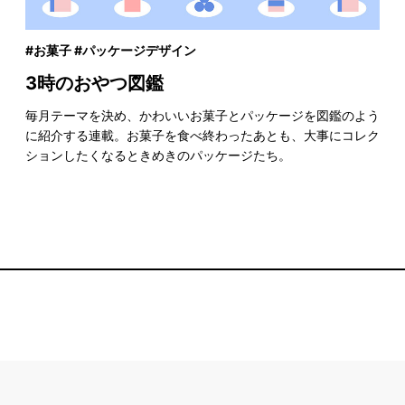
#お菓子 #パッケージデザイン
3時のおやつ図鑑
毎月テーマを決め、かわいいお菓子とパッケージを図鑑のよう
に紹介する連載。お菓子を食べ終わったあとも、大事にコレク
ションしたくなるときめきのパッケージたち。