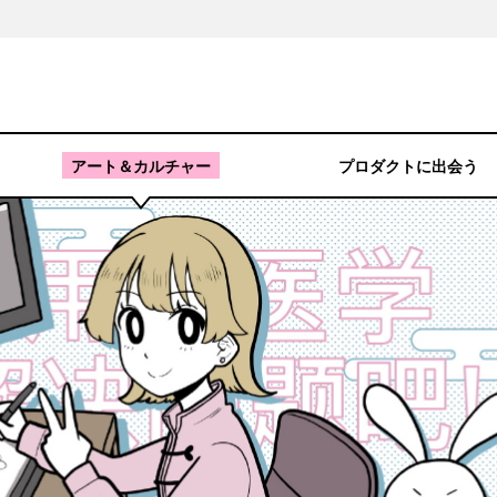
アート＆カルチャー
プロダクトに出会う