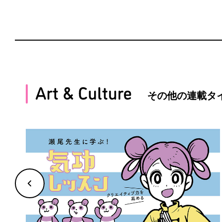
その他の連載タ