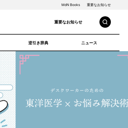
MdN Books
重要なお知らせ
重要なお知らせ
逆引き辞典
ニュース