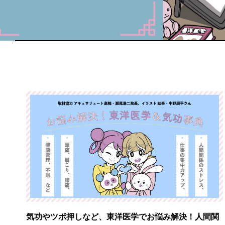
気功やツボ押しなど、東洋医学でお悩み解決！人間関