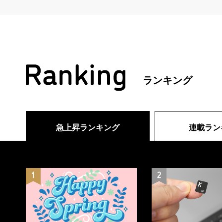
ランキング
急上昇ランキング
連載ラン