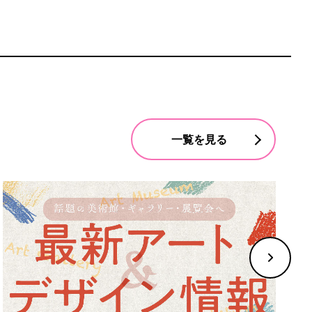
一覧を見る