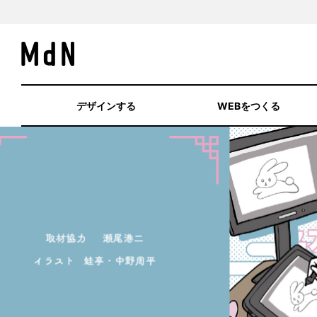
デザインする
WEBをつくる