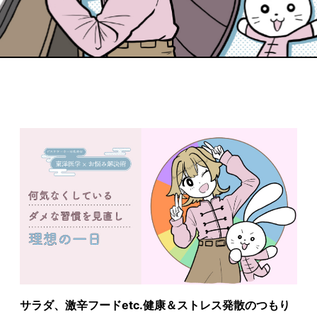
サラダ、激辛フードetc.健康＆ストレス発散のつもり