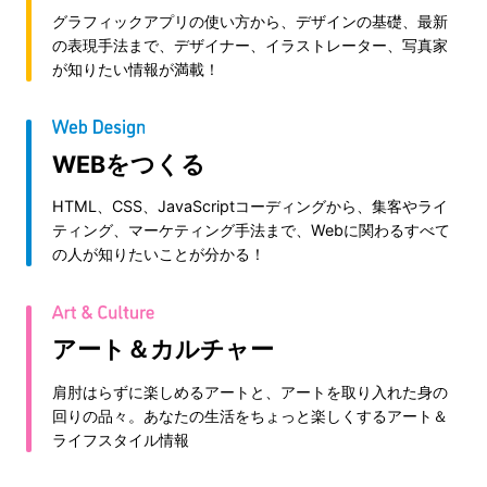
グラフィックアプリの使い方から、デザインの基礎、最新
の表現手法まで、デザイナー、イラストレーター、写真家
が知りたい情報が満載！
WEBをつくる
HTML、CSS、JavaScriptコーディングから、集客やライ
ティング、マーケティング手法まで、Webに関わるすべて
の人が知りたいことが分かる！
アート＆カルチャー
肩肘はらずに楽しめるアートと、アートを取り入れた身の
回りの品々。あなたの生活をちょっと楽しくするアート＆
ライフスタイル情報