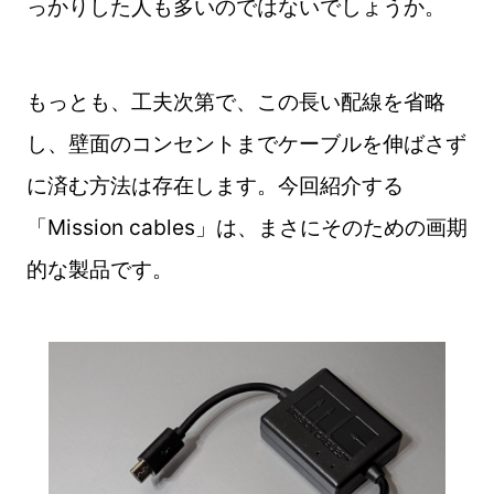
っかりした人も多いのではないでしょうか。
もっとも、工夫次第で、この長い配線を省略
し、壁面のコンセントまでケーブルを伸ばさず
に済む方法は存在します。今回紹介する
「Mission cables」は、まさにそのための画期
的な製品です。