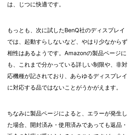
は、じつに快適です。
もっとも、次に試したBenQ社のディスプレイ
では、起動すらしないなど、やはり少なからず
相性はあるようです。Amazonの製品ページに
も、これまで分かっている詳しい制限や、非対
応機種が記されており、あらゆるディスプレイ
に対応する品ではないことがうかがえます。
ちなみに製品ページによると、エラーが発生し
た場合、開封済み・使用済みであっても返品・