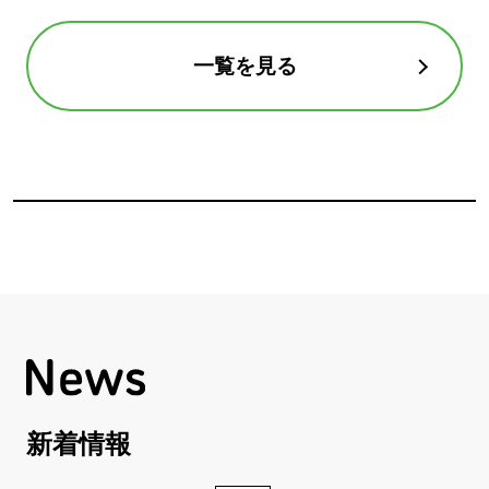
一覧を見る
新着情報