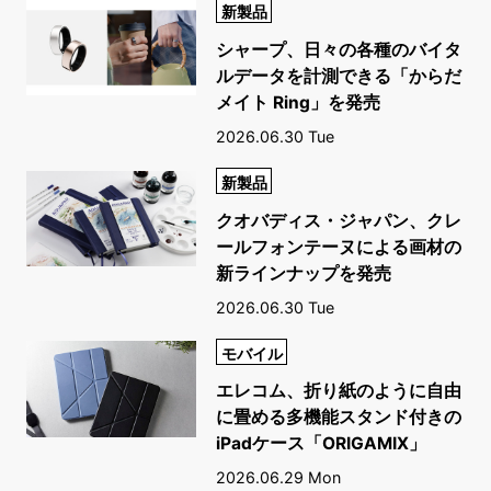
新製品
シャープ、日々の各種のバイタ
ルデータを計測できる「からだ
メイト Ring」を発売
2026.06.30 Tue
新製品
クオバディス・ジャパン、クレ
ールフォンテーヌによる画材の
新ラインナップを発売
2026.06.30 Tue
モバイル
エレコム、折り紙のように自由
に畳める多機能スタンド付きの
iPadケース「ORIGAMIX」
2026.06.29 Mon