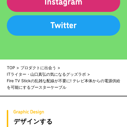
TOP
プロダクトに出会う
ITライター・山口真弘の気になるグッズラボ
Fire TV Stickの乱雑な配線が不要に! テレビ本体からの電源供給
を可能にするブースターケーブル
デザインする