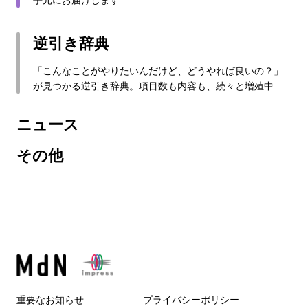
逆引き辞典
「こんなことがやりたいんだけど、どうやれば良いの？」
が見つかる逆引き辞典。項目数も内容も、続々と増殖中
ニュース
その他
重要なお知らせ
プライバシーポリシー