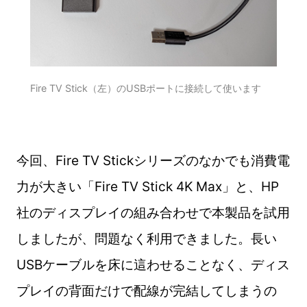
Fire TV Stick（左）のUSBポートに接続して使います
今回、Fire TV Stickシリーズのなかでも消費電
力が大きい「Fire TV Stick 4K Max」と、HP
社のディスプレイの組み合わせで本製品を試用
しましたが、問題なく利用できました。長い
USBケーブルを床に這わせることなく、ディス
プレイの背面だけで配線が完結してしまうの