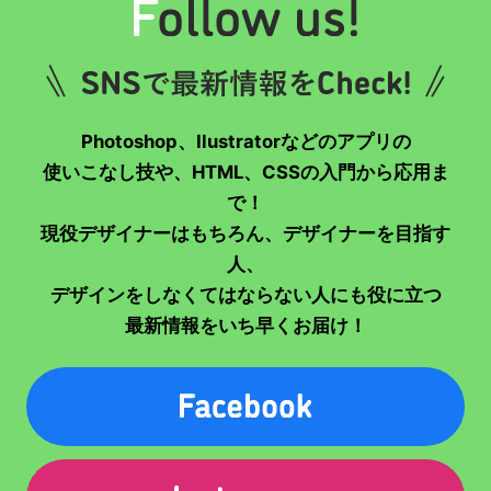
Photoshop、Ilustratorなどのアプリの
使いこなし技や、HTML、CSSの入門から応用ま
で！
現役デザイナーはもちろん、デザイナーを目指す
人、
デザインをしなくてはならない人にも役に立つ
最新情報をいち早くお届け！