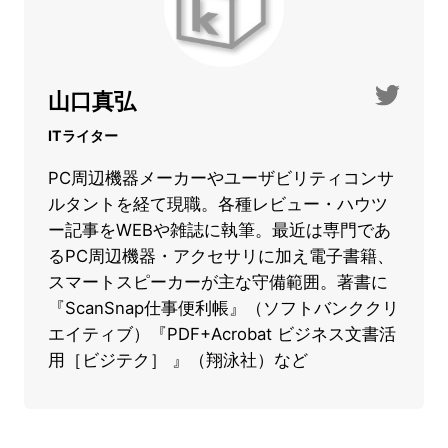
山口真弘
ITライター
PC周辺機器メーカーやユーザビリティコンサ
ルタントを経て現職。各種レビュー・ハウツ
ー記事をWEBや雑誌に執筆。最近は専門であ
るPC周辺機器・アクセサリに加え電子書籍、
スマートスピーカーが主な守備範囲。著書に
『ScanSnap仕事便利帳』（ソフトバンククリ
エイティブ）『PDF+Acrobat ビジネス文書活
用［ビジテク］ 』（翔泳社）など