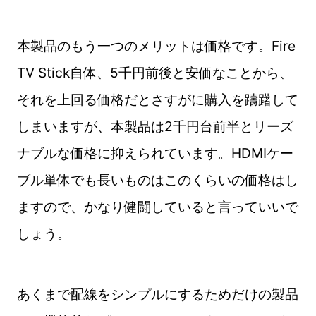
本製品のもう一つのメリットは価格です。Fire
TV Stick自体、5千円前後と安価なことから、
それを上回る価格だとさすがに購入を躊躇して
しまいますが、本製品は2千円台前半とリーズ
ナブルな価格に抑えられています。HDMIケー
ブル単体でも長いものはこのくらいの価格はし
ますので、かなり健闘していると言っていいで
しょう。
あくまで配線をシンプルにするためだけの製品