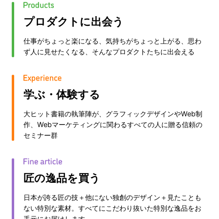
プロダクトに出会う
仕事がちょっと楽になる、気持ちがちょっと上がる、思わ
ず人に見せたくなる、そんなプロダクトたちに出会える
学ぶ・体験する
大ヒット書籍の執筆陣が、グラフィックデザインやWeb制
作、Webマーケティングに関わるすべての人に贈る信頼の
セミナー群
匠の逸品を買う
日本が誇る匠の技＋他にない独創のデザイン＋見たことも
ない特別な素材。すべてにこだわり抜いた特別な逸品をお
手元にお届けします