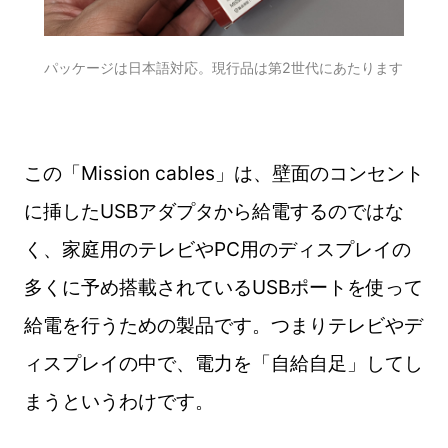
パッケージは日本語対応。現行品は第2世代にあたります
この「Mission cables」は、壁面のコンセント
に挿したUSBアダプタから給電するのではな
く、家庭用のテレビやPC用のディスプレイの
多くに予め搭載されているUSBポートを使って
給電を行うための製品です。つまりテレビやデ
ィスプレイの中で、電力を「自給自足」してし
まうというわけです。