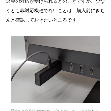
返金の対応が受けられるとのことですが、少な
くとも非対応機種でないことは、購入前にきち
んと確認しておきたいところです。
通常だと全長150cmのケーブルをコンセントまで這わせ