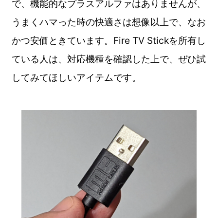
で、機能的なプラスアルファはありませんが、
うまくハマった時の快適さは想像以上で、なお
かつ安価ときています。Fire TV Stickを所有し
ている人は、対応機種を確認した上で、ぜひ試
してみてほしいアイテムです。