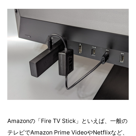
Amazonの「Fire TV Stick」といえば、一般の
テレビでAmazon Prime VideoやNetflixなど、