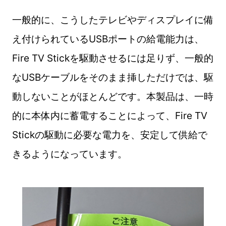
一般的に、こうしたテレビやディスプレイに備
え付けられているUSBポートの給電能力は、
Fire TV Stickを駆動させるには足りず、一般的
なUSBケーブルをそのまま挿しただけでは、駆
動しないことがほとんどです。本製品は、一時
的に本体内に蓄電することによって、Fire TV
Stickの駆動に必要な電力を、安定して供給で
きるようになっています。