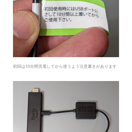
初回は10分間充電してから使うよう注意書きがあります