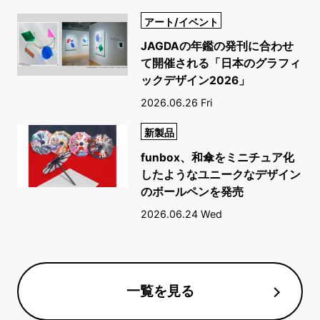
アート/イベント
JAGDAの年鑑の発刊に合わせ
て開催される「日本のグラフィ
ックデザイン2026」
2026.06.26 Fri
新製品
funbox、和傘をミニチュア化
したようなユニークなデザイン
のボールペンを発売
2026.06.24 Wed
一覧を見る