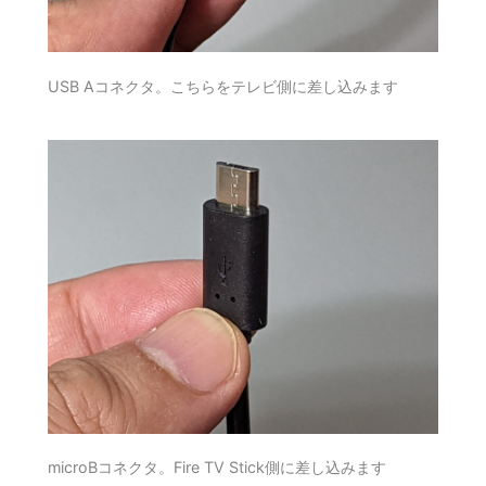
USB Aコネクタ。こちらをテレビ側に差し込みます
microBコネクタ。Fire TV Stick側に差し込みます