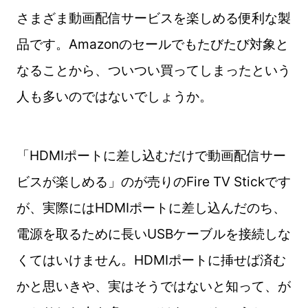
さまざま動画配信サービスを楽しめる便利な製
品です。Amazonのセールでもたびたび対象と
なることから、ついつい買ってしまったという
人も多いのではないでしょうか。
「HDMIポートに差し込むだけで動画配信サー
ビスが楽しめる」のが売りのFire TV Stickです
が、実際にはHDMIポートに差し込んだのち、
電源を取るために長いUSBケーブルを接続しな
くてはいけません。HDMIポートに挿せば済む
かと思いきや、実はそうではないと知って、が