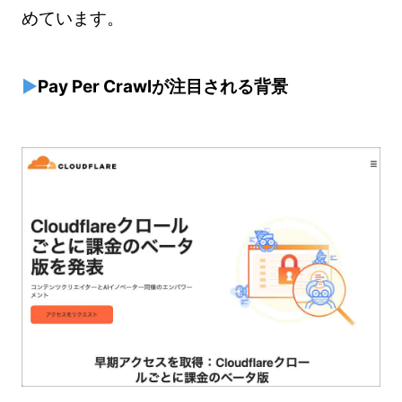
めています。
▶
Pay Per Crawlが注目される背景