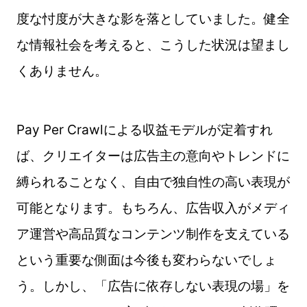
度な忖度が大きな影を落としていました。健全
な情報社会を考えると、こうした状況は望まし
くありません。
Pay Per Crawlによる収益モデルが定着すれ
ば、クリエイターは広告主の意向やトレンドに
縛られることなく、自由で独自性の高い表現が
可能となります。もちろん、広告収入がメディ
ア運営や高品質なコンテンツ制作を支えている
という重要な側面は今後も変わらないでしょ
う。しかし、「広告に依存しない表現の場」を