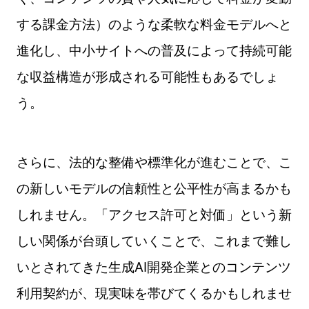
する課金方法）のような柔軟な料金モデルへと
進化し、中小サイトへの普及によって持続可能
な収益構造が形成される可能性もあるでしょ
う。
さらに、法的な整備や標準化が進むことで、こ
の新しいモデルの信頼性と公平性が高まるかも
しれません。「アクセス許可と対価」という新
しい関係が台頭していくことで、これまで難し
いとされてきた生成AI開発企業とのコンテンツ
利用契約が、現実味を帯びてくるかもしれませ