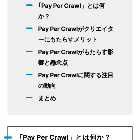
｢Pay Per Crawl」とは何
か？
Pay Per Crawlがクリエイタ
ーにもたらすメリット
Pay Per Crawlがもたらす影
響と懸念点
Pay Per Crawlに関する注目
の動向
まとめ
｢Pay Per Crawl」とは何か？