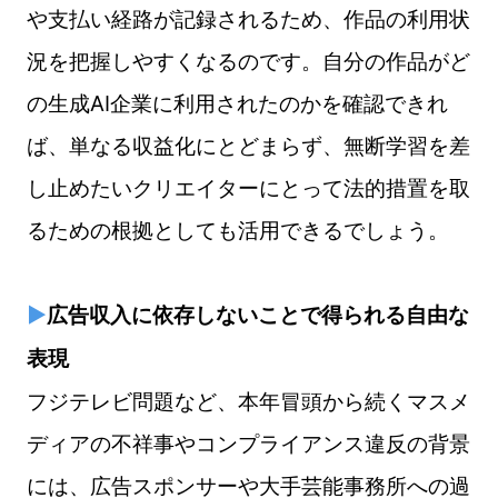
や支払い経路が記録されるため、作品の利用状
況を把握しやすくなるのです。自分の作品がど
の生成AI企業に利用されたのかを確認できれ
ば、単なる収益化にとどまらず、無断学習を差
し止めたいクリエイターにとって法的措置を取
るための根拠としても活用できるでしょう。
▶
広告収入に依存しないことで得られる自由な
表現
フジテレビ問題など、本年冒頭から続くマスメ
ディアの不祥事やコンプライアンス違反の背景
には、広告スポンサーや大手芸能事務所への過