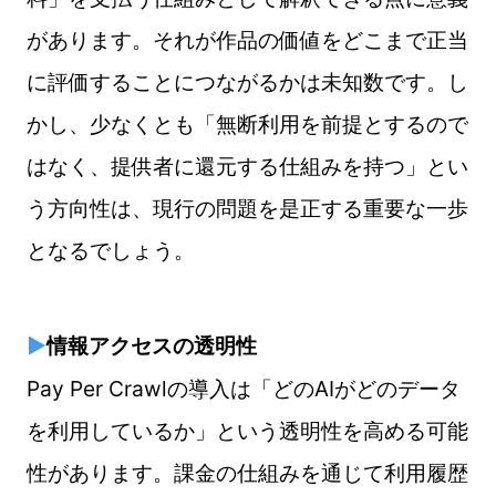
があります。それが作品の価値をどこまで正当
に評価することにつながるかは未知数です。し
かし、少なくとも「無断利用を前提とするので
はなく、提供者に還元する仕組みを持つ」とい
う方向性は、現行の問題を是正する重要な一歩
となるでしょう。
▶
情報アクセスの透明性
Pay Per Crawlの導入は「どのAIがどのデータ
を利用しているか」という透明性を高める可能
性があります。課金の仕組みを通じて利用履歴