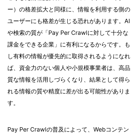
ー）の格差拡大と同様に、情報を利用する側の
ユーザーにも格差が生じる恐れがあります。AI
や検索の質が「Pay Per Crawlに対して十分な
課金をできる企業」に有利になるからです。も
し有料の情報が優先的に取得されるようになれ
ば、資金力のない個人や小規模事業者は、高品
質な情報を活用しづらくなり、結果として得ら
れる情報の質や精度に差が出る可能性がありま
す。
Pay Per Crawlの普及によって、Webコンテン