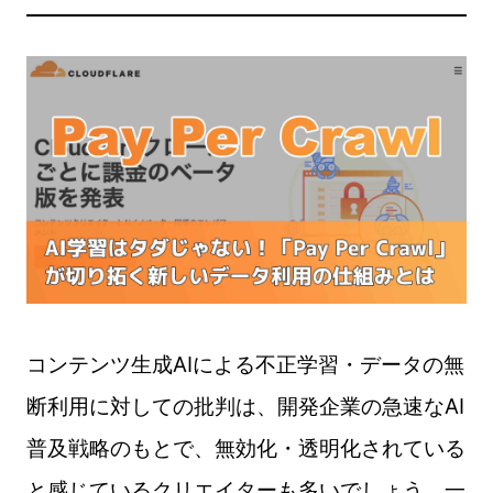
コンテンツ生成AIによる不正学習・データの無
断利用に対しての批判は、開発企業の急速なAI
普及戦略のもとで、無効化・透明化されている
と感じているクリエイターも多いでしょう。一