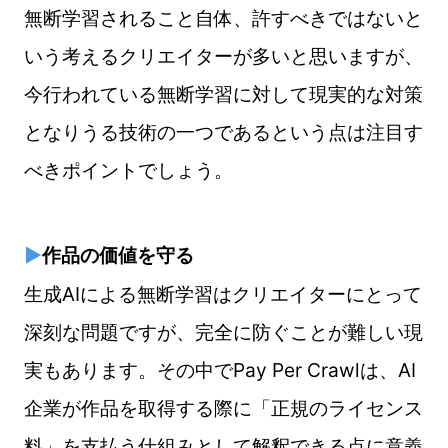
無断学習されること自体、許すべきではないと
いう考えるクリエイターが多いと思いますが、
今行われている無断学習に対して現実的な対策
となりうる技術の一つであるという点は注目す
べきポイントでしょう。
▶
作品の価値を守る
生成AIによる無断学習はクリエイターにとって
深刻な問題ですが、完全に防ぐことが難しい現
実もあります。その中で
Pay Per Crawl
は、AI
企業が作品を取得する際に「正規のライセンス
料」を支払う仕組みとして解釈できる点に意義