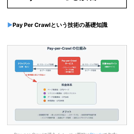
▶
Pay Per Crawlという技術の基礎知識