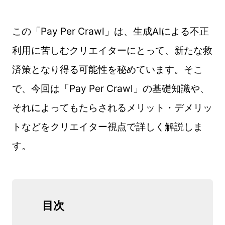
この「Pay Per Crawl」は、生成AIによる不正
利用に苦しむクリエイターにとって、新たな救
済策となり得る可能性を秘めています。そこ
で、今回は「Pay Per Crawl」の基礎知識や、
それによってもたらされるメリット・デメリッ
トなどをクリエイター視点で詳しく解説しま
す。
目次