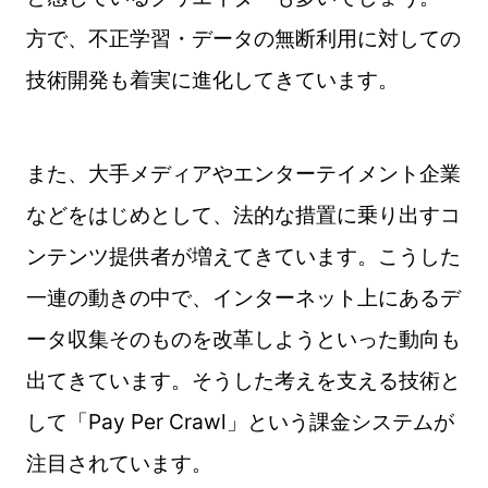
方で、不正学習・データの無断利用に対しての
技術開発も着実に進化してきています。
また、大手メディアやエンターテイメント企業
などをはじめとして、法的な措置に乗り出すコ
ンテンツ提供者が増えてきています。こうした
一連の動きの中で、インターネット上にあるデ
ータ収集そのものを改革しようといった動向も
出てきています。そうした考えを支える技術と
して「Pay Per Crawl」という課金システムが
注目されています。