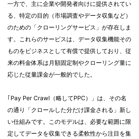
一方で、主に企業や開発者向けに提供されてい
る、特定の目的（市場調査やデータ収集など）
のための「クローリングサービス」が存在しま
す。これらのサービスは、データ収集機能その
ものをビジネスとして有償で提供しており、従
来の料金体系は月額固定制やクローリング量に
応じた従量課金が一般的でした。
｢Pay Per Crawl（略してPPC）」は、その名
の通り「クロールした分だけ課金される」新し
い仕組みです。このモデルは、必要な範囲に限
定してデータを収集できる柔軟性から注目を集