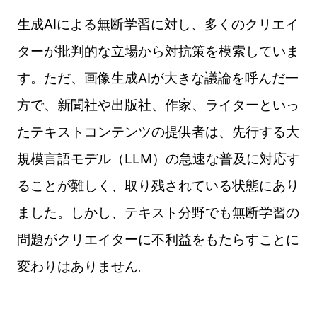
生成AIによる無断学習に対し、多くのクリエイ
ターが批判的な立場から対抗策を模索していま
す。ただ、画像生成AIが大きな議論を呼んだ一
方で、新聞社や出版社、作家、ライターといっ
たテキストコンテンツの提供者は、先行する大
規模言語モデル（LLM）の急速な普及に対応す
ることが難しく、取り残されている状態にあり
ました。しかし、テキスト分野でも無断学習の
問題がクリエイターに不利益をもたらすことに
変わりはありません。