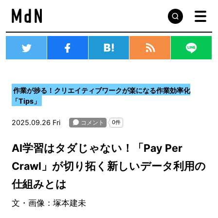
作業が捗る！クリエイティブワークが楽になる作業効率化
「Tips」
2025.09.26 Fri
AI学習はタダじゃない！「Pay Per
Crawl」が切り拓く新しいデータ利用の
仕組みとは
文・画像：塚本建未