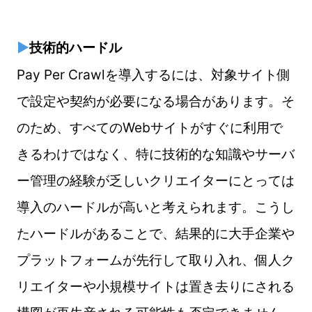
▶
技術的ハードル
Pay Per Crawl
を導入するには、対象サイト側
で設定や契約が必要になる場合があります。そ
のため、すべてのWebサイトがすぐに利用で
きるわけではなく、特に技術的な知識やサーバ
ー管理の経験が乏しいクリエイターにとっては
導入のハードルが高いと考えられます。こうし
たハードルがあることで、結果的に大手企業や
プラットフォームが先行して取り入れ、個人ク
リエイターや小規模サイトは置き去りにされる