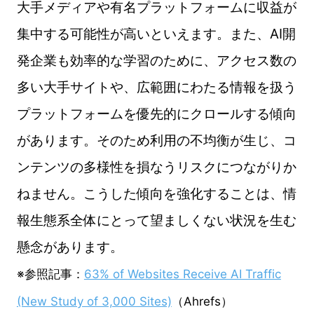
大手メディアや有名プラットフォームに収益が
集中する可能性が高いといえます。また、AI開
発企業も効率的な学習のために、アクセス数の
多い大手サイトや、広範囲にわたる情報を扱う
プラットフォームを優先的にクロールする傾向
があります。そのため利用の不均衡が生じ、コ
ンテンツの多様性を損なうリスクにつながりか
ねません。こうした傾向を強化することは、情
報生態系全体にとって望ましくない状況を生む
懸念があります。
※参照記事：
63% of Websites Receive AI Traffic
(New Study of 3,000 Sites)
（Ahrefs）