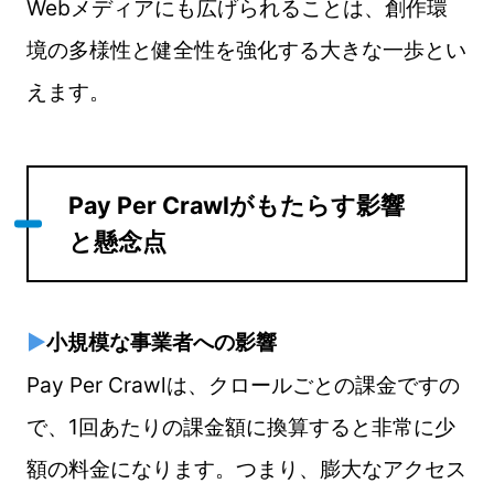
Webメディアにも広げられることは、創作環
境の多様性と健全性を強化する大きな一歩とい
えます。
Pay Per Crawlがもたらす影響
と懸念点
▶
小規模な事業者への影響
Pay Per Crawl
は、クロールごとの課金ですの
で、1回あたりの課金額に換算すると非常に少
額の料金になります。つまり、膨大なアクセス