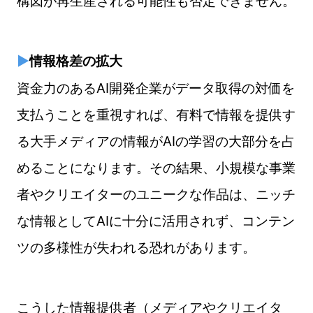
構図が再生産される可能性も否定できません。
▶
情報格差の拡大
資金力のあるAI開発企業がデータ取得の対価を
支払うことを重視すれば、有料で情報を提供す
る大手メディアの情報がAIの学習の大部分を占
めることになります。その結果、小規模な事業
者やクリエイターのユニークな作品は、ニッチ
な情報としてAIに十分に活用されず、コンテン
ツの多様性が失われる恐れがあります。
こうした情報提供者（メディアやクリエイタ