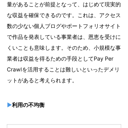
量があることが前提となって、はじめて現実的
な収益を確保できるのです。これは、アクセス
数の少ない個人ブログやポートフォリオサイト
で作品を発表している事業者は、恩恵を受けに
くいことも意味します。そのため、小規模な事
業者は収益を得るための手段として
Pay Per
Crawl
を活用することは難しいといったデメリ
ットがあると考えられます。
▶
利用の不均衡