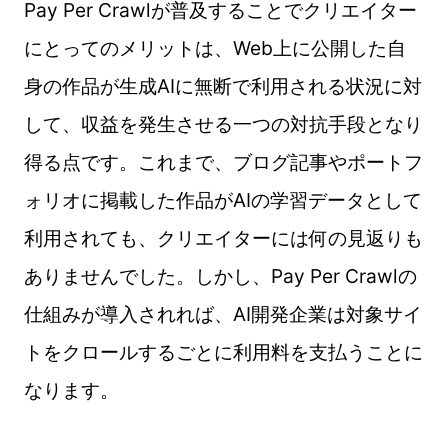
Pay Per Crawlが普及することでクリエイター
にとってのメリットは、Web上に公開した自
身の作品が生成AIに無断で利用される状況に対
して、収益を発生させる一つの対抗手段となり
得る点です。これまで、ブログ記事やポートフ
ォリオに掲載した作品がAIの学習データとして
利用されても、クリエイターには何の見返りも
ありませんでした。しかし、Pay Per Crawlの
仕組みが導入されれば、AI開発企業は対象サイ
トをクロールするごとに利用料を支払うことに
なります。