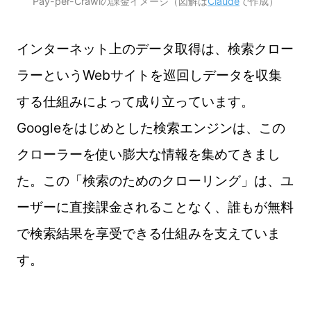
Pay-per-Crawlの課金イメージ（図解は
Claude
で作成）
インターネット上のデータ取得は、検索クロー
ラーというWebサイトを巡回しデータを収集
する仕組みによって成り立っています。
Googleをはじめとした検索エンジンは、この
クローラーを使い膨大な情報を集めてきまし
た。この「検索のためのクローリング」は、ユ
ーザーに直接課金されることなく、誰もが無料
で検索結果を享受できる仕組みを支えていま
す。