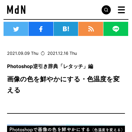
2021.09.09 Thu
2021.12.16 Thu
Photoshop逆引き辞典「レタッチ」編
画像の色を鮮やかにする・色温度を変
える