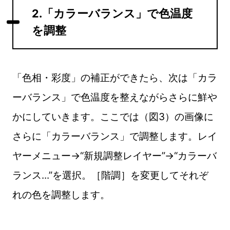
2.「カラーバランス」で色温度
を調整
「色相・彩度」の補正ができたら、次は「カラ
ーバランス」で色温度を整えながらさらに鮮や
かにしていきます。ここでは（図3）の画像に
さらに「カラーバランス」で調整します。レイ
ヤーメニュー→“新規調整レイヤー”→“カラーバ
ランス...”を選択。［階調］を変更してそれぞ
れの色を調整します。