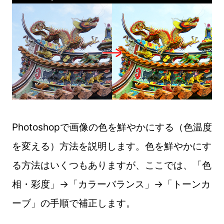
Photoshopで画像の色を鮮やかにする（色温度
を変える）方法を説明します。色を鮮やかにす
る方法はいくつもありますが、ここでは、「色
相・彩度」→「カラーバランス」→「トーンカ
ーブ」の手順で補正します。