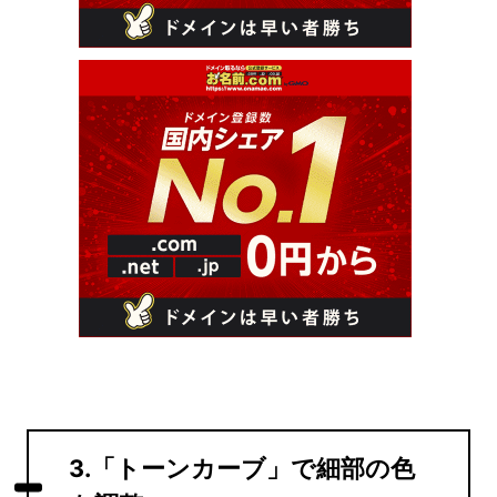
3.「トーンカーブ」で細部の色