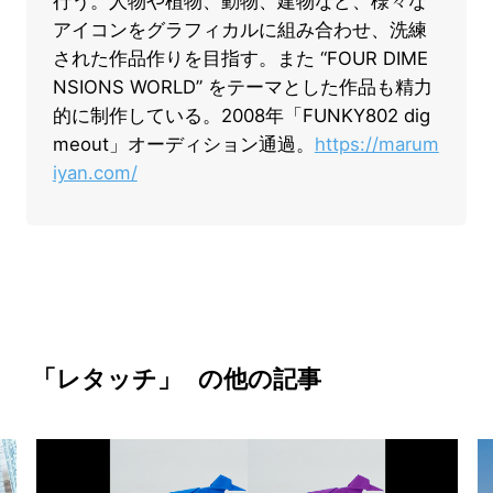
行う。人物や植物、動物、建物など、様々な
アイコンをグラフィカルに組み合わせ、洗練
された作品作りを目指す。また “FOUR DIME
NSIONS WORLD” をテーマとした作品も精力
的に制作している。2008年「FUNKY802 dig
meout」オーディション通過。
https://marum
iyan.com/
「レタッチ」
の他の記事