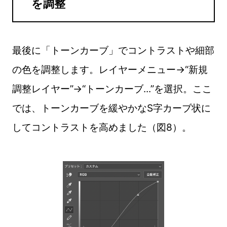
を調整
最後に「トーンカーブ」でコントラストや細部
の色を調整します。レイヤーメニュー→“新規
調整レイヤー”→“トーンカーブ...”を選択。ここ
では、トーンカーブを緩やかなS字カーブ状に
してコントラストを高めました（図8）。