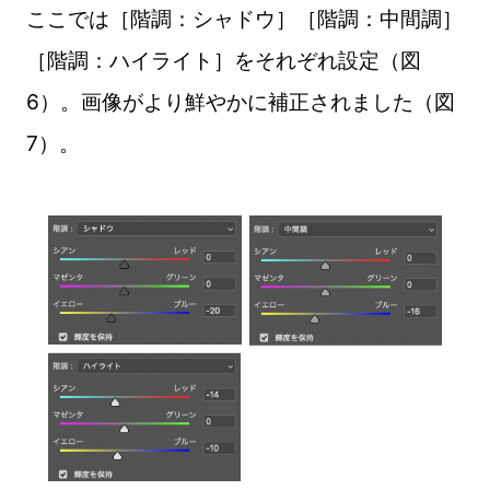
ここでは［階調：シャドウ］［階調：中間調］
［階調：ハイライト］をそれぞれ設定（図
6）。画像がより鮮やかに補正されました（図
7）。