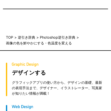
TOP
逆引き辞典
Photoshop逆引き辞典
画像の色を鮮やかにする・色温度を変える
デザインする
グラフィックアプリの使い方から、デザインの基礎、最新
の表現手法まで、デザイナー、イラストレーター、写真家
が知りたい情報が満載！