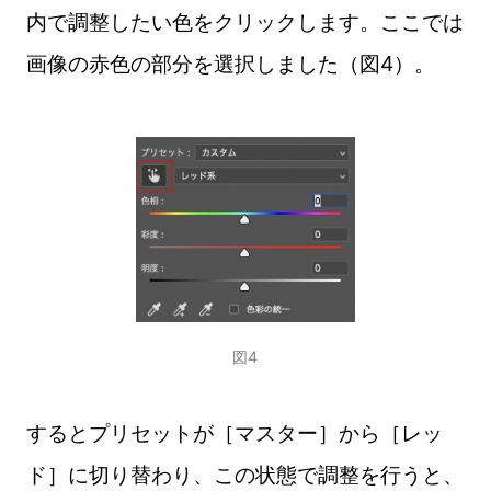
内で調整したい色をクリックします。ここでは
画像の赤色の部分を選択しました（図4）。
図4
するとプリセットが［マスター］から［レッ
ド］に切り替わり、この状態で調整を行うと、