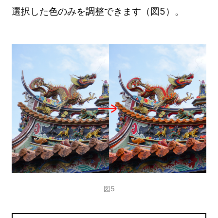
選択した色のみを調整できます（図5）。
図5