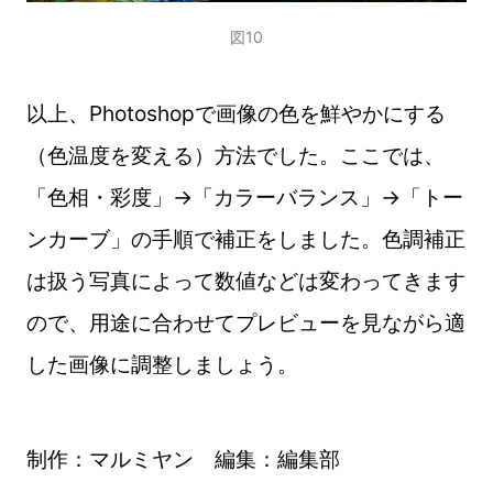
図10
以上、Photoshopで画像の色を鮮やかにする
（色温度を変える）方法でした。ここでは、
「色相・彩度」→「カラーバランス」→「トー
ンカーブ」の手順で補正をしました。色調補正
は扱う写真によって数値などは変わってきます
ので、用途に合わせてプレビューを見ながら適
した画像に調整しましょう。
制作：マルミヤン 編集：編集部