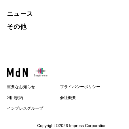
ニュース
その他
重要なお知らせ
プライバシーポリシー
利用規約
会社概要
インプレスグループ