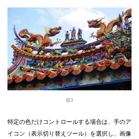
図3
特定の色だけコントロールする場合は、手のア
イコン（表示切り替えツール）を選択し、画像