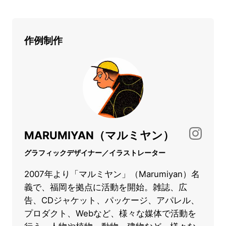
作例制作
MARUMIYAN（マルミヤン）
グラフィックデザイナー／イラストレーター
2007年より「マルミヤン」（Marumiyan）名
義で、福岡を拠点に活動を開始。雑誌、広
告、CDジャケット、パッケージ、アパレル、
プロダクト、Webなど、様々な媒体で活動を