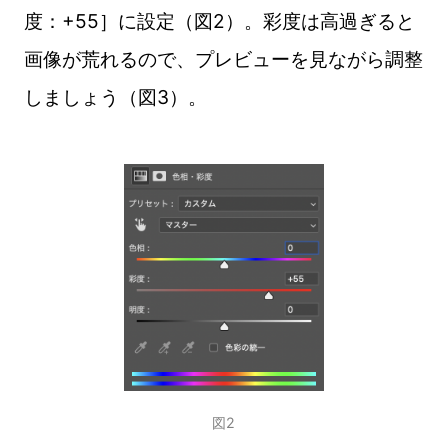
度：+55］に設定（図2）。彩度は高過ぎると
画像が荒れるので、プレビューを見ながら調整
しましょう（図3）。
図2