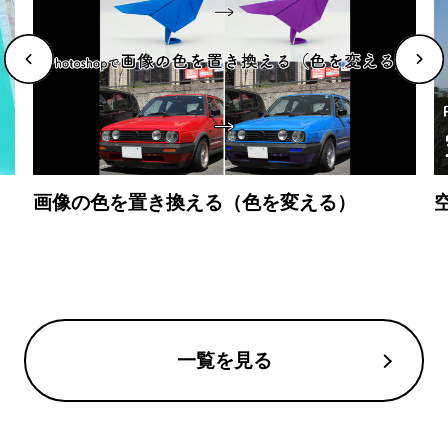
画像の色を置き換える（色を変える）
一覧を見る