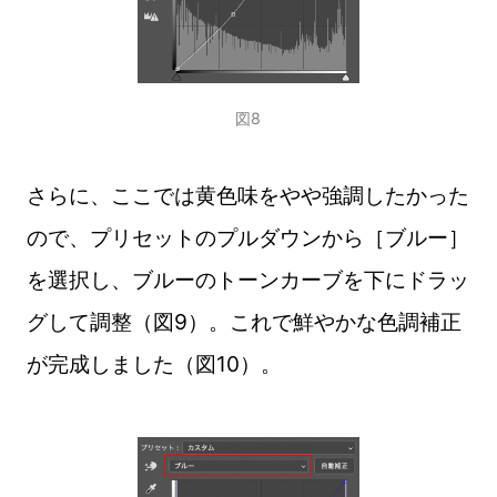
図8
さらに、ここでは黄色味をやや強調したかった
ので、プリセットのプルダウンから［ブルー］
を選択し、ブルーのトーンカーブを下にドラッ
グして調整（図9）。これで鮮やかな色調補正
が完成しました（図10）。