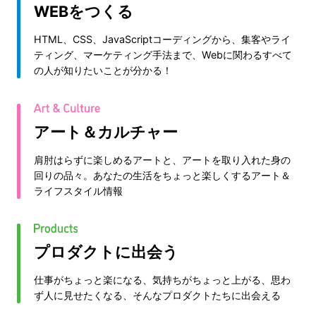
WEBをつくる
HTML、CSS、JavaScriptコーディングから、集客やライ
ティング、マーケティング手法まで、Webに関わるすべて
の人が知りたいことが分かる！
アート＆カルチャー
肩肘はらずに楽しめるアートと、アートを取り入れた身の
回りの品々。あなたの生活をちょっと楽しくするアート＆
ライフスタイル情報
プロダクトに出会う
仕事がちょっと楽になる、気持ちがちょっと上がる、思わ
ず人に見せたくなる、そんなプロダクトたちに出会える