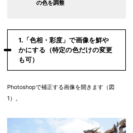
の色を調整
1.「色相・彩度」で画像を鮮や
かにする（特定の色だけの変更
も可）
Photoshopで補正する画像を開きます（図
1）。