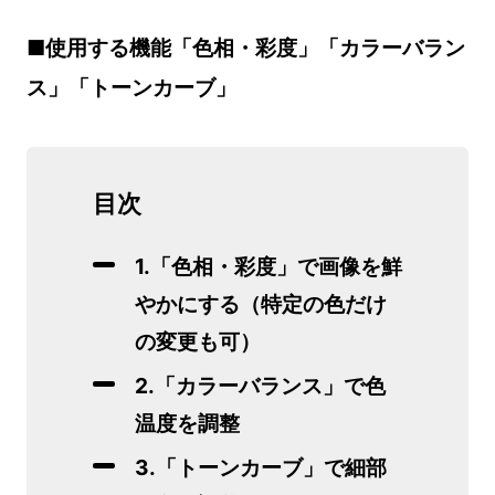
■使用する機能「色相・彩度」「カラーバラン
ス」「トーンカーブ」
目次
1.「色相・彩度」で画像を鮮
やかにする（特定の色だけ
の変更も可）
2.「カラーバランス」で色
温度を調整
3.「トーンカーブ」で細部