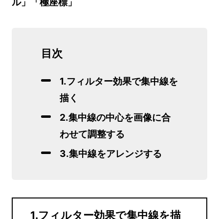
ル」「極座標」
目次
1.フィルター効果で集中線を
描く
2.集中線の中心を画像に合
わせて調整する
3.集中線をアレンジする
1.フィルター効果で集中線を描