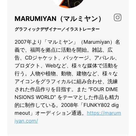
MARUMIYAN（マルミヤン）
グラフィックデザイナー／イラストレーター
2007年より「マルミヤン」（Marumiyan）名
義で、福岡を拠点に活動を開始。雑誌、広
告、CDジャケット、パッケージ、アパレル、
プロダクト、Webなど、様々な媒体で活動を
行う。人物や植物、動物、建物など、様々な
アイコンをグラフィカルに組み合わせ、洗練
された作品作りを目指す。また “FOUR DIME
NSIONS WORLD” をテーマとした作品も精力
的に制作している。2008年「FUNKY802 dig
meout」オーディション通過。
https://marum
iyan.com/