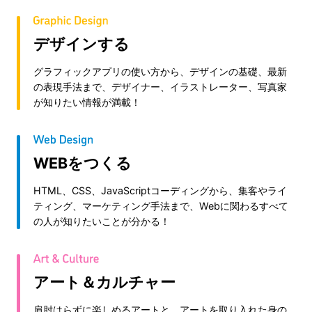
デザインする
グラフィックアプリの使い方から、デザインの基礎、最新
の表現手法まで、デザイナー、イラストレーター、写真家
が知りたい情報が満載！
WEBをつくる
HTML、CSS、JavaScriptコーディングから、集客やライ
ティング、マーケティング手法まで、Webに関わるすべて
の人が知りたいことが分かる！
アート＆カルチャー
肩肘はらずに楽しめるアートと、アートを取り入れた身の