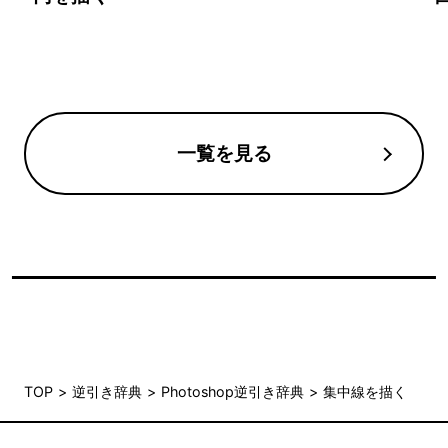
一覧を見る
TOP
逆引き辞典
Photoshop逆引き辞典
集中線を描く