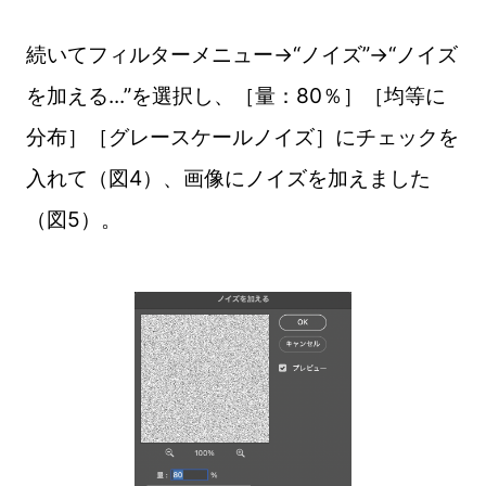
続いてフィルターメニュー→“ノイズ”→“ノイズ
を加える...”を選択し、［量：80％］［均等に
分布］［グレースケールノイズ］にチェックを
入れて（図4）、画像にノイズを加えました
（図5）。