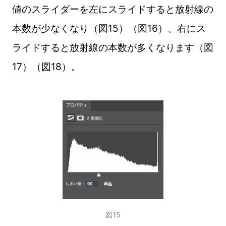
値のスライダーを左にスライドすると放射線の
本数が少なくなり（図15）（図16）、右にス
ライドすると放射線の本数が多くなります（図
17）（図18）。
図15