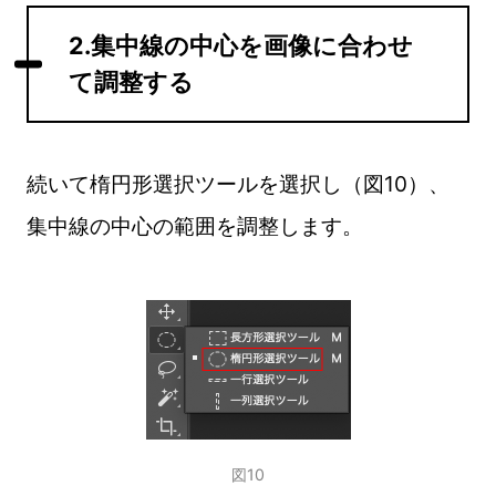
2.集中線の中心を画像に合わせ
て調整する
続いて楕円形選択ツールを選択し（図10）、
集中線の中心の範囲を調整します。
図10