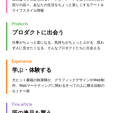
回りの品々。あなたの生活をちょっと楽しくするアート＆
ライフスタイル情報
プロダクトに出会う
仕事がちょっと楽になる、気持ちがちょっと上がる、思わ
ず人に見せたくなる、そんなプロダクトたちに出会える
学ぶ・体験する
大ヒット書籍の執筆陣が、グラフィックデザインやWeb制
作、Webマーケティングに関わるすべての人に贈る信頼の
セミナー群
匠の逸品を買う