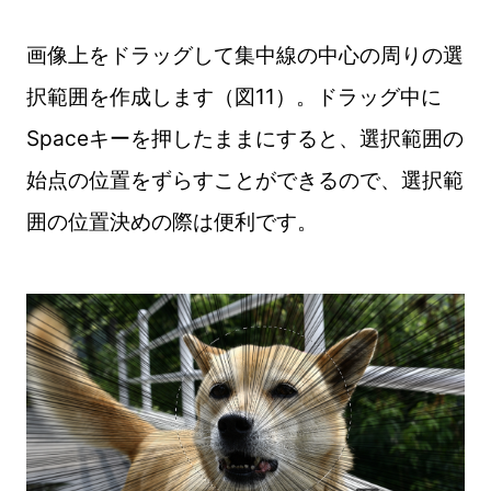
画像上をドラッグして集中線の中心の周りの選
択範囲を作成します（図11）。ドラッグ中に
Spaceキーを押したままにすると、選択範囲の
始点の位置をずらすことができるので、選択範
囲の位置決めの際は便利です。