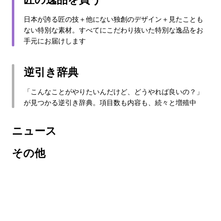
日本が誇る匠の技＋他にない独創のデザイン＋見たことも
ない特別な素材。すべてにこだわり抜いた特別な逸品をお
手元にお届けします
逆引き辞典
「こんなことがやりたいんだけど、どうやれば良いの？」
が見つかる逆引き辞典。項目数も内容も、続々と増殖中
ニュース
その他