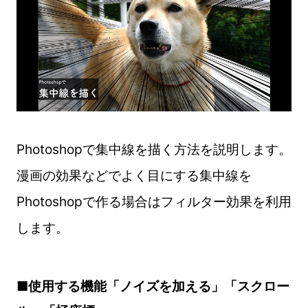
Photoshopで集中線を描く方法を説明します。
漫画の効果などでよく目にする集中線を
Photoshopで作る場合はフィルター効果を利用
します。
■使用する機能「ノイズを加える」「スクロー