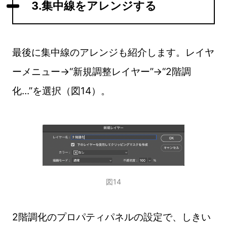
3.集中線をアレンジする
最後に集中線のアレンジも紹介します。レイヤ
ーメニュー→“新規調整レイヤー”→“2階調
化...”を選択（図14）。
図14
2階調化のプロパティパネルの設定で、しきい