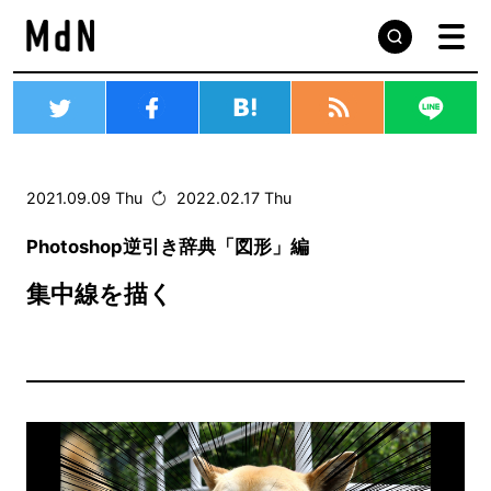
2021.09.09 Thu
2022.02.17 Thu
Photoshop逆引き辞典「図形」編
集中線を描く