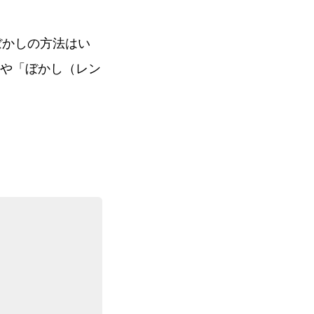
ぼかしの方法はい
や「ぼかし（レン