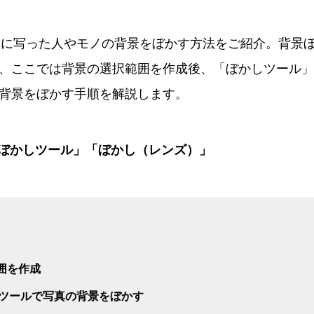
pで写真に写った人やモノの背景をぼかす方法をご紹介。背景
、ここでは背景の選択範囲を作成後、「ぼかしツール」
背景をぼかす手順を解説します。
ぼかしツール」「ぼかし（レンズ）」
範囲を作成
しツールで写真の背景をぼかす