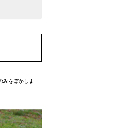
景のみをぼかしま