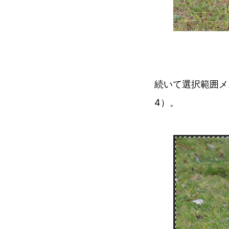
続いて選択範囲メ
4）。