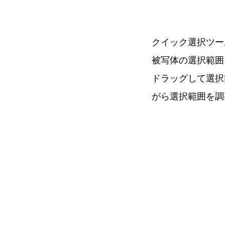
クイック選択ツー
被写体の選択範囲
ドラッグして選択
がら選択範囲を調