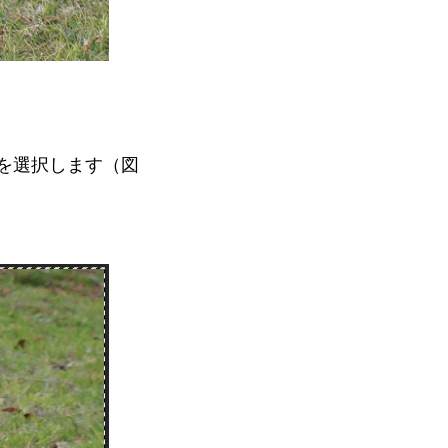
を選択します（図