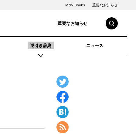
MdN Books
重要なお知らせ
重要なお知らせ
逆引き辞典
ニュース