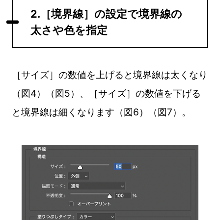
2.［境界線］の設定で境界線の
太さや色を指定
［サイズ］の数値を上げると境界線は太くなり
（図4）（図5）、［サイズ］の数値を下げる
と境界線は細くなります（図6）（図7）。