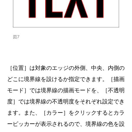
図7
［位置］は対象のエッジの外側、中央、内側の
どこに境界線を設けるか指定できます。［描画
モード］では境界線の描画モードを、［不透明
度］では境界線の不透明度をそれぞれ設定でき
ます。また、［カラー］をクリックするとカラ
ーピッカーが表示されるので、境界線の色を設