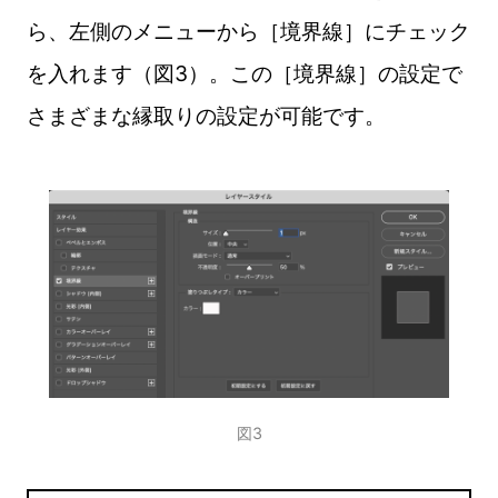
ら、左側のメニューから［境界線］にチェック
を入れます（図3）。この［境界線］の設定で
さまざまな縁取りの設定が可能です。
図3