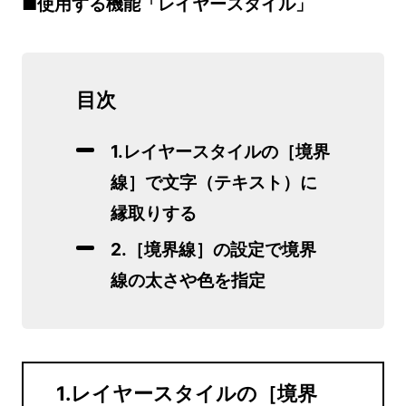
■使用する機能「レイヤースタイル」
目次
1.レイヤースタイルの［境界
線］で文字（テキスト）に
縁取りする
2.［境界線］の設定で境界
線の太さや色を指定
1.レイヤースタイルの［境界