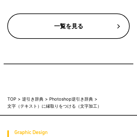
一覧を見る
TOP
逆引き辞典
Photoshop逆引き辞典
文字（テキスト）に縁取りをつける（文字加工）