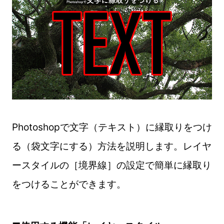
Photoshopで文字（テキスト）に縁取りをつけ
る（袋文字にする）方法を説明します。レイヤ
ースタイルの［境界線］の設定で簡単に縁取り
をつけることができます。