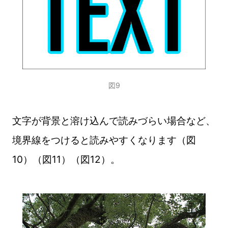
図9
文字が背景と溶け込んで読みづらい場合など、
境界線をつけると読みやすくなります（図
10）（図11）（図12）。