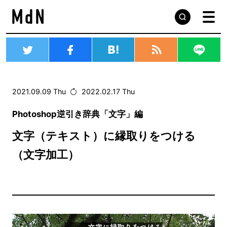
2021.09.09 Thu
2022.02.17 Thu
Photoshop逆引き辞典「文字」編
文字（テキスト）に縁取りをつける
（文字加工）