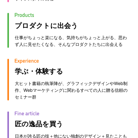
プロダクトに出会う
仕事がちょっと楽になる、気持ちがちょっと上がる、思わ
ず人に見せたくなる、そんなプロダクトたちに出会える
学ぶ・体験する
大ヒット書籍の執筆陣が、グラフィックデザインやWeb制
作、Webマーケティングに関わるすべての人に贈る信頼の
セミナー群
匠の逸品を買う
日本が誇る匠の技＋他にない独創のデザイン＋見たことも