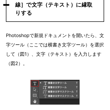
線］で文字（テキスト）に縁取
りする
Photoshopで新規ドキュメントを開いたら、文
字ツール（ここでは横書き文字ツール）を選択
して（図1）、文字（テキスト）を入力します
（図2）。