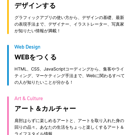
デザインする
グラフィックアプリの使い方から、デザインの基礎、最新
の表現手法まで、デザイナー、イラストレーター、写真家
が知りたい情報が満載！
WEBをつくる
HTML、CSS、JavaScriptコーディングから、集客やライ
ティング、マーケティング手法まで、Webに関わるすべて
の人が知りたいことが分かる！
アート＆カルチャー
肩肘はらずに楽しめるアートと、アートを取り入れた身の
回りの品々。あなたの生活をちょっと楽しくするアート＆
ライフスタイル情報