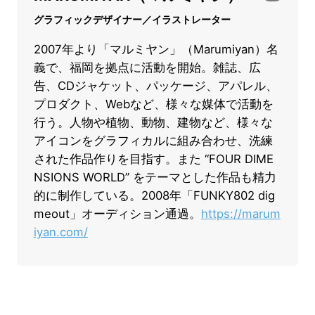
グラフィックデザイナー／イラストレーター
2007年より「マルミヤン」（Marumiyan）名
義で、福岡を拠点に活動を開始。雑誌、広
告、CDジャケット、パッケージ、アパレル、
プロダクト、Webなど、様々な媒体で活動を
行う。人物や植物、動物、建物など、様々な
アイコンをグラフィカルに組み合わせ、洗練
された作品作りを目指す。また “FOUR DIME
NSIONS WORLD” をテーマとした作品も精力
的に制作している。2008年「FUNKY802 dig
meout」オーディション通過。
https://marum
iyan.com/