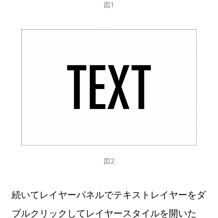
図1
図2
続いてレイヤーパネルでテキストレイヤーをダ
ブルクリックしてレイヤースタイルを開いた