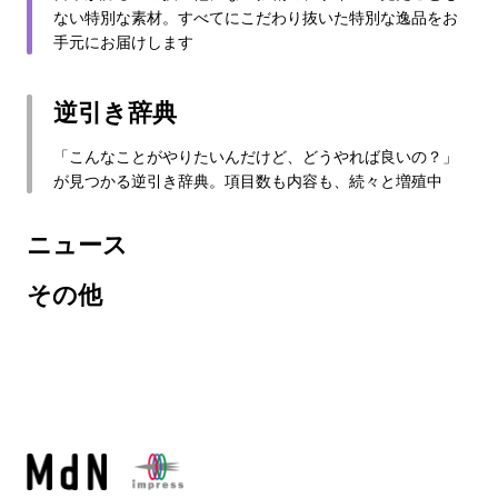
ない特別な素材。すべてにこだわり抜いた特別な逸品をお
手元にお届けします
逆引き辞典
「こんなことがやりたいんだけど、どうやれば良いの？」
が見つかる逆引き辞典。項目数も内容も、続々と増殖中
ニュース
その他