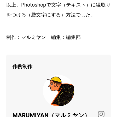
以上、Photoshopで文字（テキスト）に縁取り
をつける（袋文字にする）方法でした。
制作：マルミヤン 編集：編集部
作例制作
MARUMIYAN（マルミヤン）