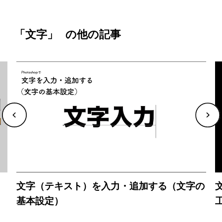
「文字」
の他の記事
文字（テキスト）を入力・追加する（文字の
基本設定）