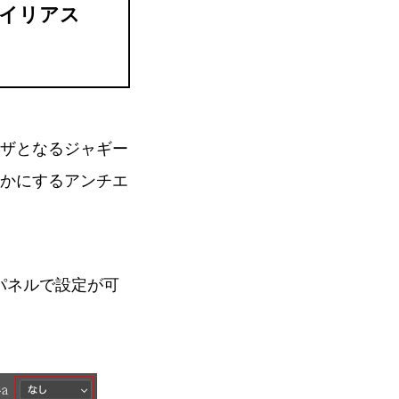
エイリアス
ザとなるジャギー
かにするアンチエ
パネルで設定が可