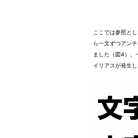
ここでは参照とし
ら一文ずつアンチ
ました（図4）。
イリアスが発生し