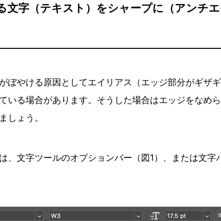
ける文字（テキスト）をシャープに（アンチ
がぼやける原因としてエイリアス（エッジ部分がギザギ
ている場合があります。そうした場合はエッジをなめら
ましょう。
は、文字ツールのオプションバー（図1）、または文字