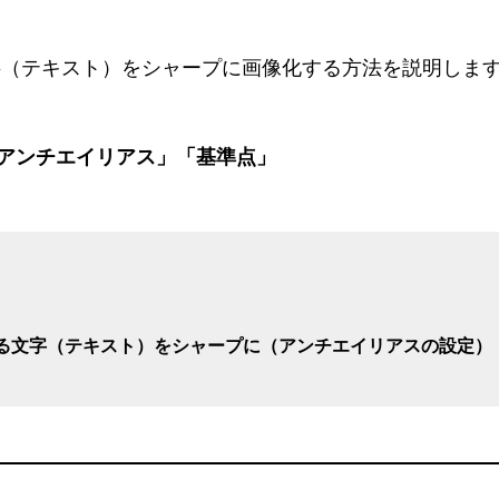
で文字（テキスト）をシャープに画像化する方法を説明しま
アンチエイリアス」「基準点」
ける文字（テキスト）をシャープに（アンチエイリアスの設定）