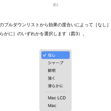
図2
のプルダウンリストから効果の度合いによって［なし］
らかに］のいずれかを選択します（図3）。