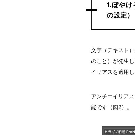
1.ぼや
の設定）
文字（テキスト）
のこと）が発生し
イリアスを適用し
アンチエイリアス
能です（図2）。