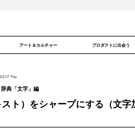
アート＆カルチャー
プロダクトに出会う
02.17 Thu
引き辞典「文字」編
キスト）をシャープにする（文字