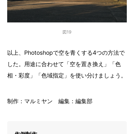
図19
以上、Photoshopで空を青くする4つの方法で
した。用途に合わせて「空を置き換え」「色
相・彩度」「色域指定」を使い分けましょう。
制作：マルミヤン 編集：編集部