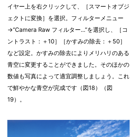
イヤー上を右クリックして、［スマートオブジ
ェクトに変換］を選択。フィルターメニュー
→“Camera Raw フィルター...”を選択し、［コ
ントラスト：＋10］［かすみの除去：＋50］
など設定。かすみの除去によりメリハリのある
青空に変更することができました。そのほかの
数値も写真によって適宜調整しましょう。これ
で鮮やかな青空が完成です（図18）（図
19）。