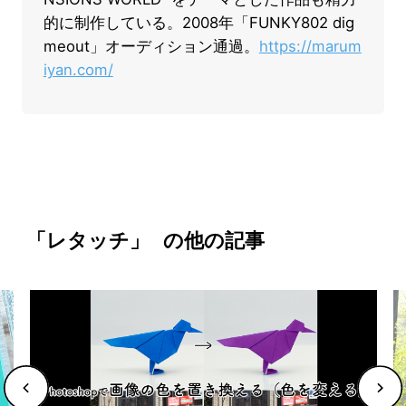
的に制作している。2008年「FUNKY802 dig
meout」オーディション通過。
https://marum
iyan.com/
「レタッチ」
の他の記事