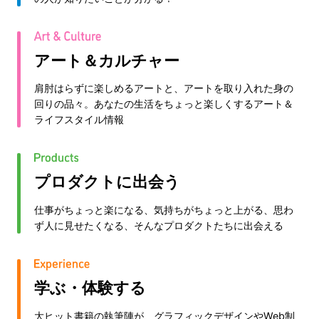
アート＆カルチャー
肩肘はらずに楽しめるアートと、アートを取り入れた身の
回りの品々。あなたの生活をちょっと楽しくするアート＆
ライフスタイル情報
プロダクトに出会う
仕事がちょっと楽になる、気持ちがちょっと上がる、思わ
ず人に見せたくなる、そんなプロダクトたちに出会える
学ぶ・体験する
大ヒット書籍の執筆陣が、グラフィックデザインやWeb制