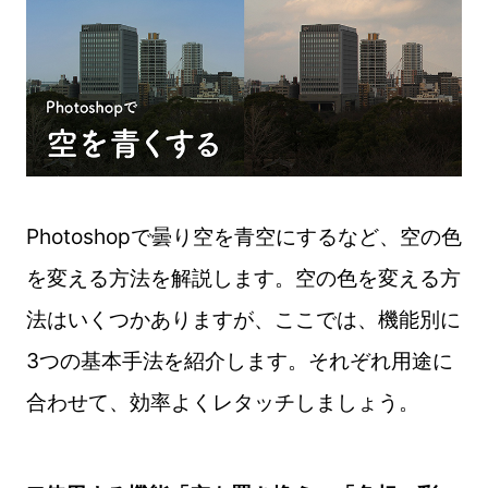
Photoshopで曇り空を青空にするなど、空の色
を変える方法を解説します。空の色を変える方
法はいくつかありますが、ここでは、機能別に
3つの基本手法を紹介します。それぞれ用途に
合わせて、効率よくレタッチしましょう。