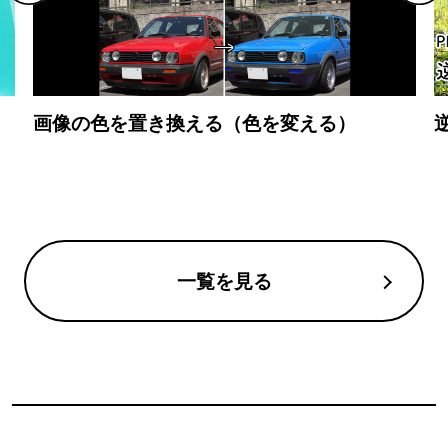
画像の色を置き換える（色を変える）
一覧を見る