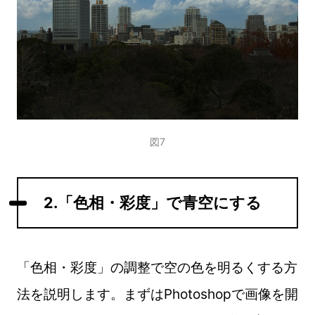
図7
2.「色相・彩度」で青空にする
「色相・彩度」の調整で空の色を明るくする方
法を説明します。まずはPhotoshopで画像を開