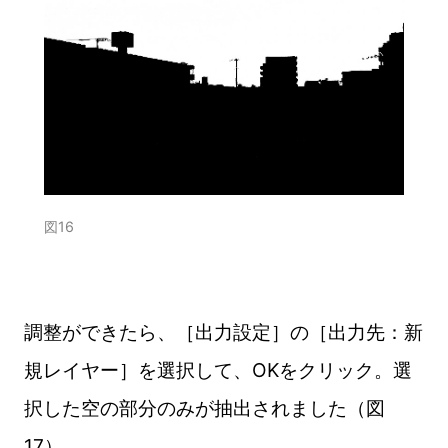
図16
調整ができたら、［出力設定］の［出力先：新
規レイヤー］を選択して、OKをクリック。選
択した空の部分のみが抽出されました（図
17）。