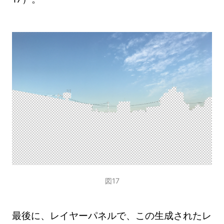
図17
最後に、レイヤーパネルで、この生成されたレ