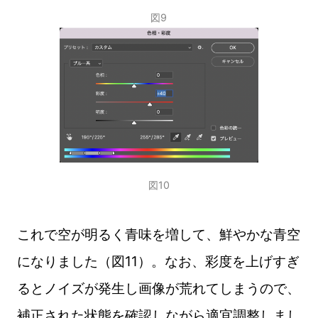
図9
図10
これで空が明るく青味を増して、鮮やかな青空
になりました（図11）。なお、彩度を上げすぎ
るとノイズが発生し画像が荒れてしまうので、
補正された状態を確認しながら適宜調整しまし