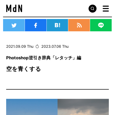
2021.09.09 Thu
2023.07.06 Thu
Photoshop逆引き辞典「レタッチ」編
空を青くする