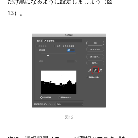
だけ黒になるように設定しましょう（図
13）。
図13