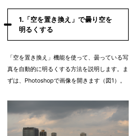
1.「空を置き換え」で曇り空を
明るくする
「空を置き換え」機能を使って、曇っている写
真を自動的に明るくする方法を説明します。ま
ずは、Photoshopで画像を開きます（図1）。