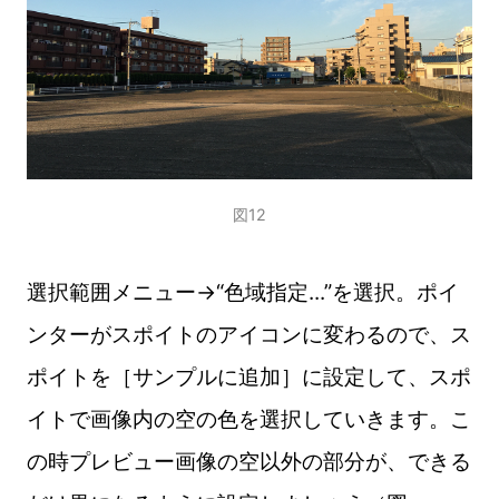
図12
選択範囲メニュー→“色域指定...”を選択。ポイ
ンターがスポイトのアイコンに変わるので、ス
ポイトを［サンプルに追加］に設定して、スポ
イトで画像内の空の色を選択していきます。こ
の時プレビュー画像の空以外の部分が、できる