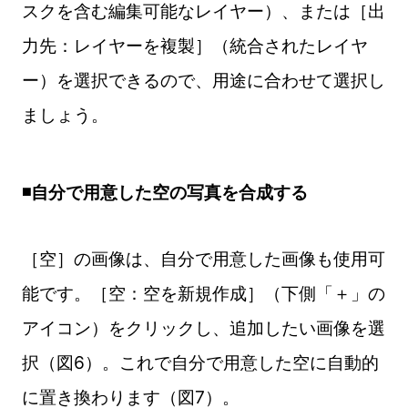
スクを含む編集可能なレイヤー）、または［出
力先：レイヤーを複製］（統合されたレイヤ
ー）を選択できるので、用途に合わせて選択し
ましょう。
◾️自分で用意した空の写真を合成する
［空］の画像は、自分で用意した画像も使用可
能です。［空：空を新規作成］（下側「＋」の
アイコン）をクリックし、追加したい画像を選
択（図6）。これで自分で用意した空に自動的
に置き換わります（図7）。