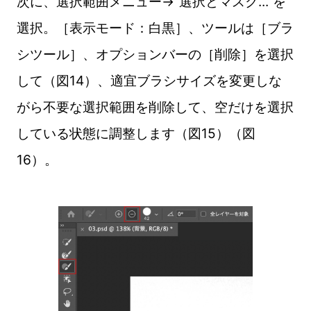
次に、選択範囲メニュー→“選択とマスク...”を
選択。［表示モード：白黒］、ツールは［ブラ
シツール］、オプションバーの［削除］を選択
して（図14）、適宜ブラシサイズを変更しな
がら不要な選択範囲を削除して、空だけを選択
している状態に調整します（図15）（図
16）。