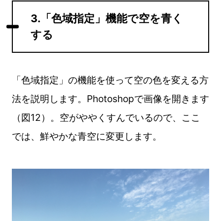
3.「色域指定」機能で空を青く
する
「色域指定」の機能を使って空の色を変える方
法を説明します。Photoshopで画像を開きます
（図12）。空がややくすんでいるので、ここ
では、鮮やかな青空に変更します。