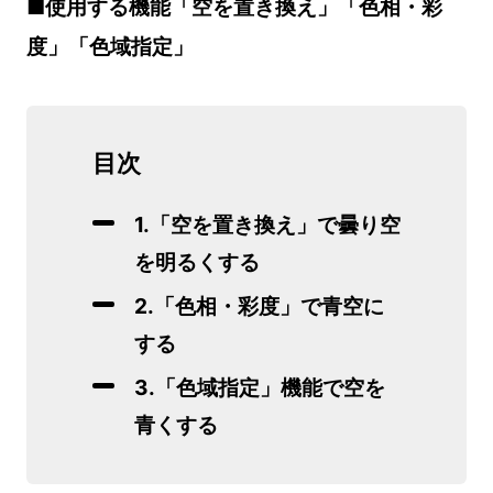
■使用する機能「空を置き換え」「色相・彩
度」「色域指定」
目次
1.「空を置き換え」で曇り空
を明るくする
2.「色相・彩度」で青空に
する
3.「色域指定」機能で空を
青くする