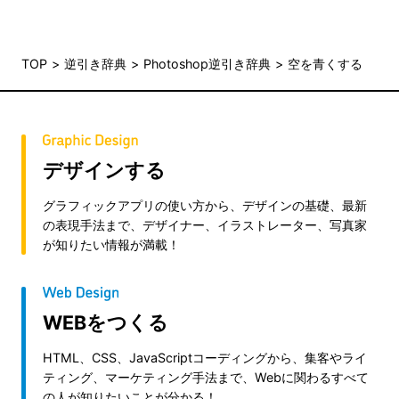
TOP
逆引き辞典
Photoshop逆引き辞典
空を青くする
デザインする
グラフィックアプリの使い方から、デザインの基礎、最新
の表現手法まで、デザイナー、イラストレーター、写真家
が知りたい情報が満載！
WEBをつくる
HTML、CSS、JavaScriptコーディングから、集客やライ
ティング、マーケティング手法まで、Webに関わるすべて
の人が知りたいことが分かる！