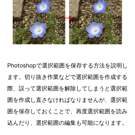
Photoshopで選択範囲を保存する方法を説明し
ます。切り抜き作業などで選択範囲を作成する
際、誤って選択範囲を解除してしまうと選択範
囲を作成し直さなければなりませんが、選択範
囲を保存しておくことで、再度選択範囲を読み
込んだり、選択範囲の編集も可能になります。