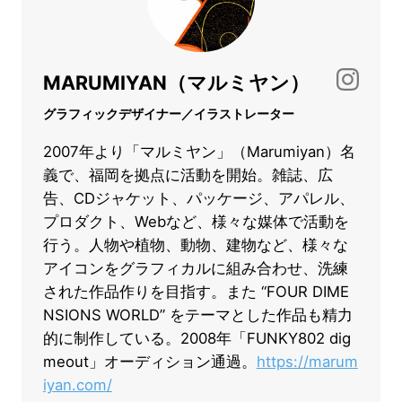
MARUMIYAN（マルミヤン）
グラフィックデザイナー／イラストレーター
2007年より「マルミヤン」（Marumiyan）名
義で、福岡を拠点に活動を開始。雑誌、広
告、CDジャケット、パッケージ、アパレル、
プロダクト、Webなど、様々な媒体で活動を
行う。人物や植物、動物、建物など、様々な
アイコンをグラフィカルに組み合わせ、洗練
された作品作りを目指す。また “FOUR DIME
NSIONS WORLD” をテーマとした作品も精力
的に制作している。2008年「FUNKY802 dig
meout」オーディション通過。
https://marum
iyan.com/