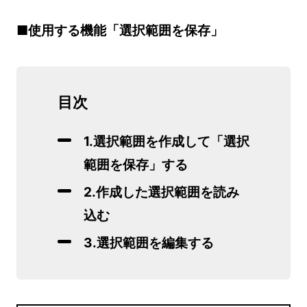
■使用する機能「選択範囲を保存」
目次
1.選択範囲を作成して「選択
範囲を保存」する
2.作成した選択範囲を読み
込む
3.選択範囲を編集する