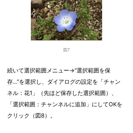
図7
続いて選択範囲メニュー→“選択範囲を保
存...”を選択し、ダイアログの設定を「チャン
ネル：花1」（先ほど保存した選択範囲）、
「選択範囲：チャンネルに追加」にしてOKを
クリック（図8）。