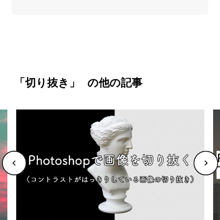
「切り抜き」
の他の記事