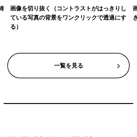
綺
画像を切り抜く（コントラストがはっきりし
ている写真の背景をワンクリックで透過にす
る）
一覧を見る