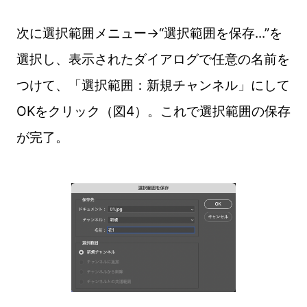
次に選択範囲メニュー→“選択範囲を保存...”を
選択し、表示されたダイアログで任意の名前を
つけて、「選択範囲：新規チャンネル」にして
OKをクリック（図4）。これで選択範囲の保存
が完了。