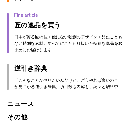
匠の逸品を買う
日本が誇る匠の技＋他にない独創のデザイン＋見たことも
ない特別な素材。すべてにこだわり抜いた特別な逸品をお
手元にお届けします
逆引き辞典
「こんなことがやりたいんだけど、どうやれば良いの？」
が見つかる逆引き辞典。項目数も内容も、続々と増殖中
ニュース
その他