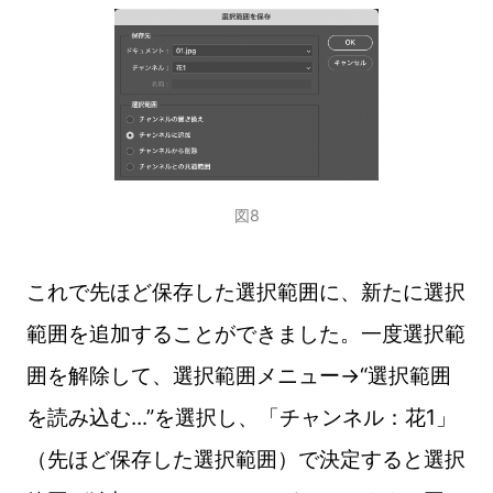
図8
これで先ほど保存した選択範囲に、新たに選択
範囲を追加することができました。一度選択範
囲を解除して、選択範囲メニュー→“選択範囲
を読み込む...”を選択し、「チャンネル：花1」
（先ほど保存した選択範囲）で決定すると選択