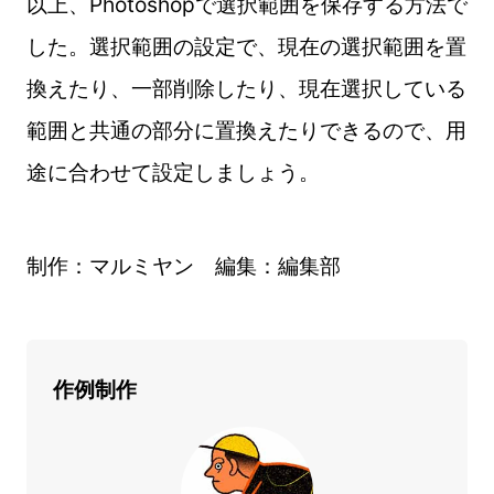
以上、Photoshopで選択範囲を保存する方法で
した。選択範囲の設定で、現在の選択範囲を置
換えたり、一部削除したり、現在選択している
範囲と共通の部分に置換えたりできるので、用
途に合わせて設定しましょう。
制作：マルミヤン 編集：編集部
作例制作