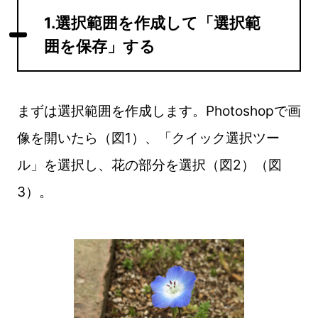
1.選択範囲を作成して「選択範
囲を保存」する
まずは選択範囲を作成します。Photoshopで画
像を開いたら（図1）、「クイック選択ツー
ル」を選択し、花の部分を選択（図2）（図
3）。