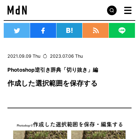
2021.09.09 Thu
2023.07.06 Thu
Photoshop逆引き辞典「切り抜き」編
作成した選択範囲を保存する