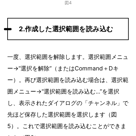
図4
2.作成した選択範囲を読み込む
一度、選択範囲を解除します。選択範囲メニュ
ー→“選択を解除”（またはCommand＋Dキ
ー）。再び選択範囲を読み込む場合は、選択範
囲メニュー→“選択範囲を読み込む...”を選択
し、表示されたダイアログの「チャンネル」で
先ほど保存した選択範囲を選択します（図
5）。これで選択範囲を読み込むことができま