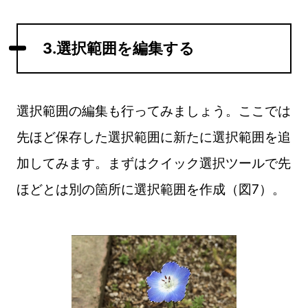
3.選択範囲を編集する
選択範囲の編集も行ってみましょう。ここでは
先ほど保存した選択範囲に新たに選択範囲を追
加してみます。まずはクイック選択ツールで先
ほどとは別の箇所に選択範囲を作成（図7）。