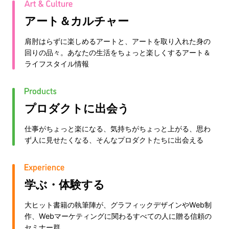
アート＆カルチャー
肩肘はらずに楽しめるアートと、アートを取り入れた身の
回りの品々。あなたの生活をちょっと楽しくするアート＆
ライフスタイル情報
プロダクトに出会う
仕事がちょっと楽になる、気持ちがちょっと上がる、思わ
ず人に見せたくなる、そんなプロダクトたちに出会える
学ぶ・体験する
大ヒット書籍の執筆陣が、グラフィックデザインやWeb制
作、Webマーケティングに関わるすべての人に贈る信頼の
セミナー群