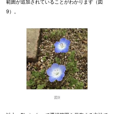
範囲が追加されていることがわかります（図
9）。
図9