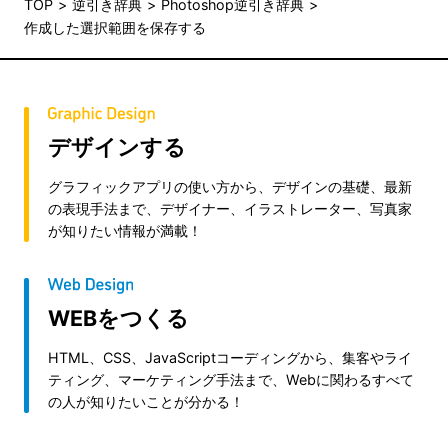
TOP
逆引き辞典
Photoshop逆引き辞典
作成した選択範囲を保存する
デザインする
グラフィックアプリの使い方から、デザインの基礎、最新
の表現手法まで、デザイナー、イラストレーター、写真家
が知りたい情報が満載！
WEBをつくる
HTML、CSS、JavaScriptコーディングから、集客やライ
ティング、マーケティング手法まで、Webに関わるすべて
の人が知りたいことが分かる！