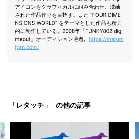
アイコンをグラフィカルに組み合わせ、洗練
された作品作りを目指す。また “FOUR DIME
NSIONS WORLD” をテーマとした作品も精力
的に制作している。2008年「FUNKY802 dig
meout」オーディション通過。
https://marum
iyan.com/
「レタッチ」
の他の記事