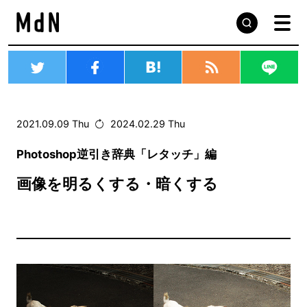
2021.09.09 Thu
2024.02.29 Thu
Photoshop逆引き辞典「レタッチ」編
画像を明るくする・暗くする