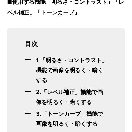
■使用する機能「明るさ・コントラスト」「レ
ベル補正」「トーンカーブ」
目次
1.「明るさ・コントラスト」
機能で画像を明るく・暗く
する
2.「レベル補正」機能で画
像を明るく・暗くする
3.「トーンカーブ」機能で
画像を明るく・暗くする