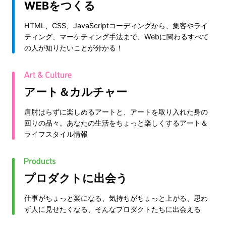
WEBをつくる
HTML、CSS、JavaScriptコーディングから、集客やライ
ティング、マーケティング手法まで、Webに関わるすべて
の人が知りたいことが分かる！
アート＆カルチャー
肩肘はらずに楽しめるアートと、アートを取り入れた身の
回りの品々。あなたの生活をちょっと楽しくするアート＆
ライフスタイル情報
プロダクトに出会う
仕事がちょっと楽になる、気持ちがちょっと上がる、思わ
ず人に見せたくなる、そんなプロダクトたちに出会える