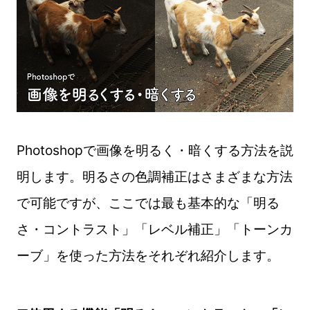
Photoshopで画像を明るく・暗くする方法を説
明します。明るさの色調補正はさまざまな方法
で可能ですが、ここでは最も基本的な「明る
さ・コントラスト」「レベル補正」「トーンカ
ーブ」を使った方法をそれぞれ紹介します。