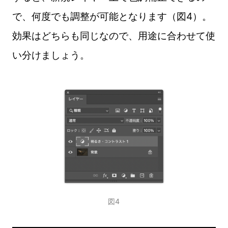
で、何度でも調整が可能となります（図4）。
効果はどちらも同じなので、用途に合わせて使
い分けましょう。
図4