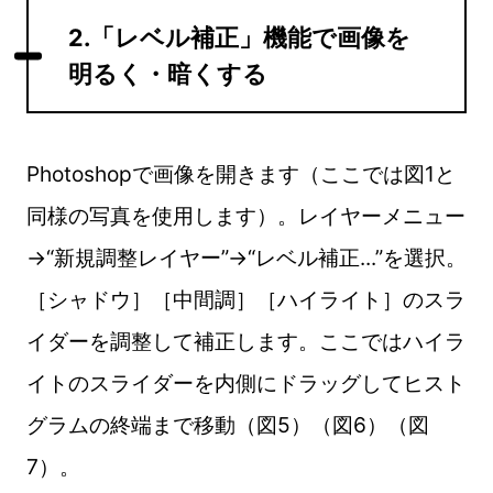
2.「レベル補正」機能で画像を
明るく・暗くする
Photoshopで画像を開きます（ここでは図1と
同様の写真を使用します）。レイヤーメニュー
→“新規調整レイヤー”→“レベル補正...”を選択。
［シャドウ］［中間調］［ハイライト］のスラ
イダーを調整して補正します。ここではハイラ
イトのスライダーを内側にドラッグしてヒスト
グラムの終端まで移動（図5）（図6）（図
7）。