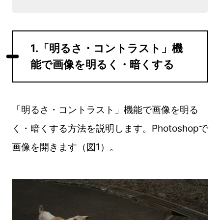
1.「明るさ・コントラスト」機
能で画像を明るく・暗くする
「明るさ・コントラスト」機能で画像を明る
く・暗くする方法を説明します。Photoshopで
画像を開きます（図1）。