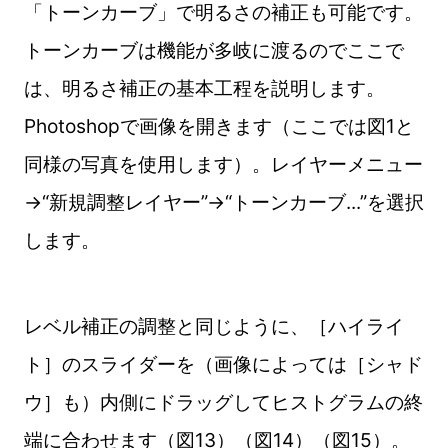
「トーンカーブ」で明るさの補正も可能です。
トーンカーブは機能が多岐に渡るのでここで
は、明るさ補正の基本工程を説明します。
Photoshopで画像を開きます（ここでは図1と
同様の写真を使用します）。レイヤーメニュー
→“新規調整レイヤー”→“トーンカーブ...”を選択
します。
レベル補正の調整と同じように、［ハイライ
ト］のスライダーを（画像によっては［シャド
ウ］も）内側にドラッグしてヒストグラムの終
端に合わせます（図13）（図14）（図15）。