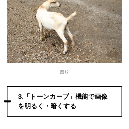
図12
3.「トーンカーブ」機能で画像
を明るく・暗くする