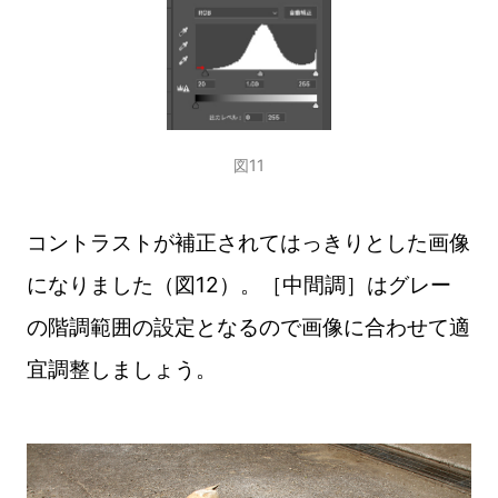
図11
コントラストが補正されてはっきりとした画像
になりました（図12）。［中間調］はグレー
の階調範囲の設定となるので画像に合わせて適
宜調整しましょう。