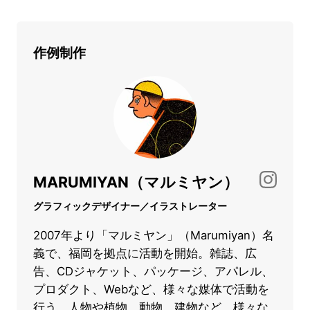
作例制作
MARUMIYAN（マルミヤン）
グラフィックデザイナー／イラストレーター
2007年より「マルミヤン」（Marumiyan）名
義で、福岡を拠点に活動を開始。雑誌、広
告、CDジャケット、パッケージ、アパレル、
プロダクト、Webなど、様々な媒体で活動を
行う。人物や植物、動物、建物など、様々な