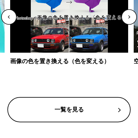
画像の色を置き換える（色を変える）
一覧を見る