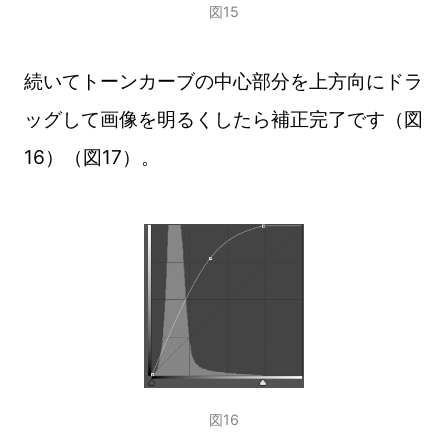
図15
続いてトーンカーブの中心部分を上方向にドラ
ッグして画像を明るくしたら補正完了です（図
16）（図17）。
図16