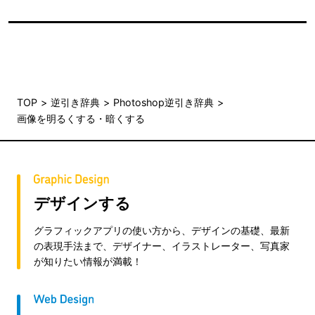
TOP
逆引き辞典
Photoshop逆引き辞典
画像を明るくする・暗くする
デザインする
グラフィックアプリの使い方から、デザインの基礎、最新
の表現手法まで、デザイナー、イラストレーター、写真家
が知りたい情報が満載！