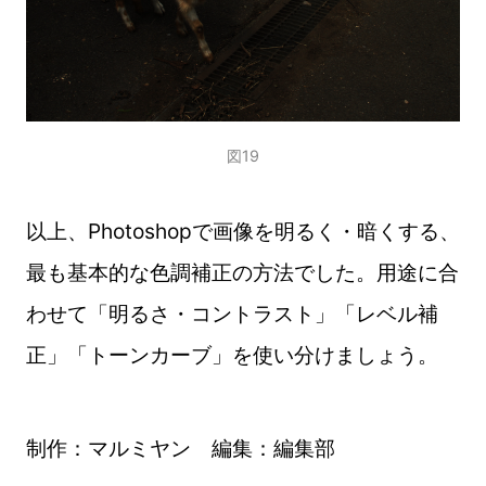
図19
以上、Photoshopで画像を明るく・暗くする、
最も基本的な色調補正の方法でした。用途に合
わせて「明るさ・コントラスト」「レベル補
正」「トーンカーブ」を使い分けましょう。
制作：マルミヤン 編集：編集部