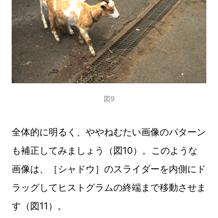
図9
全体的に明るく、ややねむたい画像のパターン
も補正してみましょう（図10）。このような
画像は、［シャドウ］のスライダーを内側にド
ラッグしてヒストグラムの終端まで移動させま
す（図11）。