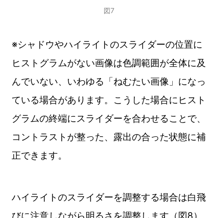
図7
※シャドウやハイライトのスライダーの位置に
ヒストグラムがない画像は色調範囲が全体に及
んでいない、いわゆる「ねむたい画像」になっ
ている場合があります。こうした場合にヒスト
グラムの終端にスライダーを合わせることで、
コントラストが整った、露出の合った状態に補
正できます。
ハイライトのスライダーを調整する場合は白飛
びに注意しながら明るさを調整します（図8）