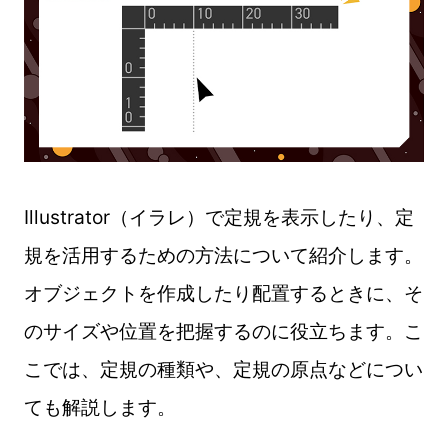
Illustrator（イラレ）で定規を表示したり、定
規を活用するための方法について紹介します。
オブジェクトを作成したり配置するときに、そ
のサイズや位置を把握するのに役立ちます。こ
こでは、定規の種類や、定規の原点などについ
ても解説します。