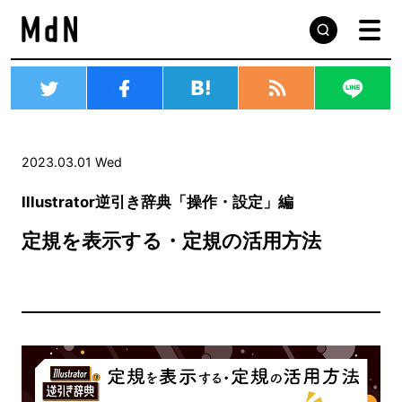
2023.03.01 Wed
Illustrator逆引き辞典「操作・設定」編
定規を表示する・定規の活用方法