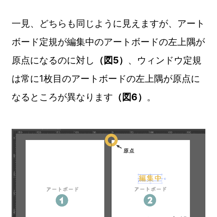
一見、どちらも同じように見えますが、アート
ボード定規が編集中のアートボードの左上隅が
原点になるのに対し
（図5）
、ウィンドウ定規
は常に1枚目のアートボードの左上隅が原点に
なるところが異なります
（図6）
。