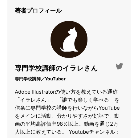
著者プロフィール
専門学校講師のイラレさん
専門学校講師／YouTuber
Adobe Illustratorの使い方を教えている通称
「イラレさん」。「誰でも楽しく学べる」を
信条に専門学校の講師を行いながらYouTube
をメインに活動。分かりやすさが好評で、動
画の平均高評価率98％以上。動画を通じ2万
人以上に教えている。 Youtubeチャンネル：