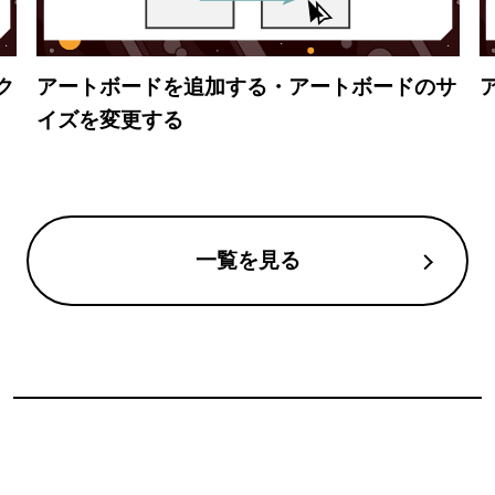
ク
アートボードを追加する・アートボードのサ
イズを変更する
一覧を見る