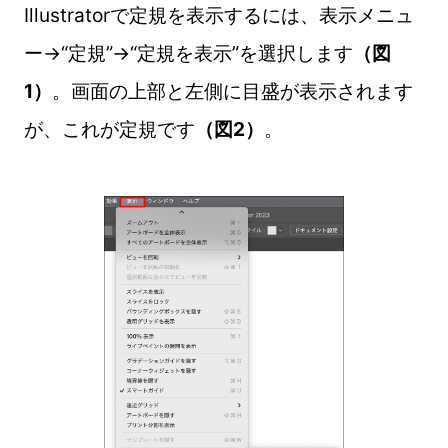
Illustratorで定規を表示するには、表示メニュ
ー→“定規”→“定規を表示”を選択します
（図
1）
。画面の上部と左側に目盛が表示されます
が、これが定規です
（図2）
。