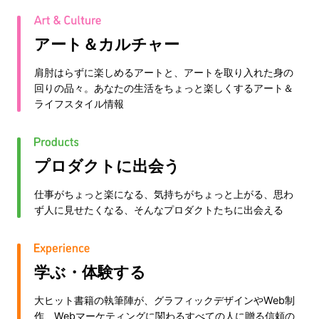
アート＆カルチャー
肩肘はらずに楽しめるアートと、アートを取り入れた身の
回りの品々。あなたの生活をちょっと楽しくするアート＆
ライフスタイル情報
プロダクトに出会う
仕事がちょっと楽になる、気持ちがちょっと上がる、思わ
ず人に見せたくなる、そんなプロダクトたちに出会える
学ぶ・体験する
大ヒット書籍の執筆陣が、グラフィックデザインやWeb制
作、Webマーケティングに関わるすべての人に贈る信頼の