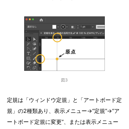
図3
定規は「ウィンドウ定規」と「アートボード定
規」の2種類あり、表示メニュー→“定規”→“ア
ートボード定規に変更”、または表示メニュー