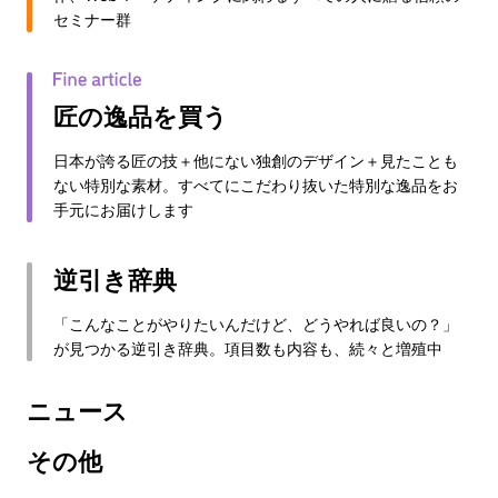
セミナー群
匠の逸品を買う
日本が誇る匠の技＋他にない独創のデザイン＋見たことも
ない特別な素材。すべてにこだわり抜いた特別な逸品をお
手元にお届けします
逆引き辞典
「こんなことがやりたいんだけど、どうやれば良いの？」
が見つかる逆引き辞典。項目数も内容も、続々と増殖中
ニュース
その他