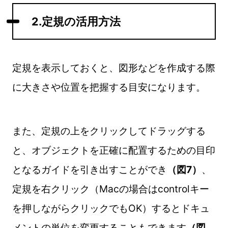
2.定規の活用方法
定規を表示しておくと、図形などを作成する際
に大きさや位置を把握する目安になります。
また、定規の上をクリックしてドラッグする
と、オブジェクトを正確に配置するための目印
となるガイドを引き出すことができ
（図7）
、
定規を右クリック（Macの場合はcontrolキー
を押しながらクリックでもOK）するとドキュ
メントの単位を変更することもできます
（図