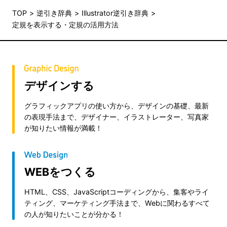
TOP
逆引き辞典
Illustrator逆引き辞典
定規を表示する・定規の活用方法
デザインする
グラフィックアプリの使い方から、デザインの基礎、最新
の表現手法まで、デザイナー、イラストレーター、写真家
が知りたい情報が満載！
WEBをつくる
HTML、CSS、JavaScriptコーディングから、集客やライ
ティング、マーケティング手法まで、Webに関わるすべて
の人が知りたいことが分かる！