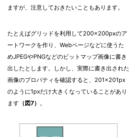
ますが、注意しておきたいこともあります。
たとえばグリッドを利用して200×200pxのア
ートワークを作り、Webページなどに使うた
めJPEGやPNGなどのビットマップ画像に書き
出したとします。しかし、実際に書き出された
画像のプロパティを確認すると、201×201px
のように1pxだけ大きくなっていることがあり
ます
（図7）
。