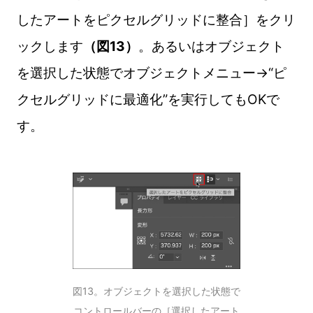
したアートをピクセルグリッドに整合］をクリ
ックします
（図13）
。あるいはオブジェクト
を選択した状態でオブジェクトメニュー→“ピ
クセルグリッドに最適化”を実行してもOKで
す。
図13。オブジェクトを選択した状態で
コントロールバーの［選択したアート