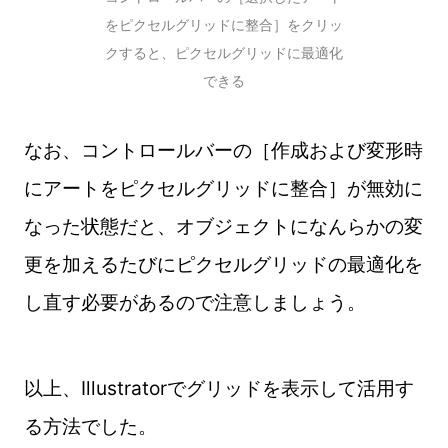
をピクセルグリッドに整合］をクリッ
クすると、ピクセルグリッドに最適化
できる
なお、コントロールバーの［作成および変形時
にアートをピクセルグリッドに整合］が無効に
なった状態だと、オブジェクトになんらかの変
更を加えるたびにピクセルグリッドの最適化を
し直す必要があるので注意しましょう。
以上、Illustratorでグリッドを表示して活用す
る方法でした。