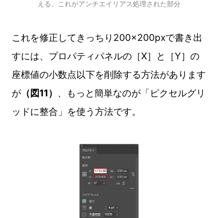
える。これがアンチエイリアス処理された部分
これを修正してきっちり200×200pxで書き出
すには、プロパティパネルの［X］と［Y］の
座標値の小数点以下を削除する方法があります
が
（図11）
、もっと簡単なのが「ピクセルグリ
ッドに整合」を使う方法です。