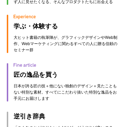
ず人に見せたくなる、そんなプロダクトたちに出会える
学ぶ・体験する
大ヒット書籍の執筆陣が、グラフィックデザインやWeb制
作、Webマーケティングに関わるすべての人に贈る信頼の
セミナー群
匠の逸品を買う
日本が誇る匠の技＋他にない独創のデザイン＋見たことも
ない特別な素材。すべてにこだわり抜いた特別な逸品をお
手元にお届けします
逆引き辞典