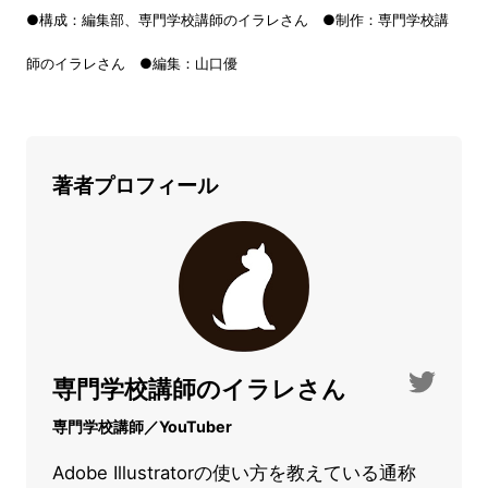
●構成：編集部、専門学校講師のイラレさん ●制作：専門学校講
師のイラレさん ●編集：山口優
著者プロフィール
専門学校講師のイラレさん
専門学校講師／YouTuber
Adobe Illustratorの使い方を教えている通称