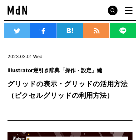
2023.03.01 Wed
Illustrator逆引き辞典「操作・設定」編
グリッドの表示・グリッドの活用方法
（ピクセルグリッドの利用方法）