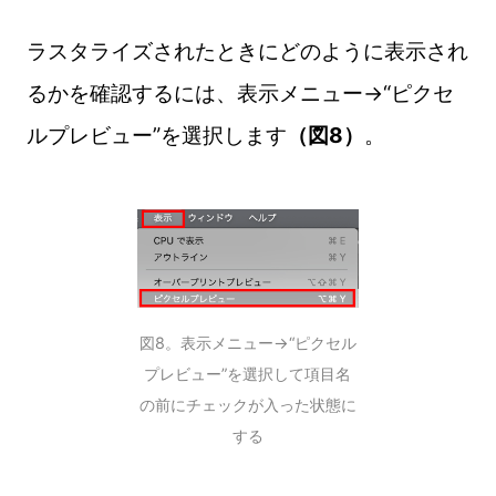
ラスタライズされたときにどのように表示され
るかを確認するには、表示メニュー→“ピクセ
ルプレビュー”を選択します
（図8）
。
図8。表示メニュー→“ピクセル
プレビュー”を選択して項目名
の前にチェックが入った状態に
する