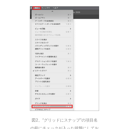
図2。“グリッドにスナップ”の項目名
の前にチェックが入った状態にしてお