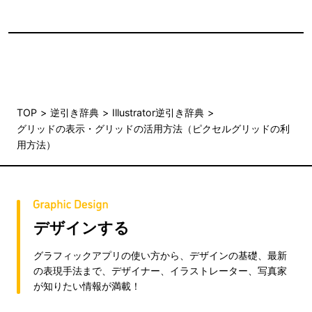
TOP
逆引き辞典
Illustrator逆引き辞典
グリッドの表示・グリッドの活用方法（ピクセルグリッドの利
用方法）
デザインする
グラフィックアプリの使い方から、デザインの基礎、最新
の表現手法まで、デザイナー、イラストレーター、写真家
が知りたい情報が満載！