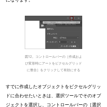
図12。コントロールバーの［作成およ
び変形時にアートをピクセルグリッド
に整合］をクリックして有効にする
すでに作成したオブジェクトをピクセルグリッ
ドに合わせたいときは、選択ツールでそのオブ
ジェクトを選択し、コントロールバーの［選択