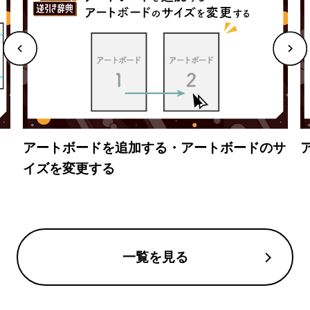
アートボードを追加する・アートボードのサ
イズを変更する
一覧を見る