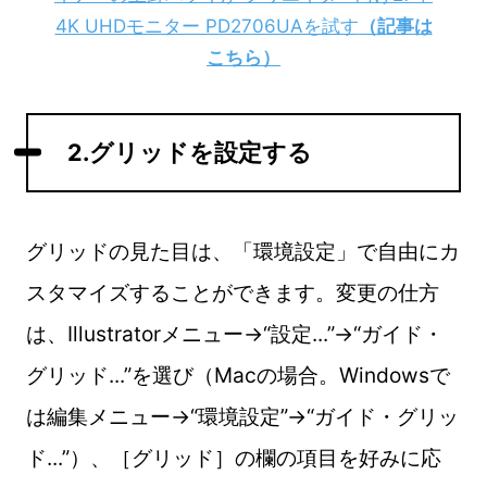
4K UHDモニター PD2706UAを試す
（記事は
こちら）
2.グリッドを設定する
グリッドの見た目は、「環境設定」で自由にカ
スタマイズすることができます。変更の仕方
は、Illustratorメニュー→“設定...”→“ガイド・
グリッド...”を選び（Macの場合。Windowsで
は編集メニュー→“環境設定”→“ガイド・グリッ
ド...”）、［グリッド］の欄の項目を好みに応