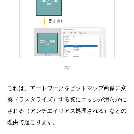
図7
これは、アートワークをビットマップ画像に変
換（ラスタライズ）する際にエッジが滑らかに
される（アンチエイリアス処理される）などの
理由で起こります。