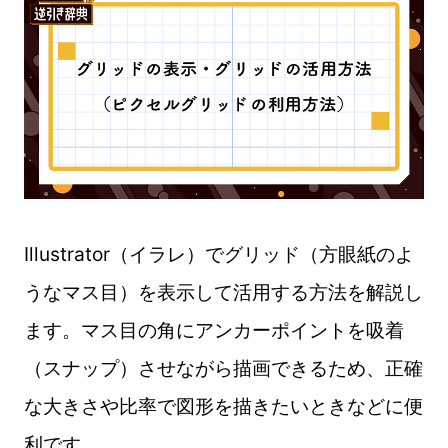
Illustrator（イラレ）でグリッド（方眼紙のよ
うなマス目）を表示して活用する方法を解説し
ます。マス目の角にアンカーポイントを吸着
（スナップ）させながら描画できるため、正確
な大きさや比率で図形を描きたいときなどに便
利です。