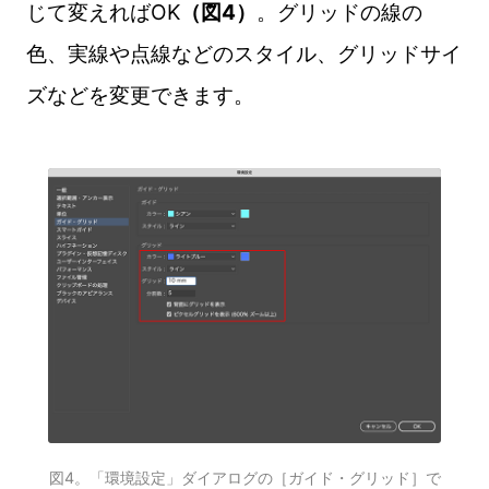
じて変えればOK
（図4）
。グリッドの線の
色、実線や点線などのスタイル、グリッドサイ
ズなどを変更できます。
図4。「環境設定」ダイアログの［ガイド・グリッド］で