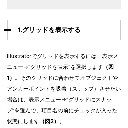
1.グリッドを表示する
Illustratorでグリッドを表示するには、表示メ
ニュー→“グリッドを表示”を選択します
（図
1）
。そのグリッドに合わせてオブジェクトや
アンカーポイントを吸着（スナップ）させたい
場合は、表示メニュー→“グリッドにスナッ
プ”を選んで、項目名の前にチェックが入った
状態にします
（図2）
。