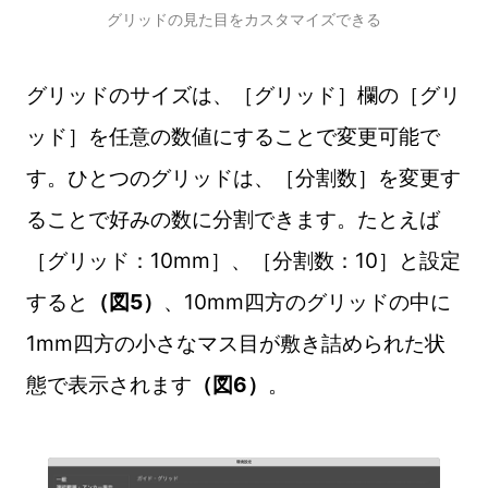
グリッドの見た目をカスタマイズできる
グリッドのサイズは、［グリッド］欄の［グリ
ッド］を任意の数値にすることで変更可能で
す。ひとつのグリッドは、［分割数］を変更す
ることで好みの数に分割できます。たとえば
［グリッド：10mm］、［分割数：10］と設定
すると
（図5）
、10mm四方のグリッドの中に
1mm四方の小さなマス目が敷き詰められた状
態で表示されます
（図6）
。