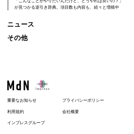
「こんなことがやりたいんだけど、どうやれば良いの？」
が見つかる逆引き辞典。項目数も内容も、続々と増殖中
ニュース
その他
重要なお知らせ
プライバシーポリシー
利用規約
会社概要
インプレスグループ