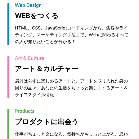
WEBをつくる
HTML、CSS、JavaScriptコーディングから、集客やライ
ティング、マーケティング手法まで、Webに関わるすべて
の人が知りたいことが分かる！
アート＆カルチャー
肩肘はらずに楽しめるアートと、アートを取り入れた身の
回りの品々。あなたの生活をちょっと楽しくするアート＆
ライフスタイル情報
プロダクトに出会う
仕事がちょっと楽になる、気持ちがちょっと上がる、思わ