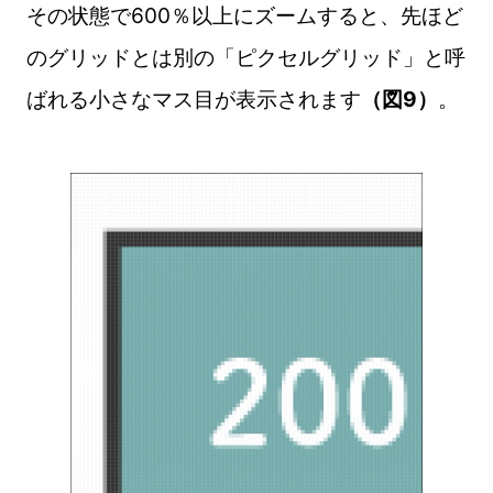
その状態で600％以上にズームすると、先ほど
のグリッドとは別の「ピクセルグリッド」と呼
ばれる小さなマス目が表示されます
（図9）
。