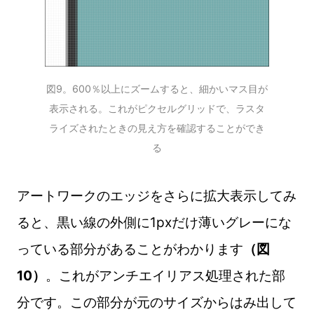
図9。600％以上にズームすると、細かいマス目が
表示される。これがピクセルグリッドで、ラスタ
ライズされたときの見え方を確認することができ
る
アートワークのエッジをさらに拡大表示してみ
ると、黒い線の外側に1pxだけ薄いグレーにな
っている部分があることがわかります
（図
10）
。これがアンチエイリアス処理された部
分です。この部分が元のサイズからはみ出して