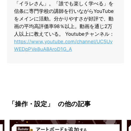
「イラレさん」。「誰でも楽しく学べる」を
信条に専門学校の講師を行いながらYouTube
をメインに活動。分かりやすさが好評で、動
画の平均高評価率98％以上。動画を通じ2万
人以上に教えている。 Youtubeチャンネル：
https://www.youtube.com/channel/UC5Uv
WEDpPVe8uA8AroD1G_A
「操作・設定」
の他の記事