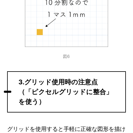
図6
3.グリッド使用時の注意点
（「ピクセルグリッドに整合」
を使う）
グリッドを使用すると手軽に正確な図形を描け