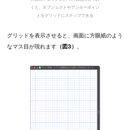
くと、オブジェクトやアンカーポイン
トをグリッドにスナップできる
グリッドを表示させると、画面に方眼紙のよう
なマス目が現れます
（図3）
。