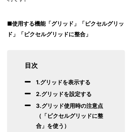
■使用する機能「グリッド」「ピクセルグリッ
ド」「ピクセルグリッドに整合」
目次
1.グリッドを表示する
2.グリッドを設定する
3.グリッド使用時の注意点
（「ピクセルグリッドに整
合」を使う）