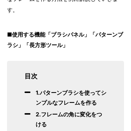
す。
■使用する機能「ブラシパネル」「パターンブ
ラシ」「長方形ツール」
目次
1.パターンブラシを使ってシ
ンプルなフレームを作る
2.フレームの角に変化をつ
ける