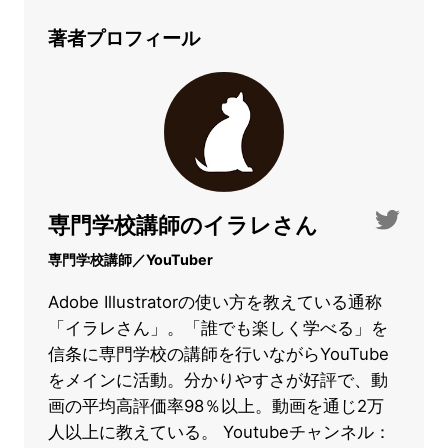
著者プロフィール
専門学校講師のイラレさん
専門学校講師／YouTuber
Adobe Illustratorの使い方を教えている通称
「イラレさん」。「誰でも楽しく学べる」を
信条に専門学校の講師を行いながらYouTube
をメインに活動。分かりやすさが好評で、動
画の平均高評価率98％以上。動画を通じ2万
人以上に教えている。 Youtubeチャンネル：