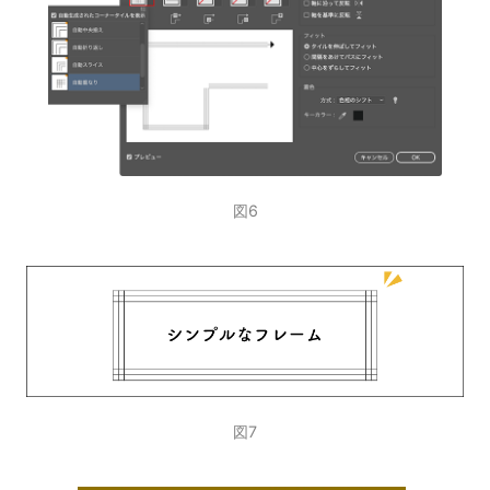
図6
図7