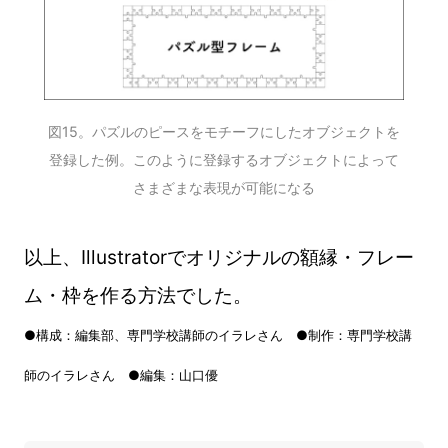
図15。パズルのピースをモチーフにしたオブジェクトを
登録した例。このように登録するオブジェクトによって
さまざまな表現が可能になる
以上、Illustratorでオリジナルの額縁・フレー
ム・枠を作る方法でした。
●構成：編集部、専門学校講師のイラレさん ●制作：専門学校講
師のイラレさん ●編集：山口優