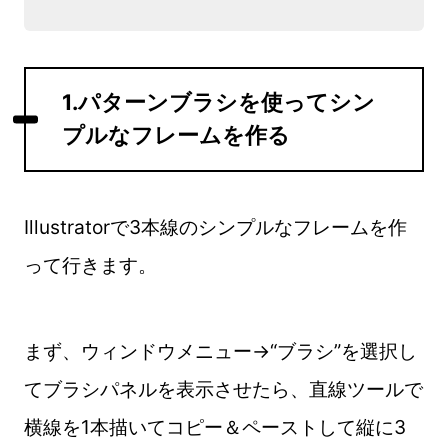
1.パターンブラシを使ってシン
プルなフレームを作る
Illustratorで3本線のシンプルなフレームを作
って行きます。
まず、ウィンドウメニュー→“ブラシ”を選択し
てブラシパネルを表示させたら、直線ツールで
横線を1本描いてコピー＆ペーストして縦に3