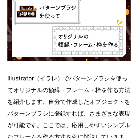
Illustrator（イラレ）でパターンブラシを使っ
てオリジナルの額縁・フレーム・枠を作る方法
を紹介します。自分で作成したオブジェクトを
パターンブラシに登録すれば、さまざまな表現
が可能です。ここでは、応用しやすいシンプル
なフレームを作る方法を例に解説していきま