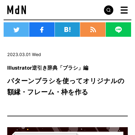
2023.03.01 Wed
Illustrator逆引き辞典「ブラシ」編
パターンブラシを使ってオリジナルの
額縁・フレーム・枠を作る