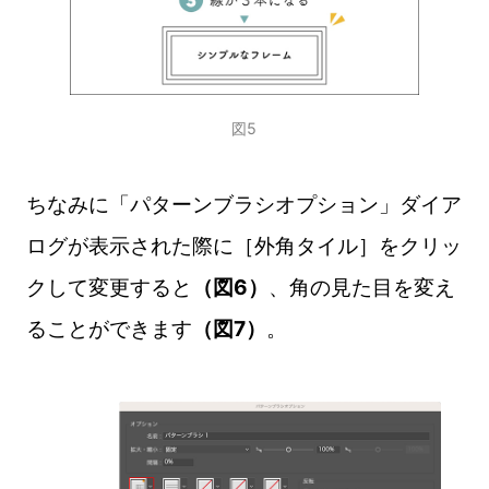
図5
ちなみに「パターンブラシオプション」ダイア
ログが表示された際に［外角タイル］をクリッ
クして変更すると
（図6）
、角の見た目を変え
ることができます
（図7）
。