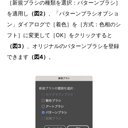
［新規ブラシの種類を選択：パターンブラシ］
を適用し
（図2）
、「パターンブラシオプショ
ン」ダイアログで［着色］を［方式：色相のシ
フト］に変更して［OK］をクリックすると
（図3）
、オリジナルのパターンブラシを登録
できます
（図4）
。