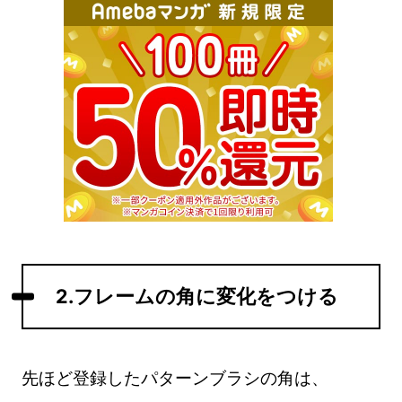
2.フレームの角に変化をつける
先ほど登録したパターンブラシの角は、