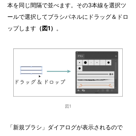
本を同じ間隔で並べます。その3本線を選択ツ
ールで選択してブラシパネルにドラッグ＆ドロ
ップします
（図1）
。
図1
「新規ブラシ」ダイアログが表示されるので