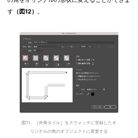
す
（図12）
。
図11。［外角タイル］をスウォッチに登録したオ
リジナルの角のオブジェクトに変更する