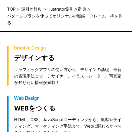
TOP
逆引き辞典
Illustrator逆引き辞典
パターンブラシを使ってオリジナルの額縁・フレーム・枠を作
る
デザインする
グラフィックアプリの使い方から、デザインの基礎、最新
の表現手法まで、デザイナー、イラストレーター、写真家
が知りたい情報が満載！
WEBをつくる
HTML、CSS、JavaScriptコーディングから、集客やライ
ティング、マーケティング手法まで、Webに関わるすべて