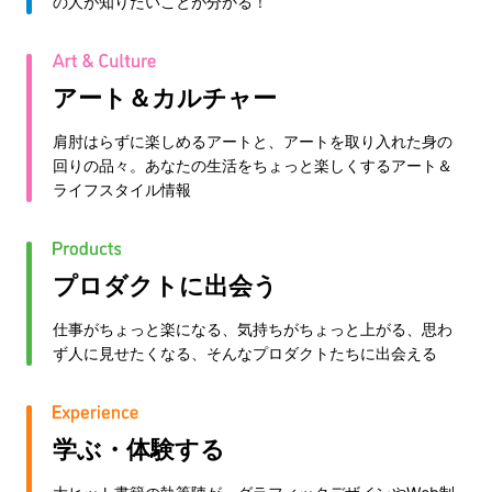
の人が知りたいことが分かる！
アート＆カルチャー
肩肘はらずに楽しめるアートと、アートを取り入れた身の
回りの品々。あなたの生活をちょっと楽しくするアート＆
ライフスタイル情報
プロダクトに出会う
仕事がちょっと楽になる、気持ちがちょっと上がる、思わ
ず人に見せたくなる、そんなプロダクトたちに出会える
学ぶ・体験する