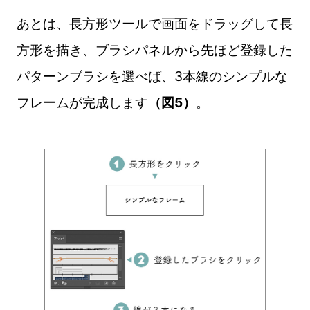
あとは、長方形ツールで画面をドラッグして長
方形を描き、ブラシパネルから先ほど登録した
パターンブラシを選べば、3本線のシンプルな
フレームが完成します
（図5）
。