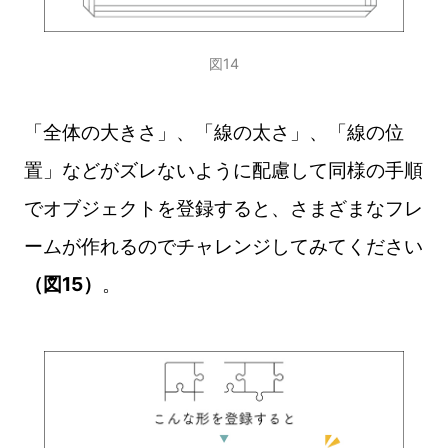
図14
「全体の大きさ」、「線の太さ」、「線の位
置」などがズレないように配慮して同様の手順
でオブジェクトを登録すると、さまざまなフレ
ームが作れるのでチャレンジしてみてください
（図15）
。