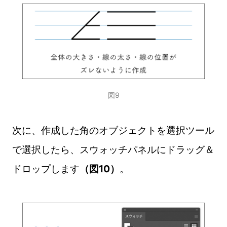
図9
次に、作成した角のオブジェクトを選択ツール
で選択したら、スウォッチパネルにドラッグ＆
ドロップします
（図10）
。