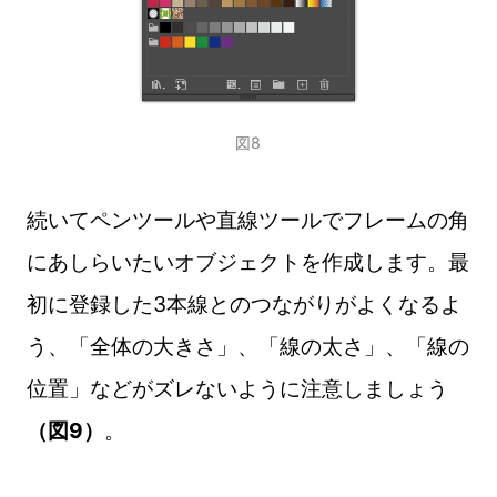
図8
続いてペンツールや直線ツールでフレームの角
にあしらいたいオブジェクトを作成します。最
初に登録した3本線とのつながりがよくなるよ
う、「全体の大きさ」、「線の太さ」、「線の
位置」などがズレないように注意しましょう
（図9）
。