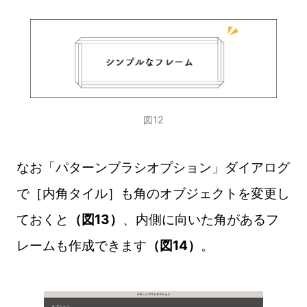
図12
なお「パターンブラシオプション」ダイアログ
で［内角タイル］も角のオブジェクトを変更し
ておくと
（図13）
、内側に向いた角があるフ
レームも作成できます
（図14）
。