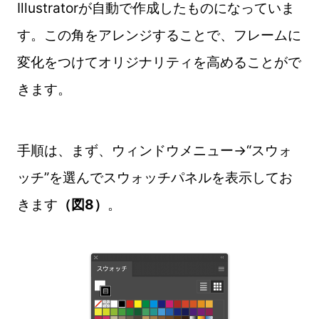
Illustratorが自動で作成したものになっていま
す。この角をアレンジすることで、フレームに
変化をつけてオリジナリティを高めることがで
きます。
手順は、まず、ウィンドウメニュー→“スウォ
ッチ”を選んでスウォッチパネルを表示してお
きます
（図8）
。