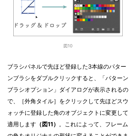
図10
ブラシパネルで先ほど登録した3本線のパター
ンブラシをダブルクリックすると、「パターン
ブラシオプション」ダイアログが表示されるの
で、［外角タイル］をクリックして先ほどスウ
ォッチに登録した角のオブジェクトに変更して
適用します
（図11）
。これによって、フレーム
の角をオリジナルの形状に変えることができま