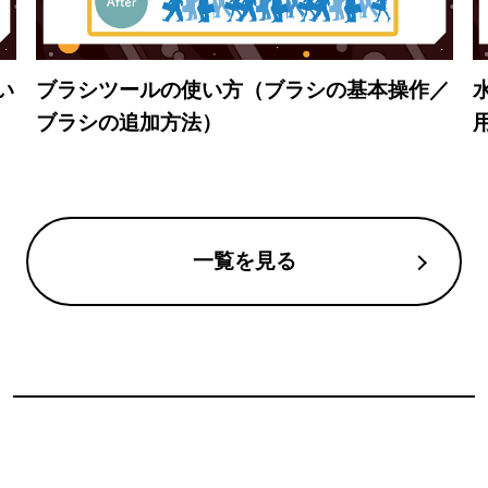
い
ブラシツールの使い方（ブラシの基本操作／
ブラシの追加方法）
一覧を見る