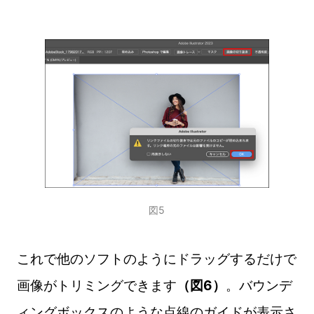
図5
これで他のソフトのようにドラッグするだけで
画像がトリミングできます
（図6）
。バウンデ
ィングボックスのような点線のガイドが表示さ