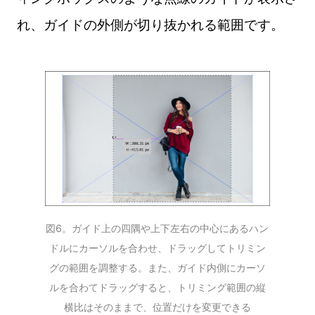
れ、ガイドの外側が切り抜かれる範囲です。
図6。ガイド上の四隅や上下左右の中心にあるハン
ドルにカーソルを合わせ、ドラッグしてトリミン
グの範囲を調整する。また、ガイド内側にカーソ
ルを合わてドラッグすると、トリミング範囲の縦
横比はそのままで、位置だけを変更できる