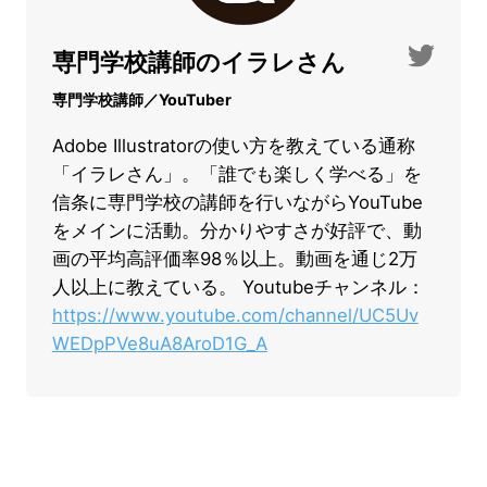
専門学校講師のイラレさん
専門学校講師／YouTuber
Adobe Illustratorの使い方を教えている通称
「イラレさん」。「誰でも楽しく学べる」を
信条に専門学校の講師を行いながらYouTube
をメインに活動。分かりやすさが好評で、動
画の平均高評価率98％以上。動画を通じ2万
人以上に教えている。 Youtubeチャンネル：
https://www.youtube.com/channel/UC5Uv
WEDpPVe8uA8AroD1G_A