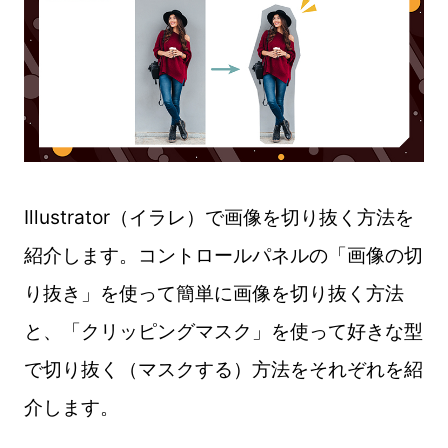
Illustrator（イラレ）で画像を切り抜く方法を
紹介します。コントロールパネルの「画像の切
り抜き」を使って簡単に画像を切り抜く方法
と、「クリッピングマスク」を使って好きな型
で切り抜く（マスクする）方法をそれぞれを紹
介します。