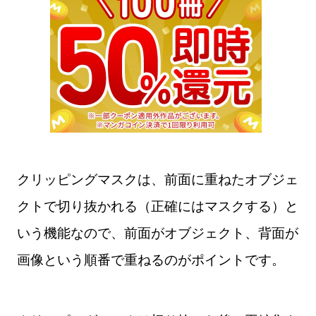
クリッピングマスクは、前面に重ねたオブジェ
クトで切り抜かれる（正確にはマスクする）と
いう機能なので、前面がオブジェクト、背面が
画像という順番で重ねるのがポイントです。