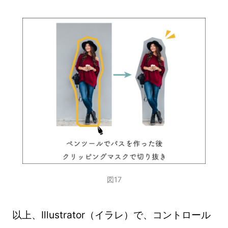
図17
以上、Illustrator（イラレ）で、コントロール