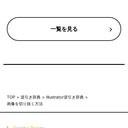
一覧を見る
TOP
逆引き辞典
Illustrator逆引き辞典
画像を切り抜く方法