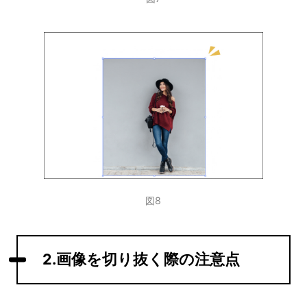
図8
2.画像を切り抜く際の注意点