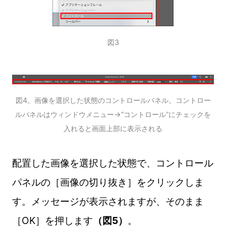
図3
図4。画像を選択した状態のコントロールパネル。コントロー
ルパネルはウィンドウメニュー→“コントロール”にチェックを
入れると画面上部に表示される
配置した画像を選択した状態で、コントロール
パネルの［画像の切り抜き］をクリックしま
す。メッセージが表示されますが、そのまま
［OK］を押します
（図5）
。