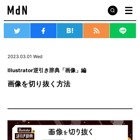
2023.03.01 Wed
Illustrator逆引き辞典「画像」編
画像を切り抜く方法