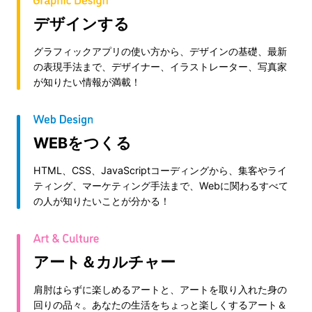
デザインする
グラフィックアプリの使い方から、デザインの基礎、最新
の表現手法まで、デザイナー、イラストレーター、写真家
が知りたい情報が満載！
WEBをつくる
HTML、CSS、JavaScriptコーディングから、集客やライ
ティング、マーケティング手法まで、Webに関わるすべて
の人が知りたいことが分かる！
アート＆カルチャー
肩肘はらずに楽しめるアートと、アートを取り入れた身の
回りの品々。あなたの生活をちょっと楽しくするアート＆