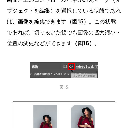
ブジェクトを編集）を選択している状態であれ
ば、画像を編集できます
（図15）
。この状態
であれば、切り抜いた後でも画像の拡大縮小・
位置の変更などができます
（図16）
。
図15