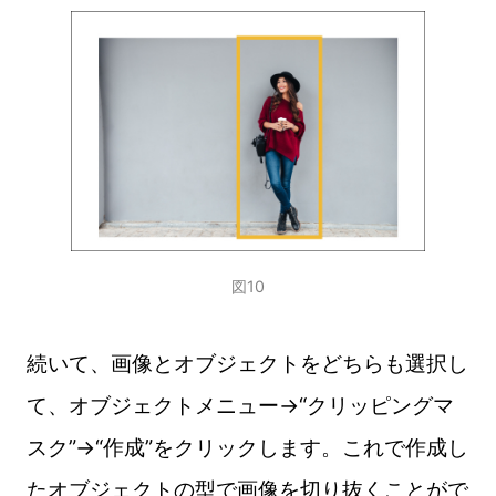
図10
続いて、画像とオブジェクトをどちらも選択し
て、オブジェクトメニュー→“クリッピングマ
スク”→“作成”をクリックします。これで作成し
たオブジェクトの型で画像を切り抜くことがで