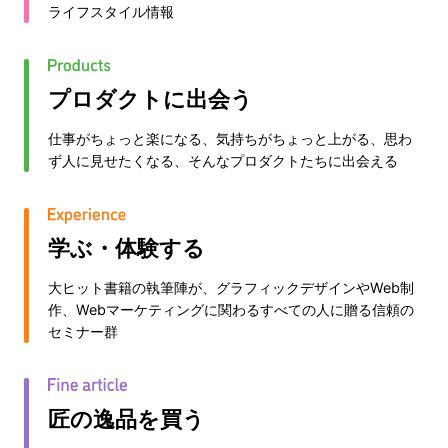
ライフスタイル情報
プロダクトに出会う
仕事がちょっと楽になる、気持ちがちょっと上がる、思わ
ず人に見せたくなる、そんなプロダクトたちに出会える
学ぶ・体験する
大ヒット書籍の執筆陣が、グラフィックデザインやWeb制
作、Webマーケティングに関わるすべての人に贈る信頼の
セミナー群
匠の逸品を買う