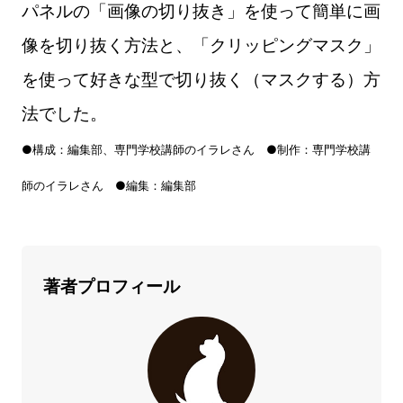
パネルの「画像の切り抜き」を使って簡単に画
像を切り抜く方法と、「クリッピングマスク」
を使って好きな型で切り抜く（マスクする）方
法でした。
●構成：編集部、専門学校講師のイラレさん ●制作：専門学校講
師のイラレさん ●編集：編集部
著者プロフィール