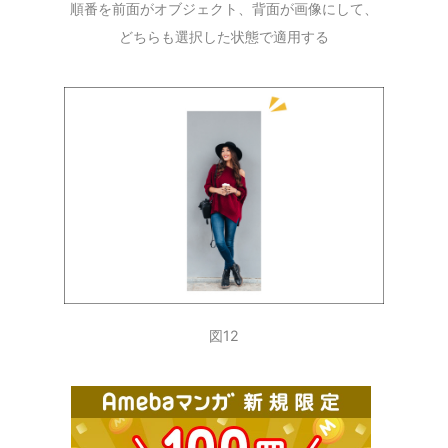
順番を前面がオブジェクト、背面が画像にして、
どちらも選択した状態で適用する
図12