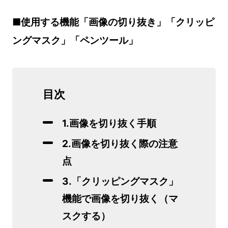
■使用する機能「画像の切り抜き」「クリッピ
ングマスク」「ペンツール」
目次
1.画像を切り抜く手順
2.画像を切り抜く際の注意
点
3.「クリッピングマスク」
機能で画像を切り抜く（マ
スクする）