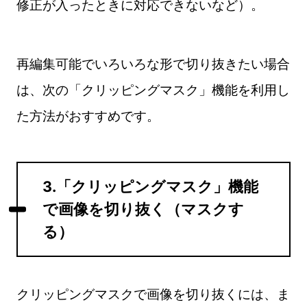
修正が入ったときに対応できないなど）。
再編集可能でいろいろな形で切り抜きたい場合
は、次の「クリッピングマスク」機能を利用し
た方法がおすすめです。
3.「クリッピングマスク」機能
で画像を切り抜く（マスクす
る）
クリッピングマスクで画像を切り抜くには、ま