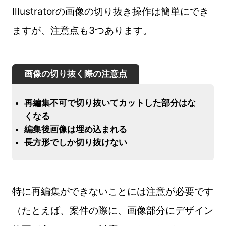
Illustratorの画像の切り抜き操作は簡単にでき
ますが、注意点も3つあります。
画像の切り抜く際の注意点
再編集不可で切り抜いてカットした部分はな
くなる
編集後画像は埋め込まれる
長方形でしか切り抜けない
特に再編集ができないことには注意が必要です
（たとえば、案件の際に、画像部分にデザイン