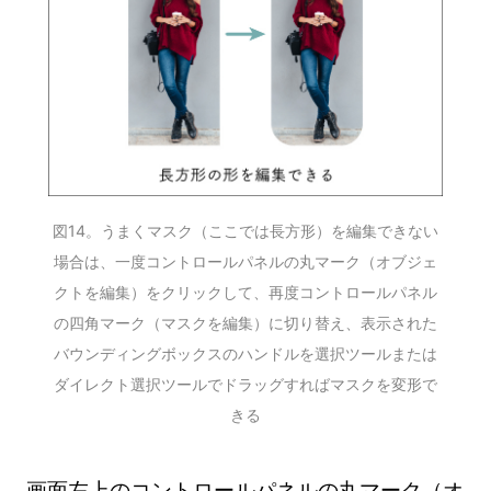
図14。うまくマスク（ここでは長方形）を編集できない
場合は、一度コントロールパネルの丸マーク（オブジェ
クトを編集）をクリックして、再度コントロールパネル
の四角マーク（マスクを編集）に切り替え、表示された
バウンディングボックスのハンドルを選択ツールまたは
ダイレクト選択ツールでドラッグすればマスクを変形で
きる
画面左上のコントロールパネルの丸マーク（オ