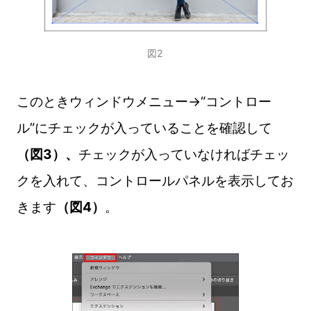
図2
このときウィンドウメニュー→“コントロー
ル”にチェックが入っていることを確認して
（図3）、
チェックが入っていなければチェッ
クを入れて、コントロールパネルを表示してお
きます
（図4）
。