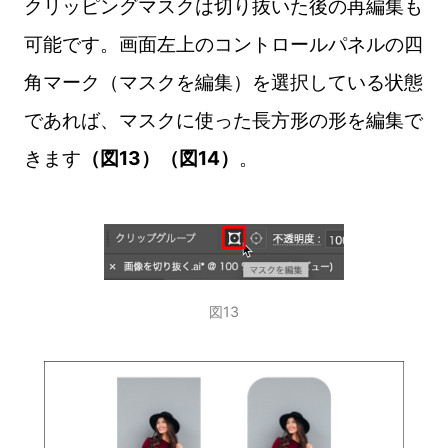
クリッピングマスクは切り抜いた後の再編集も
可能です。画面左上のコントロールパネルの四
角マーク（マスクを編集）を選択している状態
であれば、マスクに使った長方形の形を編集で
きます
（図13）（図14）
。
図13