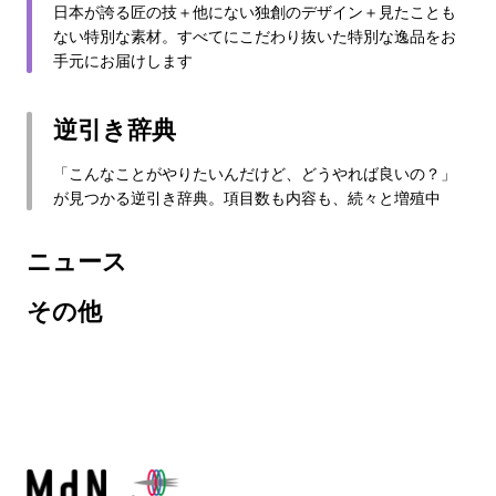
日本が誇る匠の技＋他にない独創のデザイン＋見たことも
ない特別な素材。すべてにこだわり抜いた特別な逸品をお
手元にお届けします
逆引き辞典
「こんなことがやりたいんだけど、どうやれば良いの？」
が見つかる逆引き辞典。項目数も内容も、続々と増殖中
ニュース
その他