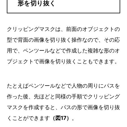
形を切り抜く
クリッピングマスクは、前面のオブジェクトの
型で背面の画像を切り抜く操作なので、その応
用で、ペンツールなどで作成した複雑な形のオ
ブジェクトで画像を切り抜くこともできます。
たとえばペンツールなどで人物の周りにパスを
作った後、先ほどと同様の手順でクリッピング
マスクを作成すると、パスの形で画像を切り抜
くことができます
（図17）
。