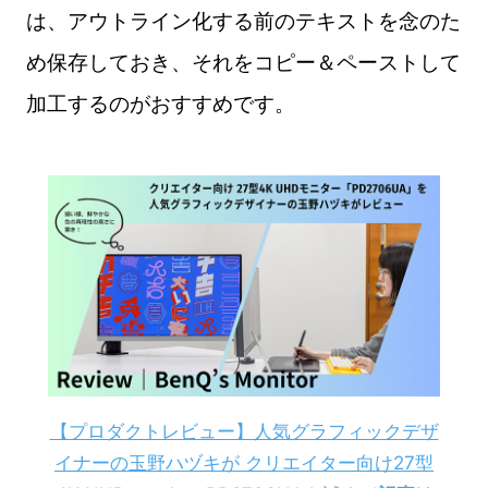
は、アウトライン化する前のテキストを念のた
め保存しておき、それをコピー＆ペーストして
加工するのがおすすめです。
【プロダクトレビュー】人気グラフィックデザ
イナーの玉野ハヅキが クリエイター向け27型