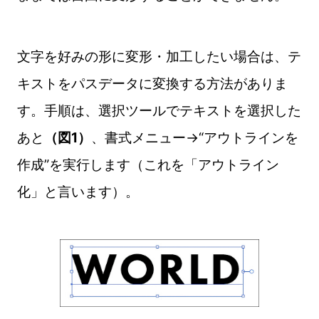
文字を好みの形に変形・加工したい場合は、テ
キストをパスデータに変換する方法がありま
す。手順は、選択ツールでテキストを選択した
あと
（図1）
、書式メニュー→“アウトラインを
作成”を実行します（これを「アウトライン
化」と言います）。