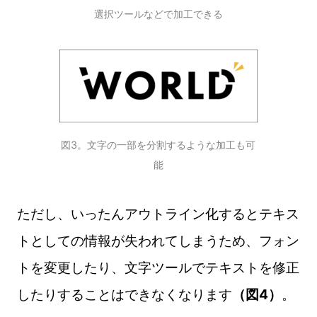
選択ツールなどで加工できる
図3。文字の一部を分割するような加工も可
能
ただし、いったんアウトライン化するとテキス
トとしての情報が失われてしまうため、フォン
トを変更したり、文字ツールでテキストを修正
したりすることはできなくなります
（図4）
。