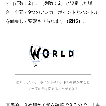
で［行数：2］、［列数：2］と設定した場
合、全部で9つのアンカーポイントとハンドル
を編集して変形させられます
（図15）
。
図15。アンカーポイントやハンドルを動かすこと
で文字の形を変えることができる
直感的にきめ細かく形を調整できるので、手書