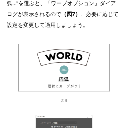
弧...”を選ぶと、「ワープオプション」ダイア
ログが表示されるので
（図7）
、必要に応じて
設定を変更して適用しましょう。
図6