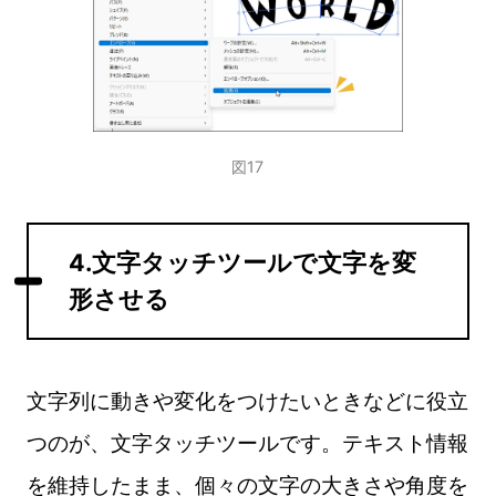
図17
4.文字タッチツールで文字を変
形させる
文字列に動きや変化をつけたいときなどに役立
つのが、文字タッチツールです。テキスト情報
を維持したまま、個々の文字の大きさや角度を