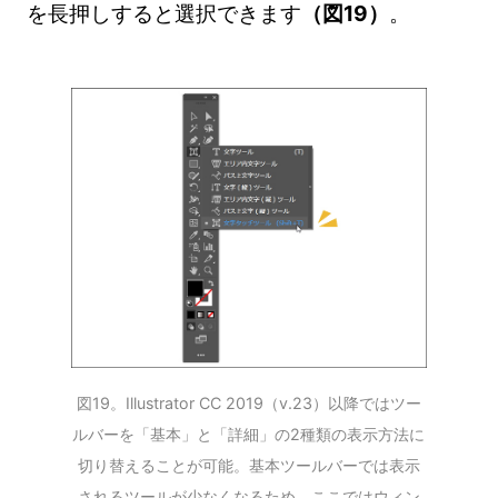
を長押しすると選択できます
（図19）
。
図19。Illustrator CC 2019（v.23）以降ではツー
ルバーを「基本」と「詳細」の2種類の表示方法に
切り替えることが可能。基本ツールバーでは表示
されるツールが少なくなるため、ここではウィン