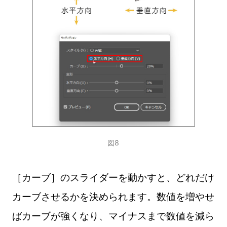
図8
［カーブ］のスライダーを動かすと、どれだけ
カーブさせるかを決められます。数値を増やせ
ばカーブが強くなり、マイナスまで数値を減ら