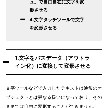
ュ」で自由自在に文字を変
形させる
4.文字タッチツールで文字
を変形させる
1.文字をパスデータ（アウトラ
イン化）に変換して変形させる
文字ツールなどで入力したテキストは通常のオ
ブジェクトとは異なる扱いになっており、その
ままでは自由に変形することができません。