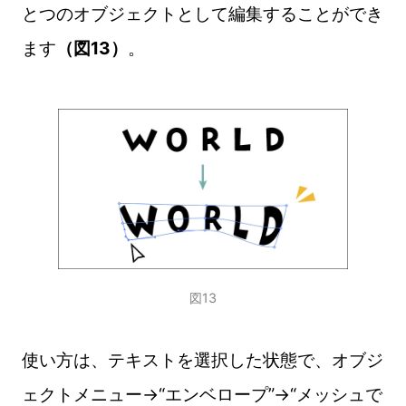
とつのオブジェクトとして編集することができ
ます
（図13）
。
図13
使い方は、テキストを選択した状態で、オブジ
ェクトメニュー→“エンベロープ”→“メッシュで