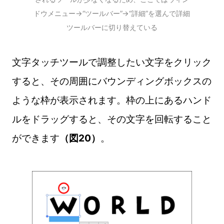
ドウメニュー→“ツールバー”→“詳細”を選んで詳細
ツールバーに切り替えている
文字タッチツールで調整したい文字をクリック
すると、その周囲にバウンディングボックスの
ような枠が表示されます。枠の上にあるハンド
ルをドラッグすると、その文字を回転すること
ができます
（図20）
。