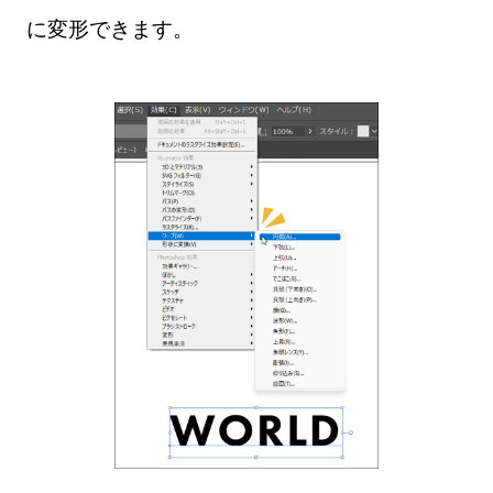
に変形できます。