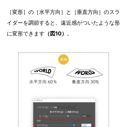
［変形］の［水平方向］と［垂直方向］のスラ
イダーを調節すると、遠近感がついたような形
に変形できます
（図10）
。