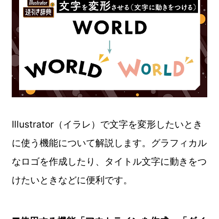
Illustrator（イラレ）で文字を変形したいとき
に使う機能について解説します。グラフィカル
なロゴを作成したり、タイトル文字に動きをつ
けたいときなどに便利です。