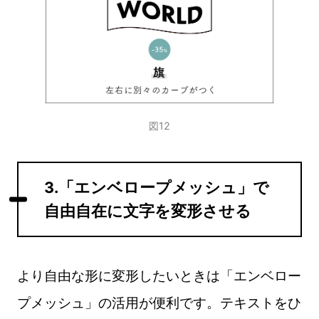
図12
3.「エンベロープメッシュ」で
自由自在に文字を変形させる
より自由な形に変形したいときは「エンベロー
プメッシュ」の活用が便利です。テキストをひ