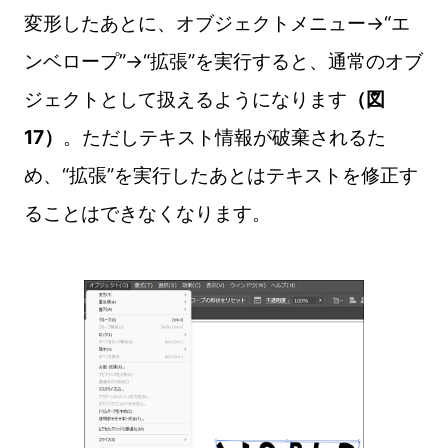
変形したあとに、オブジェクトメニュー→“エ
ンベロープ”→“拡張”を実行すると、通常のオブ
ジェクトとして扱えるようになります
（図
17）
。ただしテキスト情報が破棄されるた
め、“拡張”を実行したあとはテキストを修正す
ることはできなくなります。