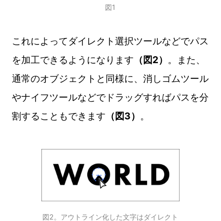
図1
これによってダイレクト選択ツールなどでパス
を加工できるようになります
（図2）
。また、
通常のオブジェクトと同様に、消しゴムツール
やナイフツールなどでドラッグすればパスを分
割することもできます
（図3）
。
図2。アウトライン化した文字はダイレクト