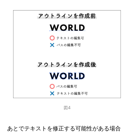
図4
あとでテキストを修正する可能性がある場合