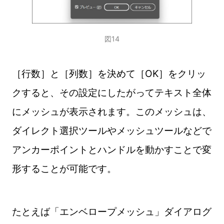
図14
［行数］と［列数］を決めて［OK］をクリッ
クすると、その設定にしたがってテキスト全体
にメッシュが表示されます。このメッシュは、
ダイレクト選択ツールやメッシュツールなどで
アンカーポイントとハンドルを動かすことで変
形することが可能です。
たとえば「エンベロープメッシュ」ダイアログ