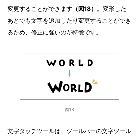
変更することができます
（図18）
。変形した
あとでも文字を追加したり変更することができ
るため、修正に強いのが特徴です。
図18
文字タッチツールは、ツールバーの文字ツール