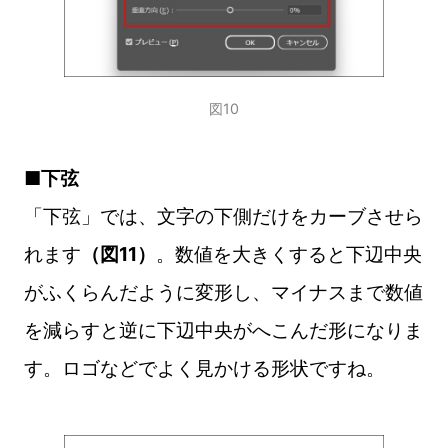
図10
■下弦
「下弦」では、文字の下側だけをカーブさせら
れます
（図11）
。数値を大きくすると下辺中央
がふくらんだように変形し、マイナスまで数値
を減らすと逆に下辺中央がへこんだ形になりま
す。ロゴなどでよく見かける形状ですね。