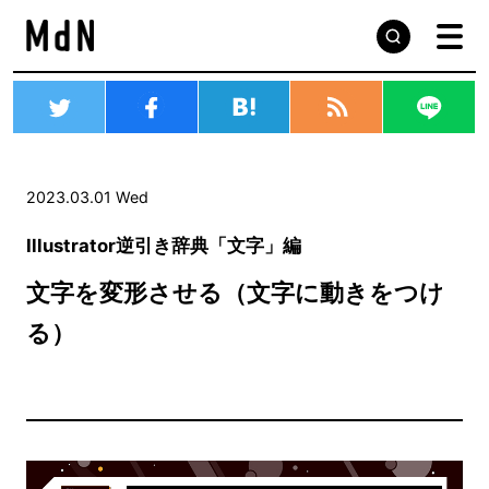
2023.03.01 Wed
Illustrator逆引き辞典「文字」編
文字を変形させる（文字に動きをつけ
る）