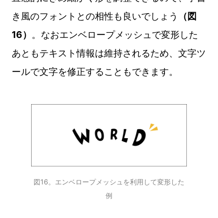
き風のフォントとの相性も良いでしょう
（図
16）
。なおエンベロープメッシュで変形した
あともテキスト情報は維持されるため、文字ツ
ールで文字を修正することもできます。
図16。エンベロープメッシュを利用して変形した
例