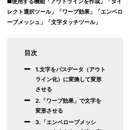
■使用する機能「アウトラインを作成」「ダイ
レクト選択ツール」「ワープ効果」「エンベロ
ープメッシュ」「文字タッチツール」
目次
1.文字をパスデータ（アウト
ライン化）に変換して変形
させる
2.「ワープ効果」で文字を
変形させる
3.「エンベロープメッシ