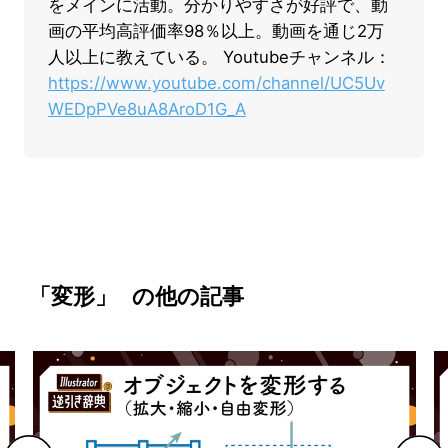
をメインに活動。分かりやすさが好評で、動
画の平均高評価率98％以上。動画を通じ2万
人以上に教えている。 Youtubeチャンネル：
https://www.youtube.com/channel/UC5Uv
WEDpPVe8uA8AroD1G_A
「変形」
の他の記事