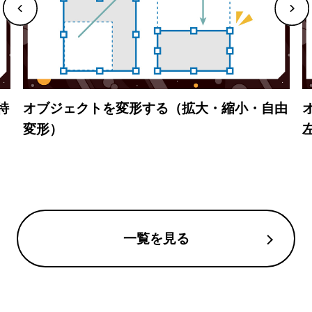
特
オブジェクトを変形する（拡大・縮小・自由
変形）
一覧を見る