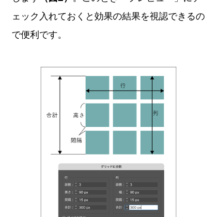
ェック入れておくと効果の結果を視認できるの
で便利です。