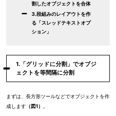
割したオブジェクトを合体
3.段組みのレイアウトを作
る「スレッドテキストオプ
ション」
1.「グリッドに分割」でオブジ
ェクトを等間隔に分割
まずは、長方形ツールなどでオブジェクトを作
成します
（図1）
。