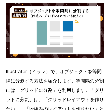
Illustrator（イラレ）で、オブジェクトを等間
隔に分割する方法を紹介します。等間隔の分割
には「グリッドに分割」を利用します。「グリ
ッドに分割」は、「グリッドレイアウトを作り
たい」、「段組みのレイアウトを作りたい」と