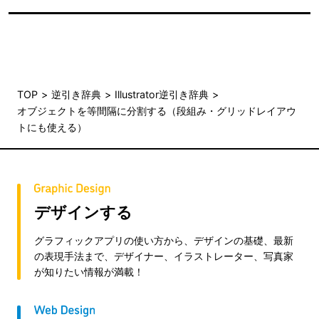
TOP
逆引き辞典
Illustrator逆引き辞典
オブジェクトを等間隔に分割する（段組み・グリッドレイアウ
トにも使える）
デザインする
グラフィックアプリの使い方から、デザインの基礎、最新
の表現手法まで、デザイナー、イラストレーター、写真家
が知りたい情報が満載！