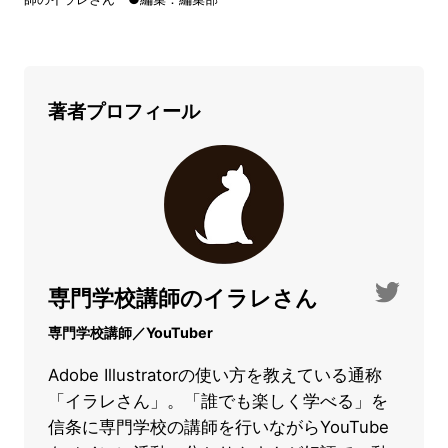
著者プロフィール
専門学校講師のイラレさん
専門学校講師／YouTuber
Adobe Illustratorの使い方を教えている通称
「イラレさん」。「誰でも楽しく学べる」を
信条に専門学校の講師を行いながらYouTube