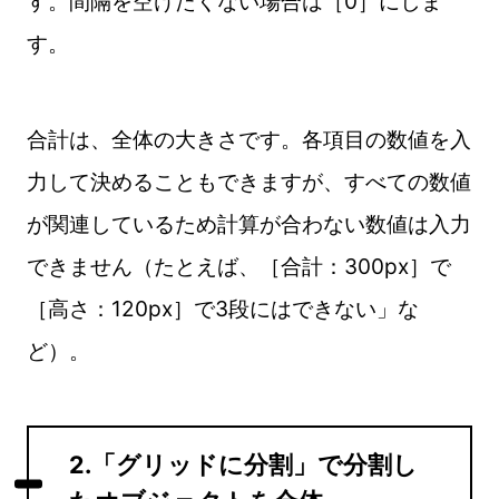
す。間隔を空けたくない場合は［0］にしま
す。
合計は、全体の大きさです。各項目の数値を入
力して決めることもできますが、すべての数値
が関連しているため計算が合わない数値は入力
できません（たとえば、［合計：300px］で
［高さ：120px］で3段にはできない」な
ど）。
2.「グリッドに分割」で分割し