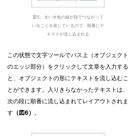
図5。太い水色の線が段でつながって
いることを表しているので、順番にテ
キストが流し込まれる
この状態で文字ツールでパス上（オブジェクト
のエッジ部分）をクリックして文章を入力する
と、オブジェクトの形にテキストを流し込むこ
とができます。入りきらなかったテキストは、
次の段に順番に流し込まれてレイアウトされま
す
（図6）
。