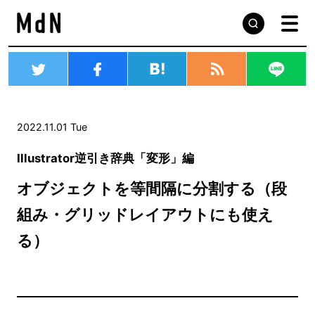
2022.11.01 Tue
Illustrator逆引き辞典「変形」編
オブジェクトを等間隔に分割する（段
組み・グリッドレイアウトにも使え
る）