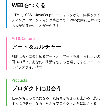
WEBをつくる
HTML、CSS、JavaScriptコーディングから、集客やライ
ティング、マーケティング手法まで、Webに関わるすべて
の人が知りたいことが分かる！
アート＆カルチャー
肩肘はらずに楽しめるアートと、アートを取り入れた身の
回りの品々。あなたの生活をちょっと楽しくするアート＆
ライフスタイル情報
プロダクトに出会う
仕事がちょっと楽になる、気持ちがちょっと上がる、思わ
ず人に見せたくなる、そんなプロダクトたちに出会える