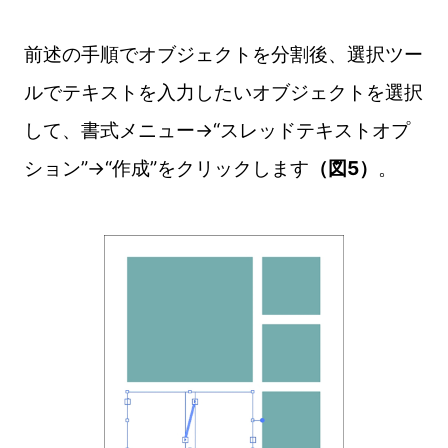
前述の手順でオブジェクトを分割後、選択ツー
ルでテキストを入力したいオブジェクトを選択
して、書式メニュー→“スレッドテキストオプ
ション”→“作成”をクリックします
（図5）
。