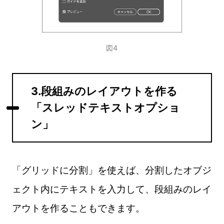
図4
3.段組みのレイアウトを作る
「スレッドテキストオプショ
ン」
「グリッドに分割」を使えば、分割したオブジ
ェクト内にテキストを入力して、段組みのレイ
アウトを作ることもできます。