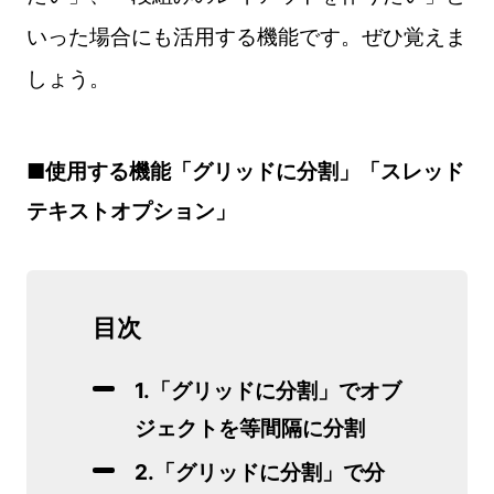
いった場合にも活用する機能です。ぜひ覚えま
しょう。
■使用する機能「グリッドに分割」「スレッド
テキストオプション」
目次
1.「グリッドに分割」でオブ
ジェクトを等間隔に分割
2.「グリッドに分割」で分