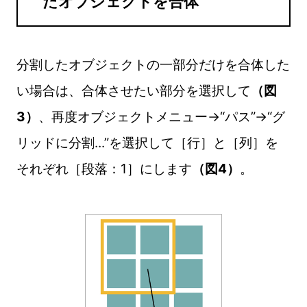
たオブジェクトを合体
分割したオブジェクトの一部分だけを合体した
い場合は、合体させたい部分を選択して
（図
3）
、再度オブジェクトメニュー→“パス”→“グ
リッドに分割...”を選択して［行］と［列］を
それぞれ［段落：1］にします
（図4）
。