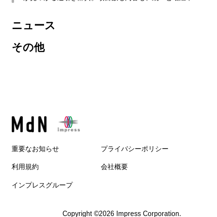
ニュース
その他
重要なお知らせ
プライバシーポリシー
利用規約
会社概要
インプレスグループ