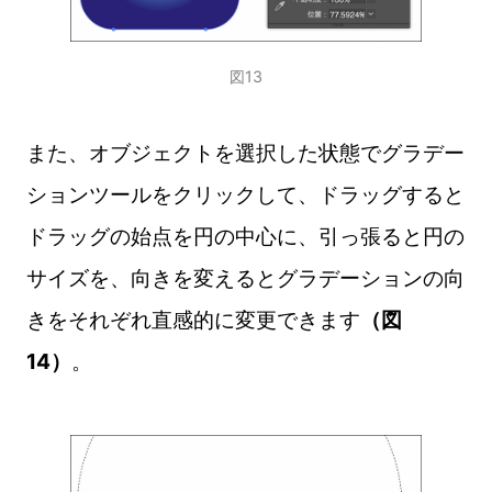
図13
また、オブジェクトを選択した状態でグラデー
ションツールをクリックして、ドラッグすると
ドラッグの始点を円の中心に、引っ張ると円の
サイズを、向きを変えるとグラデーションの向
きをそれぞれ直感的に変更できます
（図
14）
。