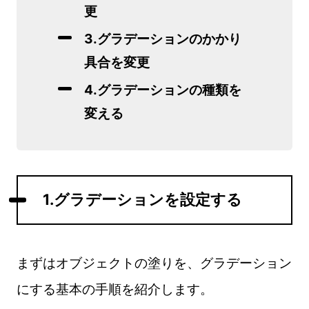
更
3.グラデーションのかかり
具合を変更
4.グラデーションの種類を
変える
1.グラデーションを設定する
まずはオブジェクトの塗りを、グラデーション
にする基本の手順を紹介します。