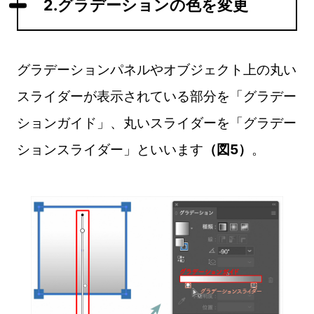
2.グラデーションの色を変更
グラデーションパネルやオブジェクト上の丸い
スライダーが表示されている部分を「グラデー
ションガイド」、丸いスライダーを「グラデー
ションスライダー」といいます
（図5）
。