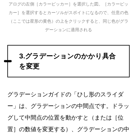
アログの左側［カラーピッカー］を選択した図。［カラーピッ
カー］を選択するとカーソルがスポイトになるので、任意の色
（ここでは星形の黄色）の上をクリックすると、同じ色がグラ
デーションに適用される
3.グラデーションのかかり具合
を変更
グラデーションガイドの「ひし形のスライダ
ー」は、グラデーションの中間点です。ドラッ
グして中間点の位置を動かすと（または［位
置］の数値を変更する）、グラデーションの中