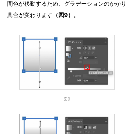
間色が移動するため、グラデーションのかかり
具合が変わります
（図9）
。
図9