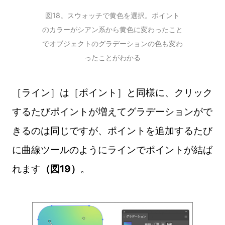
図18。スウォッチで黄色を選択。ポイント
のカラーがシアン系から黄色に変わったこと
でオブジェクトのグラデーションの色も変わ
ったことがわかる
［ライン］は［ポイント］と同様に、クリック
するたびポイントが増えてグラデーションがで
きるのは同じですが、ポイントを追加するたび
に曲線ツールのようにラインでポイントが結ば
れます
（図19）
。