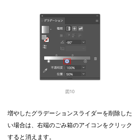
図10
増やしたグラデーションスライダーを削除した
い場合は、右端のごみ箱のアイコンをクリック
すると消えます。