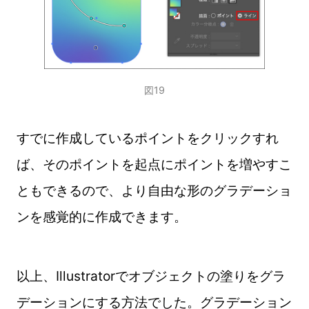
図19
すでに作成しているポイントをクリックすれ
ば、そのポイントを起点にポイントを増やすこ
ともできるので、より自由な形のグラデーショ
ンを感覚的に作成できます。
以上、Illustratorでオブジェクトの塗りをグラ
デーションにする方法でした。グラデーション