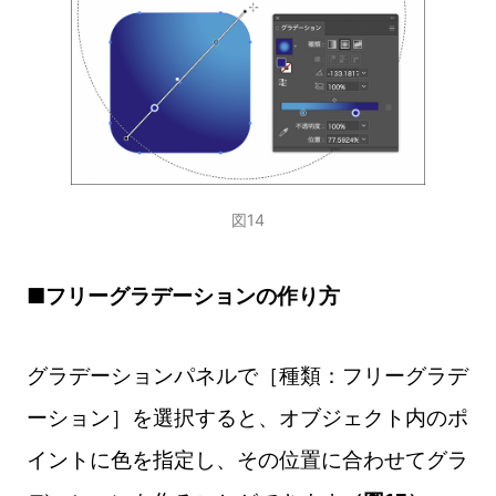
図14
■フリーグラデーションの作り方
グラデーションパネルで［種類：フリーグラデ
ーション］を選択すると、オブジェクト内のポ
イントに色を指定し、その位置に合わせてグラ