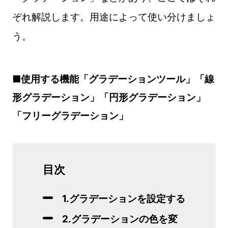
ぞれ解説します。用途によって使い分けましょ
う。
■使用する機能「グラデーションツール」「線
形グラデーション」「円形グラデーション」
「フリーグラデーション」
目次
1.グラデーションを設定する
2.グラデーションの色を変