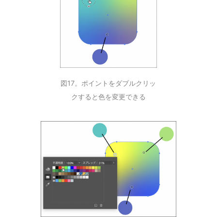
図17。ポイントをダブルクリッ
クすると色を変更できる