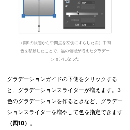
（図9の状態から中間点を左側にずらした図）中間
色を移動したことで、黒の領域が増えたグラデー
ションになった
グラデーションガイドの下側をクリックする
と、グラデーションスライダーが増えます。3
色のグラデーションを作るときなど、グラデー
ションスライダーを増やして色を指定できます
（図10）
。