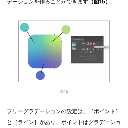
デーションを作ることができます
（図15）
。
図15
フリーグラデーションの設定は、［ポイント］
と［ライン］があり、ポイントはグラデーショ