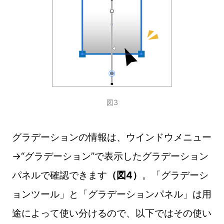
図3
グラデーションの情報は、ウインドウメニュー
→“グラデーション”で表示したグラデーション
パネルで確認できます
（図4）
。「グラデーシ
ョンツール」と「グラデーションパネル」は用
途によって使い分けるので、以下ではその使い