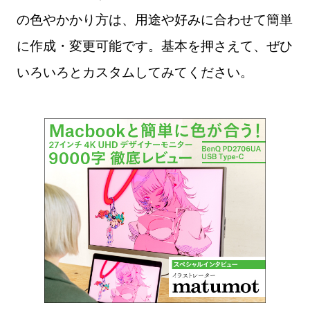
の色やかかり方は、用途や好みに合わせて簡単
に作成・変更可能です。基本を押さえて、ぜひ
いろいろとカスタムしてみてください。