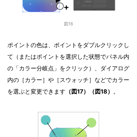
図16
ポイントの色は、ポイントをダブルクリックし
て（またはポイントを選択した状態でパネル内
の「カラー分岐点」をクリック）、ダイアログ
内の［カラー］や［スウォッチ］などでカラー
を選ぶと変更できます
（図17）（図18）
。