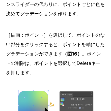
ンスライダーの代わりに、ポイントごとに色を
決めてグラデーションを作ります。
［描画：ポイント］を選択して、ポイントのな
い部分をクリックすると、ポイントを軸にした
グラデーションができます
（図16）
。ポイン
トの削除は、ポイントを選択してDeleteキー
を押します。