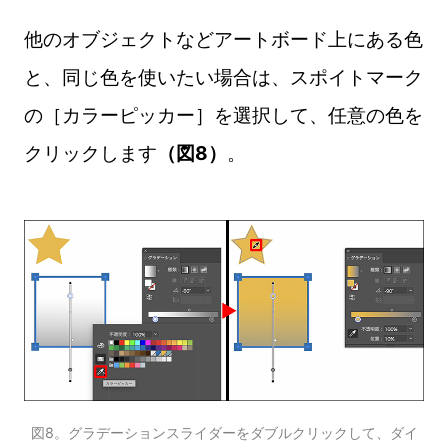
他のオブジェクトなどアートボード上にある色
と、同じ色を使いたい場合は、スポイトマーク
の［カラーピッカー］を選択して、任意の色を
クリックします
（図8）
。
図8。グラデーションスライダーをダブルクリックして、ダイ