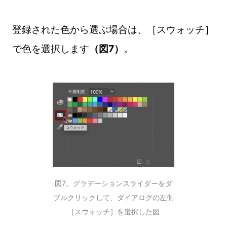
登録された色から選ぶ場合は、［スウォッチ］
で色を選択します
（図7）
。
図7。グラデーションスライダーをダ
ブルクリックして、ダイアログの左側
［スウォッチ］を選択した図