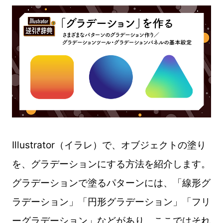
Illustrator（イラレ）で、オブジェクトの塗り
を、グラデーションにする方法を紹介します。
グラデーションで塗るパターンには、「線形グ
ラデーション」「円形グラデーション」「フリ
ーグラデーション」などがあり、ここではそれ