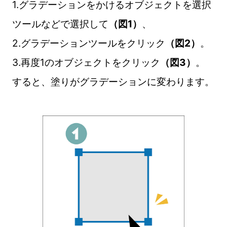
1.グラデーションをかけるオブジェクトを選択
ツールなどで選択して
（図1）
、
2.グラデーションツールをクリック
（図2）
。
3.再度1のオブジェクトをクリック
（図3）
。
すると、塗りがグラデーションに変わります。