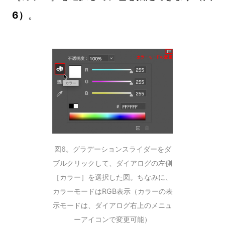
6）
。
図6。グラデーションスライダーをダ
ブルクリックして、ダイアログの左側
［カラー］を選択した図。ちなみに、
カラーモードはRGB表示（カラーの表
示モードは、ダイアログ右上のメニュ
ーアイコンで変更可能）